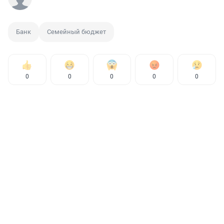
Банк
Семейный бюджет
0
0
0
0
0