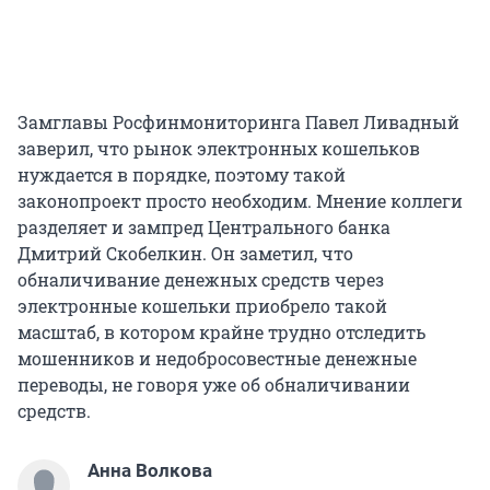
Замглавы Росфинмониторинга Павел Ливадный
заверил, что рынок электронных кошельков
нуждается в порядке, поэтому такой
законопроект просто необходим. Мнение коллеги
разделяет и зампред Центрального банка
Дмитрий Скобелкин. Он заметил, что
обналичивание денежных средств через
электронные кошельки приобрело такой
масштаб, в котором крайне трудно отследить
мошенников и недобросовестные денежные
переводы, не говоря уже об обналичивании
средств.
Анна Волкова