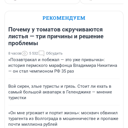
РЕКОМЕНДУЕМ
Почему у томатов скручиваются
листья — три причины и решение
проблемы
8 часов
5 532
Обсудить
«Позавтракал и побежал — это уже привычка»:
история пермского марафонца Владимира Никитина
— он стал чемпионом РФ 35 раз
Вой сирен, злые туристы и грязь. Стоит ли ехать в
самый большой аквапарк в Геленджике — мнение
туристки
«Он мне угрожает и портит жизнь»: москвич обвинил
турагента из Волгограда в мошенничестве и пропаже
почти миллиона рублей