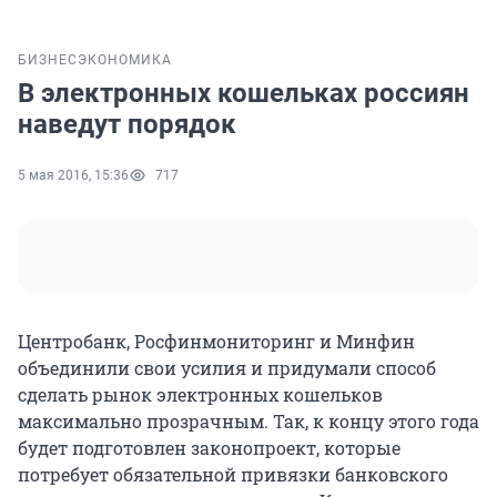
БИЗНЕС
ЭКОНОМИКА
В электронных кошельках россиян
наведут порядок
5 мая 2016, 15:36
717
Центробанк, Росфинмониторинг и Минфин
объединили свои усилия и придумали способ
сделать рынок электронных кошельков
максимально прозрачным. Так, к концу этого года
будет подготовлен законопроект, которые
потребует обязательной привязки банковского