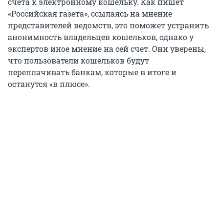
счета к электронному кошельку. Как пишет
«Российская газета», ссылаясь на мнение
представителей ведомств, это поможет устранить
анонимность владельцев кошельков, однако у
экспертов иное мнение на сей счет. Они уверены,
что пользователи кошельков будут
переплачивать банкам, которые в итоге и
останутся «в плюсе».