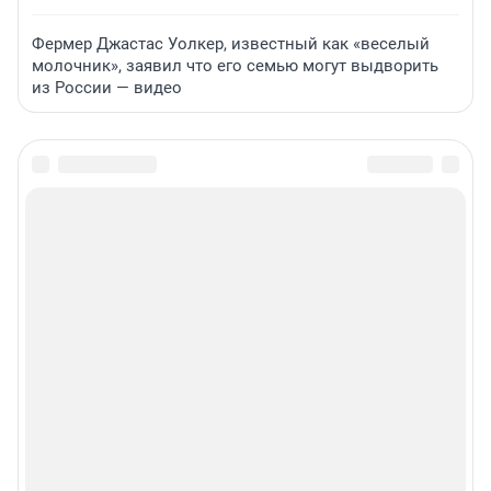
Фермер Джастас Уолкер, известный как «веселый
молочник», заявил что его семью могут выдворить
из России — видео