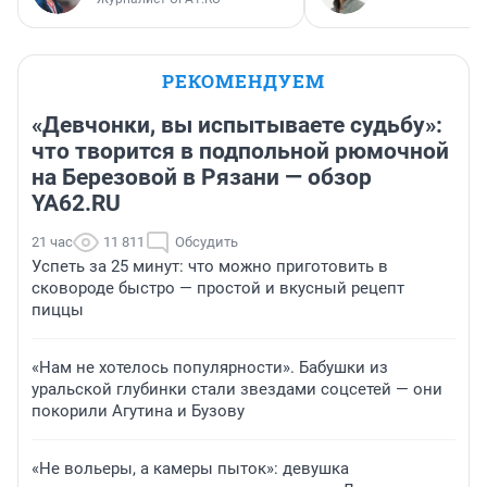
РЕКОМЕНДУЕМ
«Девчонки, вы испытываете судьбу»:
что творится в подпольной рюмочной
на Березовой в Рязани — обзор
YA62.RU
21 час
11 811
Обсудить
Успеть за 25 минут: что можно приготовить в
сковороде быстро — простой и вкусный рецепт
пиццы
«Нам не хотелось популярности». Бабушки из
уральской глубинки стали звездами соцсетей — они
покорили Агутина и Бузову
«Не вольеры, а камеры пыток»: девушка