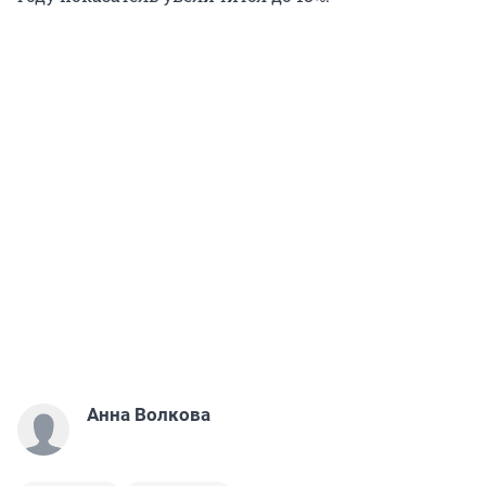
Анна Волкова