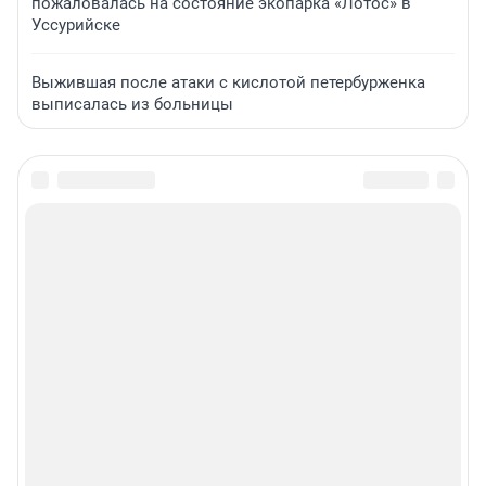
пожаловалась на состояние экопарка «Лотос» в
Уссурийске
Выжившая после атаки с кислотой петербурженка
выписалась из больницы