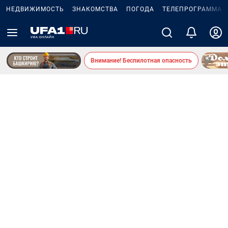
НЕДВИЖИМОСТЬ
ЗНАКОМСТВА
ПОГОДА
ТЕЛЕПРОГРАММА
Внимание! Беспилотная опасность