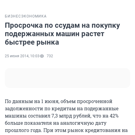
БИЗНЕС
ЭКОНОМИКА
Просрочка по ссудам на покупку
подержанных машин растет
быстрее рынка
25 июня 2014, 10:03
732
По данным на 1 июня, объем просроченной
задолженности по кредитам на подержанные
машины составил 7,3 млрд рублей, что на 42%
больше показателя на аналогичную дату
прошлого года. При этом рынок кредитования на