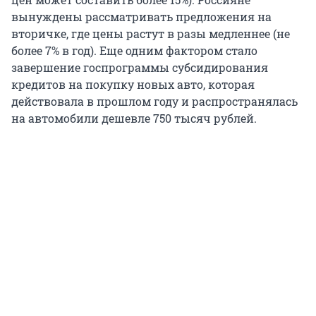
вынуждены рассматривать предложения на
вторичке, где цены растут в разы медленнее (не
более 7% в год). Еще одним фактором стало
завершение госпрограммы субсидирования
кредитов на покупку новых авто, которая
действовала в прошлом году и распространялась
на автомобили дешевле 750 тысяч рублей.