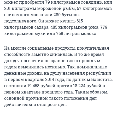
может приобрести 79 килограммов говядины или
201 килограмм мороженой рыбы, 67 килограммов
сливочного масла или 280 бутылок
подсолнечного. Он может купить 615
килограммов сахара, 485 килограммов риса, 779
килограммов муки или 768 литров молока.
На многие социальные продукты покупательная
способность заметно снизилась. В то же время
доходы населения по сравнению с прошлым
годом изменились несильно. Так, номинальные
денежные доходы на душу населения республики
в первом квартале 2014 года, по данным Башстата,
составили 19 458 рублей против 18 224 рублей в
первом квартале прошлого года. Таким образом,
основной причиной такого положения дел
действительно стал рост цен.