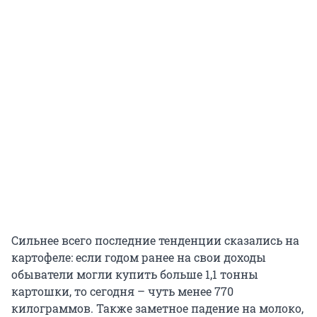
Сильнее всего последние тенденции сказались на
картофеле: если годом ранее на свои доходы
обыватели могли купить больше 1,1 тонны
картошки, то сегодня – чуть менее 770
килограммов. Также заметное падение на молоко,