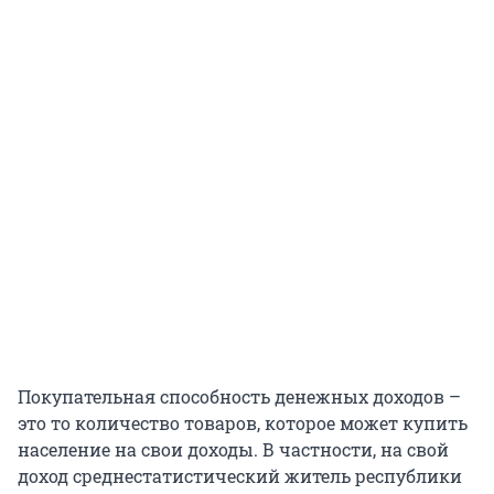
Покупательная способность денежных доходов –
это то количество товаров, которое может купить
население на свои доходы. В частности, на свой
доход среднестатистический житель республики