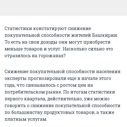
Статистики констатируют снижение
покупательной способности жителей Башкирии.
То есть на свои доходы они могут приобрести
меньше товаров и услуг. Насколько сильно это
отразилось на горожанах?
Снижение покупательной способности населения
эксперты прогнозировали еще в начале этого
года, что связывалось с ростом цен на
потребительском рынке. По итогам статистики
первого квартала, действительно, уже можно
говорить о снижение покупательной способности
по большинству продуктовых товаров, а также
платным услугам.