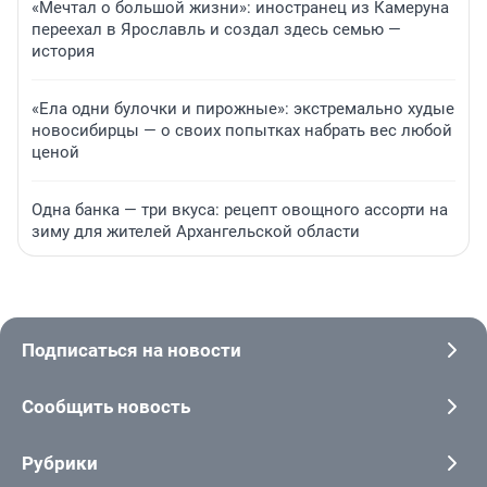
«Мечтал о большой жизни»: иностранец из Камеруна
переехал в Ярославль и создал здесь семью —
история
«Ела одни булочки и пирожные»: экстремально худые
новосибирцы — о своих попытках набрать вес любой
ценой
Одна банка — три вкуса: рецепт овощного ассорти на
зиму для жителей Архангельской области
Подписаться на новости
Сообщить новость
Рубрики