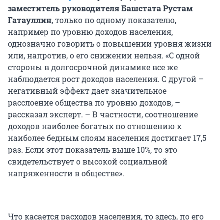
заместитель руководителя Башстата Рустам
Гатауллин
, только по одному показателю,
например по уровню доходов населения,
однозначно говорить о повышении уровня жизни
или, напротив, о его снижении нельзя. «С одной
стороны в долгосрочной динамике все же
наблюдается рост доходов населения. С другой –
негативный эффект дает значительное
расслоение общества по уровню доходов, –
рассказал эксперт. – В частности, соотношение
доходов наиболее богатых по отношению к
наиболее бедным слоям населения достигает 17,5
раз. Если этот показатель выше 10%, то это
свидетельствует о высокой социальной
напряженности в обществе».
Что касается расходов населения, то здесь, по его