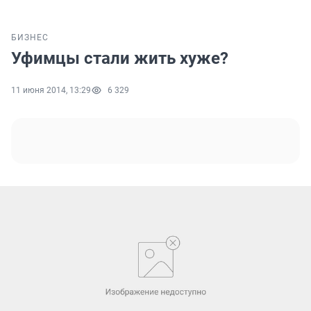
БИЗНЕС
Уфимцы стали жить хуже?
11 июня 2014, 13:29
6 329