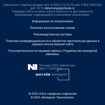
Связаться с отделом продаж: моб. 8 (992) 212-32-74, раб. 8 800 2000-383,
доб. 3614,
reklamangs@shkulev.ru
Редакция сайта не несет ответственности за достоверность
информации, содержащейся в рекламных объявлениях.
Информация об ограничениях
Политика использования cookies
Рекомендательные системы
Политика конфиденциальности и обработки персональных данных и
правила использования сайта
Пользовательское соглашение сервиса «Подписка без баннерной
рекламы»
© ООО «Сеть городских порталов»
© ООО «Интернет Технологии»