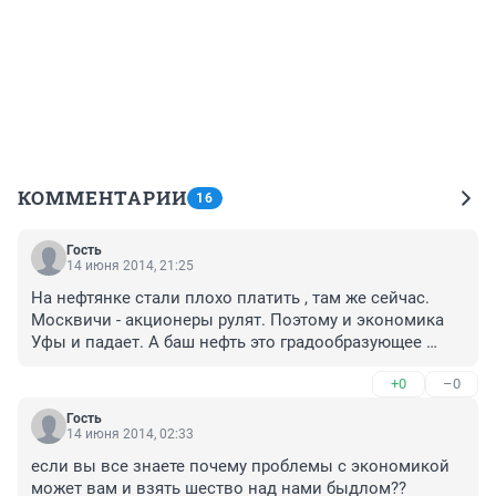
КОММЕНТАРИИ
16
Гость
14 июня 2014, 21:25
На нефтянке стали плохо платить , там же сейчас. 
Москвичи - акционеры рулят. Поэтому и экономика 
Уфы и падает. А баш нефть это градообразующее 
предприятие нашего мегаполиса
+0
–0
Гость
14 июня 2014, 02:33
если вы все знаете почему проблемы с экономикой 
может вам и взять шество над нами быдлом??