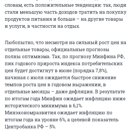
словам, есть положительные тенденции: так, люди
стали меньшую часть доходов тратить на покупку
продуктов питания и больше – на другие товары
и услуги, в частности на отдых.
Любопытно, что несмотря на сильный рост цен на
отдельные товары, официальные прогнозы
полны оптимизма. Так, по прогнозу Минфина РФ,
пик годового прироста индекса потребительских
цен будет достигнут в июне (порядка 7,8%),
начиная с июля ожидается быстрое снижение
темпов роста цен в годовом выражении, в
отдельные месяцы – даже дефляция. В результате
по итогам года Минфин ожидает инфляцию ниже
исторического минимума в 6,1%.
Минэкономразвития ожидает инфляцию по
итогам года на уровне 6%, а целевой показатель
Центробанка РФ – 5%.