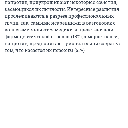
напротив, приукрашивают некоторые события,
касающихся их личности. Интересные различия
прослеживаются в разрезе профессиональных
групп, так, самыми искренними в разговорах с
коллегами являются медики и представители
фармацевтической отрасли (13%), а маркетологи,
напротив, предпочитают умолчать или соврать о
том, что касается их персоны (51%).