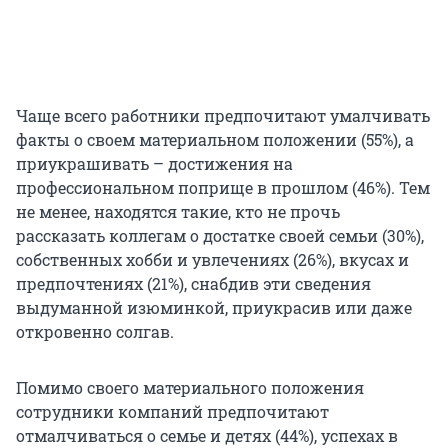
Чаще всего работники предпочитают умалчивать
факты о своем материальном положении (55%), а
приукрашивать – достижения на
профессиональном поприще в прошлом (46%). Тем
не менее, находятся такие, кто не прочь
рассказать коллегам о достатке своей семьи (30%),
собственных хобби и увлечениях (26%), вкусах и
предпочтениях (21%), снабдив эти сведения
выдуманной изюминкой, приукрасив или даже
откровенно солгав.
Помимо своего материального положения
сотрудники компаний предпочитают
отмалчиваться о семье и детях (44%), успехах в