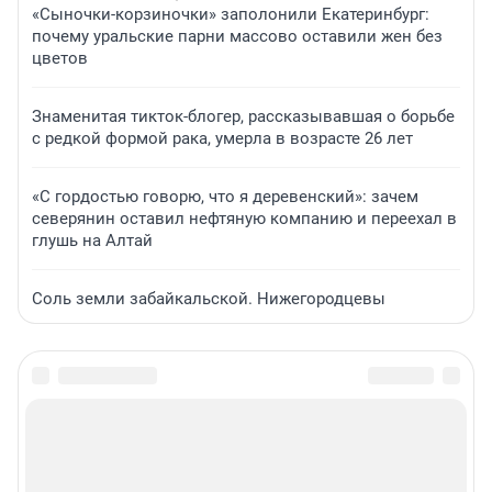
«Сыночки-корзиночки» заполонили Екатеринбург:
почему уральские парни массово оставили жен без
цветов
Знаменитая тикток-блогер, рассказывавшая о борьбе
с редкой формой рака, умерла в возрасте 26 лет
«С гордостью говорю, что я деревенский»: зачем
северянин оставил нефтяную компанию и переехал в
глушь на Алтай
Соль земли забайкальской. Нижегородцевы