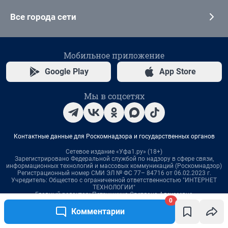
0
Комментарии