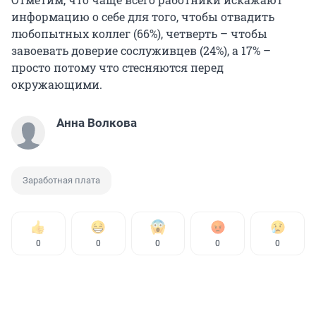
информацию о себе для того, чтобы отвадить
любопытных коллег (66%), четверть – чтобы
завоевать доверие сослуживцев (24%), а 17% –
просто потому что стесняются перед
окружающими.
Анна Волкова
Заработная плата
0
0
0
0
0