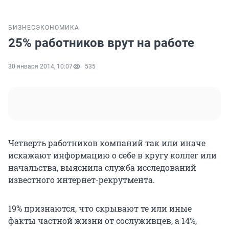
БИЗНЕС
ЭКОНОМИКА
25% работников врут на работе
30 января 2014, 10:07
535
Четверть работников компаний так или иначе
искажают информацию о себе в кругу коллег или
начальства, выяснила служба исследований
известного интернет-рекрутмента.
19% признаются, что скрывают те или иные
факты частной жизни от сослуживцев, а 14%,