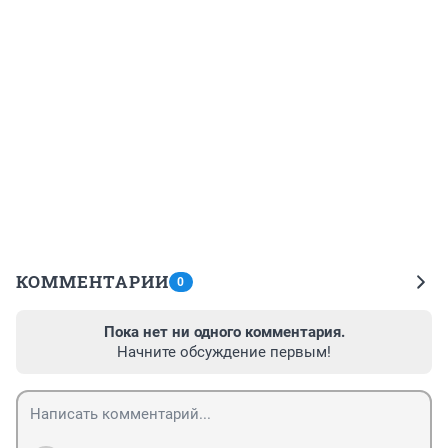
КОММЕНТАРИИ
0
Пока нет ни одного комментария.
Начните обсуждение первым!