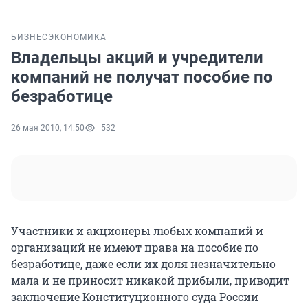
БИЗНЕС
ЭКОНОМИКА
Владельцы акций и учредители
компаний не получат пособие по
безработице
26 мая 2010, 14:50
532
Участники и акционеры любых компаний и
организаций не имеют права на пособие по
безработице, даже если их доля незначительно
мала и не приносит никакой прибыли, приводит
заключение Конституционного суда России