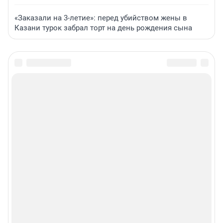
«Заказали на 3-летие»: перед убийством жены в
Казани турок забрал торт на день рождения сына