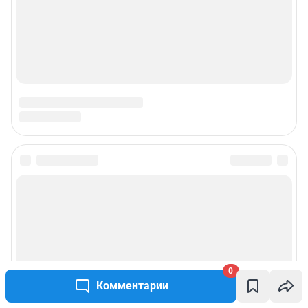
0
Комментарии