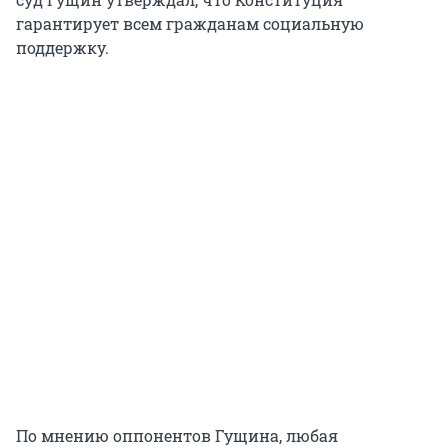
гарантирует всем гражданам социальную
поддержку.
По мнению оппонентов Гущина, любая