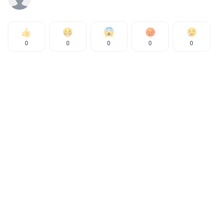
0
0
0
0
0