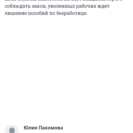
соблюдать закон, уволенных рабочих ждет
лишение пособий по безработице.
Юлия Пахомова