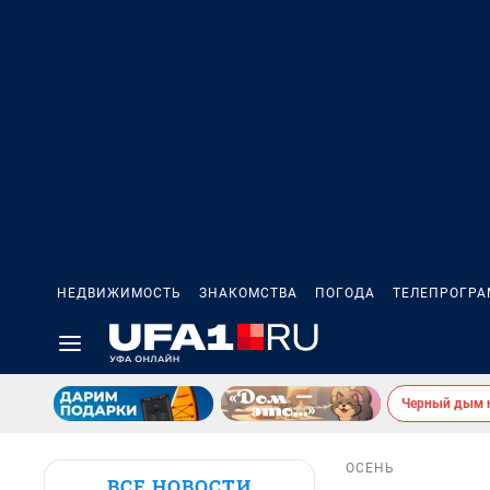
НЕДВИЖИМОСТЬ
ЗНАКОМСТВА
ПОГОДА
ТЕЛЕПРОГР
Черный дым 
ОСЕНЬ
ВСЕ НОВОСТИ