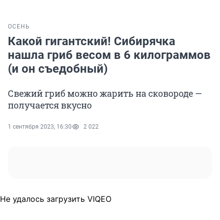
ОСЕНЬ
Какой гигантский! Сибирячка
нашла гриб весом в 6 килограммов
(и он съедобный)
Свежий гриб можно жарить на сковороде —
получается вкусно
1 сентября 2023, 16:30
2 022
Не удалось загрузить VIQEO