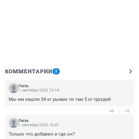
КОММЕНТАРИИ
3
Гость
1 сентября 2023, 19:14
Мы им нашли 54 кг рыжик ти там 5 кг груздей
+0
–0
Гость
1 сентября 2023, 16:47
Только что добавил и где он?