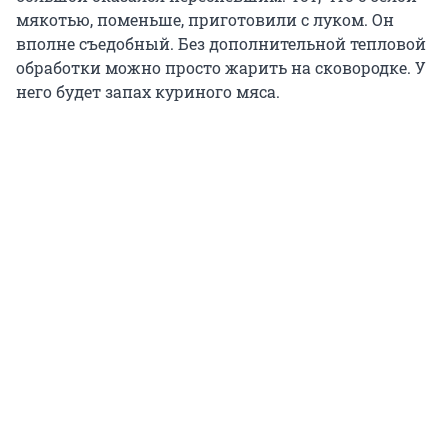
мякотью, поменьше, приготовили с луком. Он
вполне съедобный. Без дополнительной тепловой
обработки можно просто жарить на сковородке. У
него будет запах куриного мяса.