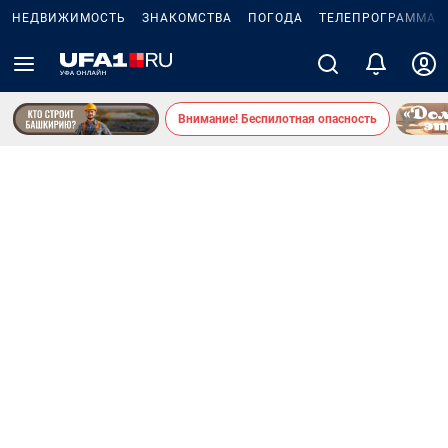
НЕДВИЖИМОСТЬ
ЗНАКОМСТВА
ПОГОДА
ТЕЛЕПРОГРАММА
Внимание! Беспилотная опасность