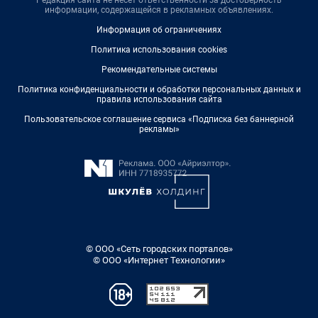
Редакция сайта не несет ответственности за достоверность
информации, содержащейся в рекламных объявлениях.
Информация об ограничениях
Политика использования cookies
Рекомендательные системы
Политика конфиденциальности и обработки персональных данных и
правила использования сайта
Пользовательское соглашение сервиса «Подписка без баннерной
рекламы»
© ООО «Сеть городских порталов»
© ООО «Интернет Технологии»