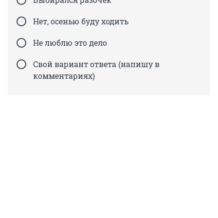
Нет, осенью буду ходить
Не люблю это дело
Свой вариант ответа (напишу в
комментариях)