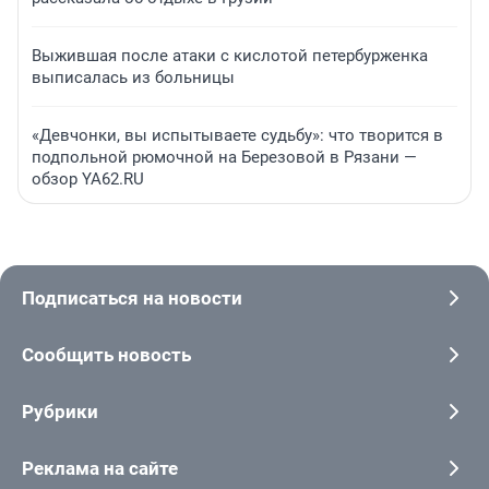
Выжившая после атаки с кислотой петербурженка
выписалась из больницы
«Девчонки, вы испытываете судьбу»: что творится в
подпольной рюмочной на Березовой в Рязани —
обзор YA62.RU
Подписаться на новости
Сообщить новость
Рубрики
Реклама на сайте