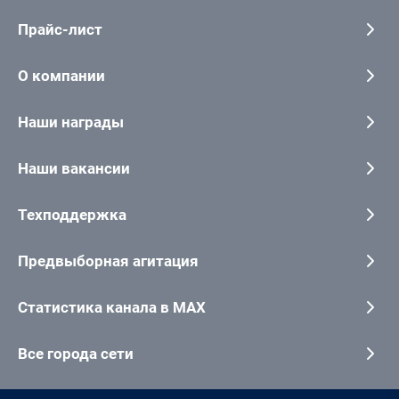
Прайс-лист
О компании
Наши награды
Наши вакансии
Техподдержка
Предвыборная агитация
Статистика канала в MAX
Все города сети