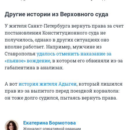
Другие истории из Верховного суда
У жителя Санкт-Петербурга вернуть права за счет
постановления Конституционного суда не
получилось, однако в других ситуациях оно
вполне работает. Например, мужчине из
Ставрополья
удалось отменить наказание за
«пьяное» вождение
, в котором его обвиняли из-за
габапентина в анализах.
А вот
история жителя Адыгеи
, который лишился
прав из-за выпитого перед поездкой корвалола:
он тоже долго судился, пытаясь вернуть права.
Екатерина Бормотова
Журналист оперативной редакции