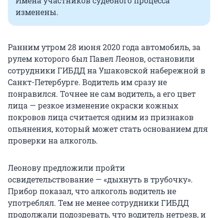
Имена участников судебного процесса
изменены.
Ранним утром 28 июня 2020 года автомобиль, за
рулем которого был Павел Леонов, остановили
сотрудники ГИБДД на Ушаковской набережной в
Санкт-Петербурге. Водитель им сразу не
понравился. Точнее не сам водитель, а его цвет
лица — резкое изменение окраски кожных
покровов лица считается одним из признаков
опьянения, который может стать основанием для
проверки на алкоголь.
Леонову предложили пройти
освидетельствование — «дыхнуть в трубочку».
Прибор показал, что алкоголь водитель не
употреблял. Тем не менее сотрудники ГИБДД
продолжали подозревать, что водитель нетрезв, и