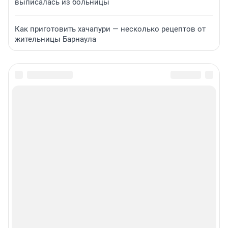
выписалась из больницы
Как приготовить хачапури — несколько рецептов от
жительницы Барнаула