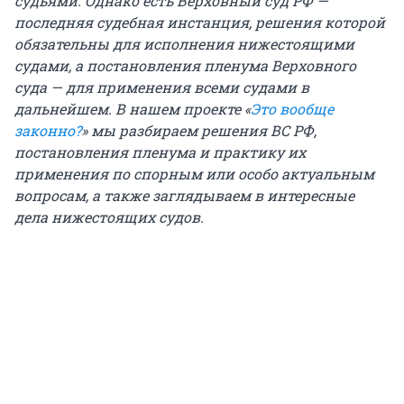
судьями. Однако есть Верховный суд РФ —
последняя судебная инстанция, решения которой
обязательны для исполнения нижестоящими
судами, а постановления пленума Верховного
суда — для применения всеми судами в
дальнейшем. В нашем проекте «
Это вообще
законно?
» мы разбираем решения ВС РФ,
постановления пленума и практику их
применения по спорным или особо актуальным
вопросам, а также заглядываем в интересные
дела нижестоящих судов.