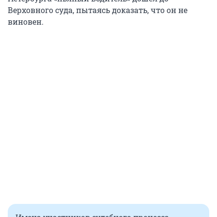
Верховного суда, пытаясь доказать, что он не
виновен.