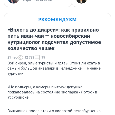
РЕКОМЕНДУЕМ
«Вплоть до диареи»: как правильно
пить иван-чай — новосибирский
нутрициолог подсчитал допустимое
количество чашек
21 час
12 783
15
Вой сирен, злые туристы и грязь. Стоит ли ехать в
самый большой аквапарк в Геленджике — мнение
туристки
«Не вольеры, а камеры пыток»: девушка
пожаловалась на состояние экопарка «Лотос» в
Уссурийске
Выжившая после атаки с кислотой петербурженка