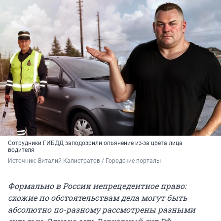
Сотрудники ГИБДД заподозрили опьянение из-за цвета лица
водителя
Источник: 
Виталий Калистратов / Городские порталы
Формально в России непрецедентное право:
схожие по обстоятельствам дела могут быть
абсолютно по-разному рассмотрены разными