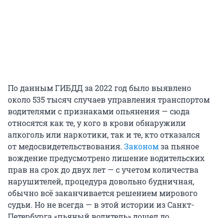
По данным ГИБДД за 2022 год было выявлено
около 535 тысяч случаев управления транспортом
водителями с признаками опьянения — сюда
относятся как те, у кого в крови обнаружили
алкоголь или наркотики, так и те, кто отказался
от медосвидетельствования.
Законом
за пьяное
вождение предусмотрено лишение водительских
прав на срок до двух лет — с учетом количества
нарушителей, процедура довольно будничная,
обычно всё заканчивается решением мирового
судьи. Но не всегда — в этой истории из Санкт-
Петербурга «пьяный водитель» дошел до