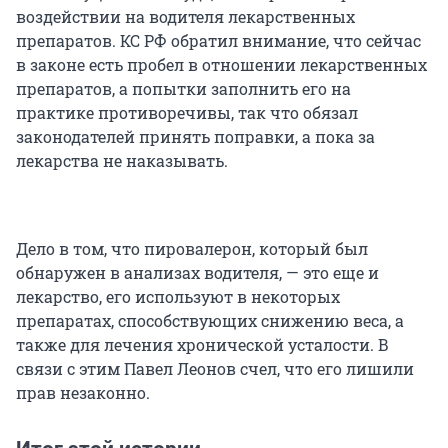
воздействии на водителя лекарственных
препаратов. КС РФ обратил внимание, что сейчас
в законе есть пробел в отношении лекарственных
препаратов, а попытки заполнить его на
практике противоречивы, так что обязал
законодателей принять поправки, а пока за
лекарства не наказывать.
Дело в том, что пировалерон, который был
обнаружен в анализах водителя, — это еще и
лекарство, его используют в некоторых
препаратах, способствующих снижению веса, а
также для лечения хронической усталости. В
связи с этим Павел Леонов счел, что его лишили
прав незаконно.