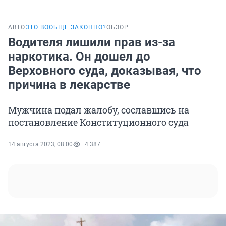
АВТО
ЭТО ВООБЩЕ ЗАКОННО?
ОБЗОР
Водителя лишили прав из-за
наркотика. Он дошел до
Верховного суда, доказывая, что
причина в лекарстве
Мужчина подал жалобу, сославшись на
постановление Конституционного суда
14 августа 2023, 08:00
4 387