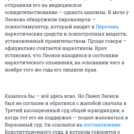
отправили его на медицинское
освидетельствование — сдавать анализы. В моче у
Леонова обнаружили пировалерон —
психостимулятор, который входит в
Перечень
наркотических средств и психотропных веществ,
установленный правительством. Проще говоря —
официально считается наркотиком. Врач
установил, что Леонов находился в состоянии
наркотического опьянения, на основании чего в
ноябре того же года его лишили прав.
Казалось бы — всё здесь ясно. Но Павел Леонов
был не согласен и обратился с жалобой сначала в
Третий кассационный суд общей юрисдикции, а
когда тот его не поддержал — пошел жаловаться в
Верховный суд. Он ссылался на
постановление
Конституционного суда, в котором говорится о