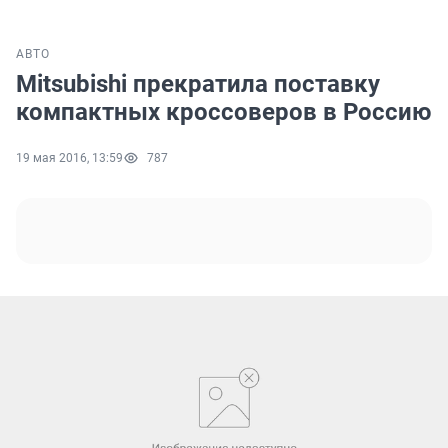
АВТО
Mitsubishi прекратила поставку
компактных кроссоверов в Россию
19 мая 2016, 13:59
787