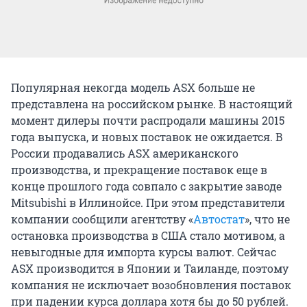
Популярная некогда модель ASX больше не
представлена на российском рынке. В настоящий
момент дилеры почти распродали машины 2015
года выпуска, и новых поставок не ожидается. В
России продавались ASX американского
производства, и прекращение поставок еще в
конце прошлого года совпало с закрытие заводе
Mitsubishi в Иллинойсе. При этом представители
компании сообщили агентству «
Автостат
», что не
остановка производства в США стало мотивом, а
невыгодные для импорта курсы валют. Сейчас
ASX производится в Японии и Таиланде, поэтому
компания не исключает возобновления поставок
при падении курса доллара хотя бы до 50 рублей.