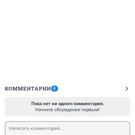
КОММЕНТАРИИ
0
Пока нет ни одного комментария.
Начните обсуждение первым!