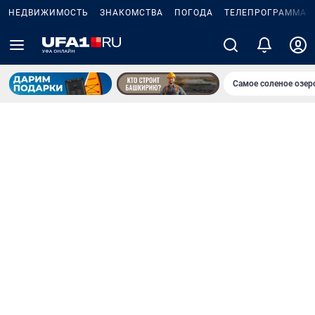
НЕДВИЖИМОСТЬ
ЗНАКОМСТВА
ПОГОДА
ТЕЛЕПРОГРАММА
Самое соленое озе