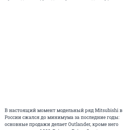
В настоящий момент модельный ряд Mitsubishi в
России сжался до минимума за последние годы:
основные продажи делает Outlander, кроме него