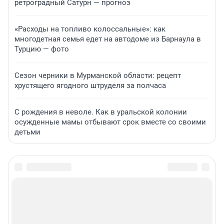
ретроградный Сатурн — прогноз
«Расходы на топливо колоссальные»: как
многодетная семья едет на автодоме из Барнаула в
Турцию — фото
Сезон черники в Мурманской области: рецепт
хрустящего ягодного штруделя за полчаса
С рождения в неволе. Как в уральской колонии
осужденные мамы отбывают срок вместе со своими
детьми