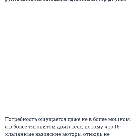
Потребность ощущается даже не в более мощном,
а в более тяговитом двигателе, потому что 16-
клапанные вазовские моторы отнюдь не