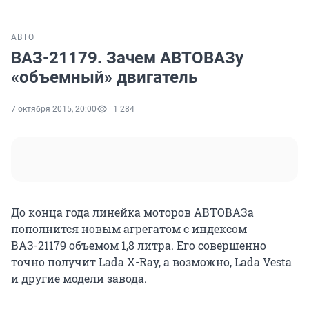
АВТО
ВАЗ-21179. Зачем АВТОВАЗу
«объемный» двигатель
7 октября 2015, 20:00
1 284
До конца года линейка моторов АВТОВАЗа
пополнится новым агрегатом с индексом
ВАЗ-21179 объемом 1,8 литра. Его совершенно
точно получит Lada X-Ray, а возможно, Lada Vesta
и другие модели завода.