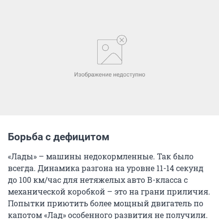
Борьба с дефицитом
«Лады» – машины недокормленные. Так было
всегда. Динамика разгона на уровне 11-14 секунд
до 100 км/час для нетяжелых авто В-класса с
механической коробкой – это на грани приличия.
Попытки приютить более мощный двигатель по
капотом «Лад» особенного развития не получили.