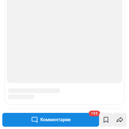
193
Комментарии