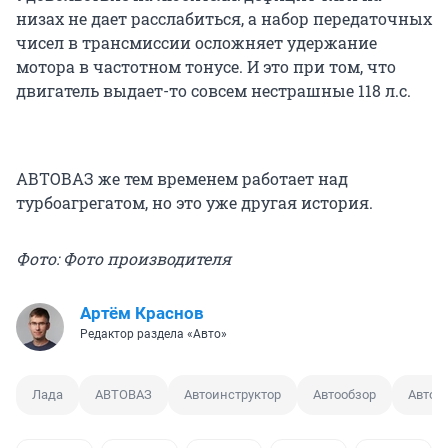
низах не дает расслабиться, а набор передаточных
чисел в трансмиссии осложняет удержание
мотора в частотном тонусе. И это при том, что
двигатель выдает-то совсем нестрашные 118 л.с.
АВТОВАЗ же тем временем работает над
турбоагрегатом, но это уже другая история.
Фото: Фото производителя
Артём Краснов
Редактор раздела «Авто»
Лада
АВТОВАЗ
Автоинструктор
Автообзор
Автор