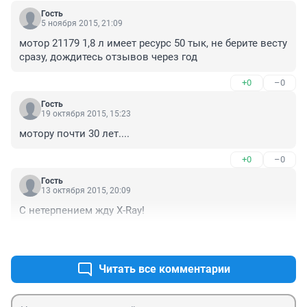
Гость
5 ноября 2015, 21:09
мотор 21179 1,8 л имеет ресурс 50 тык, не берите весту 
сразу, дождитесь отзывов через год
+0
–0
Гость
19 октября 2015, 15:23
мотору почти 30 лет....
+0
–0
Гость
13 октября 2015, 20:09
С нетерпением жду X-Ray!
+0
–0
Читать все комментарии