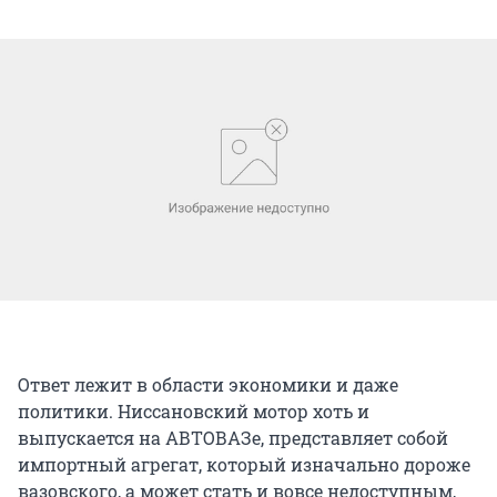
Ответ лежит в области экономики и даже
политики. Ниссановский мотор хоть и
выпускается на АВТОВАЗе, представляет собой
импортный агрегат, который изначально дороже
вазовского, а может стать и вовсе недоступным,