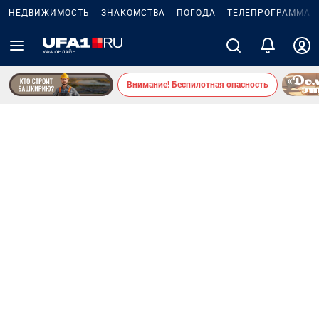
НЕДВИЖИМОСТЬ
ЗНАКОМСТВА
ПОГОДА
ТЕЛЕПРОГРАММА
Внимание! Беспилотная опасность