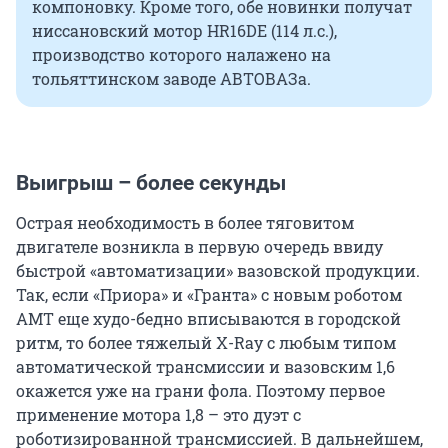
компоновку. Кроме того, обе новинки получат
ниссановский мотор HR16DE (114 л.с.),
производство которого налажено на
тольяттинском заводе АВТОВАЗа.
Выигрыш – более секунды
Острая необходимость в более тяговитом
двигателе возникла в первую очередь ввиду
быстрой «автоматизации» вазовской продукции.
Так, если «Приора» и «Гранта» с новым роботом
АМТ еще худо-бедно вписываются в городской
ритм, то более тяжелый X-Ray с любым типом
автоматической трансмиссии и вазовским 1,6
окажется уже на грани фола. Поэтому первое
применение мотора 1,8 – это дуэт с
роботизированной трансмиссией. В дальнейшем,