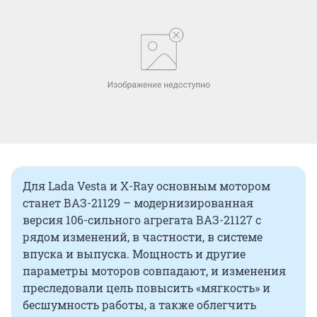
Для Lada Vesta и X-Ray основным мотором
станет ВАЗ-21129 – модернизированная
версия 106-сильного агрегата ВАЗ-21127 с
рядом изменений, в частности, в системе
впуска и выпуска. Мощность и другие
параметры моторов совпадают, и изменения
преследовали цель повысить «мягкость» и
бесшумность работы, а также облегчить