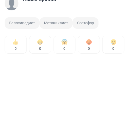
Велосипедист
Мотоциклист
Светофор
0
0
0
0
0