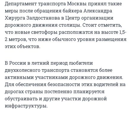
Департамент транспорта Москвы принял такие
меры после обращения байкера Александра
Хирурга Залдостанова в Центр организации
дорожного движения столицы. Стоит отметить,
что новые светофоры расположатся на высоте 1,5-
2 метров, что ниже обычного уровня размещения
этих объектов.
В России в летний период любители
двухколесного транспорта становятся более
активными участниками дорожного движения.
Для обеспечения безопасности этих водителей на
дорогах страны постепенно планируется
обустраивать и другие участки дорожной
инфраструктуры.