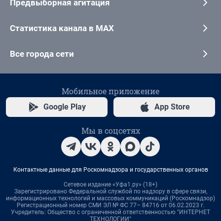
Предвыборная агитация
Статистика канала в MAX
Все города сети
Мобильное приложение
Google Play
App Store
Мы в соцсетях
Контактные данные для Роскомнадзора и государственных органов
Сетевое издание «Уфа1.ру» (18+)
Зарегистрировано Федеральной службой по надзору в сфере связи,
информационных технологий и массовых коммуникаций (Роскомнадзор)
Регистрационный номер СМИ ЭЛ № ФС 77– 84716 от 06.02.2023 г.
Учредитель: Общество с ограниченной ответственностью "ИНТЕРНЕТ
ТЕХНОЛОГИИ"