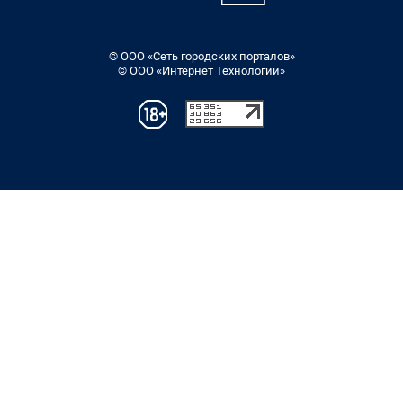
© ООО «Сеть городских порталов»
© ООО «Интернет Технологии»