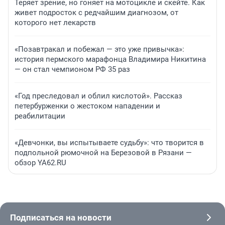
Теряет зрение, но гоняет на мотоцикле и скейте. Как
живет подросток с редчайшим диагнозом, от
которого нет лекарств
«Позавтракал и побежал — это уже привычка»:
история пермского марафонца Владимира Никитина
— он стал чемпионом РФ 35 раз
«Год преследовал и облил кислотой». Рассказ
петербурженки о жестоком нападении и
реабилитации
«Девчонки, вы испытываете судьбу»: что творится в
подпольной рюмочной на Березовой в Рязани —
обзор YA62.RU
Подписаться на новости