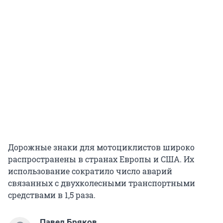
Дорожные знаки для мотоциклистов широко
распространены в странах Европы и США. Их
использование сократило число аварий
связанных с двухколесными транспортными
средствами в 1,5 раза.
Павел Бряков