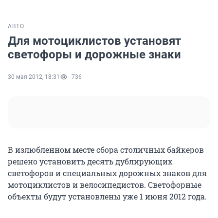
АВТО
Для мотоциклистов установят
светофоры и дорожные знаки
30 мая 2012, 18:31
736
В излюбленном месте сбора столичных байкеров
решено установить десять дублирующих
светофоров и специальных дорожных знаков для
мотоциклистов и велосипедистов. Светофорные
объекты будут установлены уже 1 июня 2012 года.