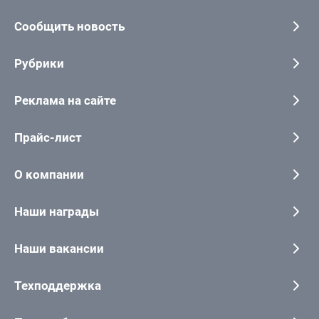
Сообщить новость
Рубрики
Реклама на сайте
Прайс-лист
О компании
Наши награды
Наши вакансии
Техподдержка