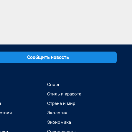
Сообщить новость
Спорт
Стиль и красота
а
Страна и мир
ствия
Экология
Экономика
ения
Спецпроекты