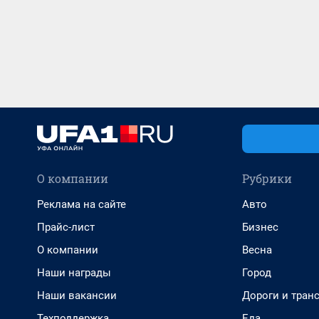
О компании
Рубрики
Реклама на сайте
Авто
Прайс-лист
Бизнес
О компании
Весна
Наши награды
Город
Наши вакансии
Дороги и тран
Техподдержка
Еда