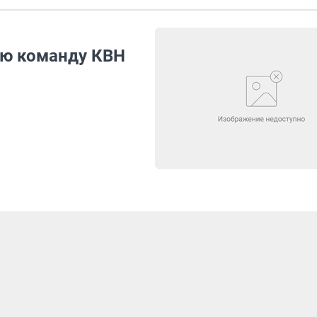
ую команду КВН