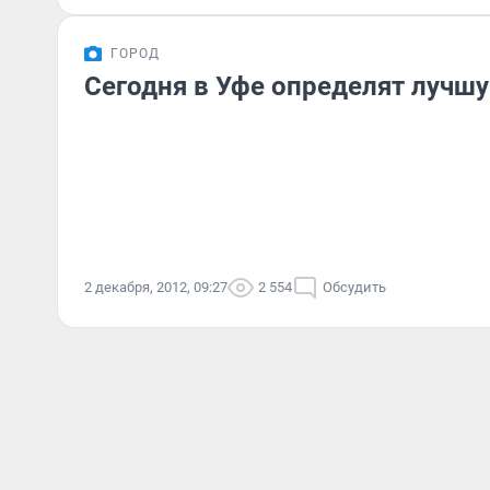
ГОРОД
Сегодня в Уфе определят лучш
2 декабря, 2012, 09:27
2 554
Обсудить