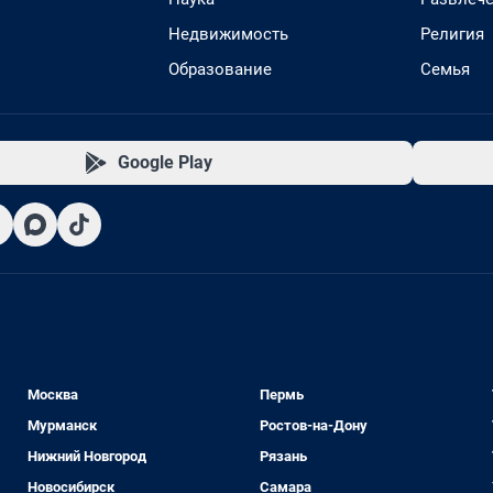
Недвижимость
Религия
Образование
Семья
Google Play
Москва
Пермь
Мурманск
Ростов-на-Дону
Нижний Новгород
Рязань
Новосибирск
Самара