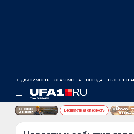
НЕДВИЖИМОСТЬ
ЗНАКОМСТВА
ПОГОДА
ТЕЛЕПРОГР
Беспилотная опасность