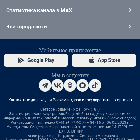
Статистика канала в MAX
Все города сети
Мобильное приложение
Google Play
App Store
Мы в соцсетях
Контактные данные для Роскомнадзора и государственных органов
Сетевое издание «Уфа1.ру» (18+)
Зарегистрировано Федеральной службой по надзору в сфере связи,
информационных технологий и массовых коммуникаций (Роскомнадзор)
Регистрационный номер СМИ ЭЛ № ФС 77– 84716 от 06.02.2023 г.
Учредитель: Общество с ограниченной ответственностью "ИНТЕРНЕТ
ТЕХНОЛОГИИ"
Главный редактор: Петрушкина Светлана Алексеевна