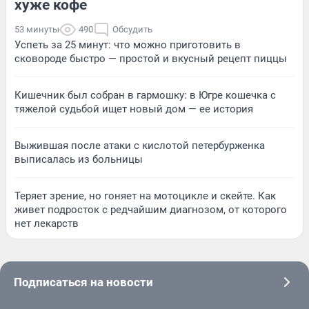
хуже кофе
53 минуты
490
Обсудить
Успеть за 25 минут: что можно приготовить в
сковороде быстро — простой и вкусный рецепт пиццы
Кишечник был собран в гармошку: в Югре кошечка с
тяжелой судьбой ищет новый дом — ее история
Выжившая после атаки с кислотой петербурженка
выписалась из больницы
Теряет зрение, но гоняет на мотоцикле и скейте. Как
живет подросток с редчайшим диагнозом, от которого
нет лекарств
Подписаться на новости