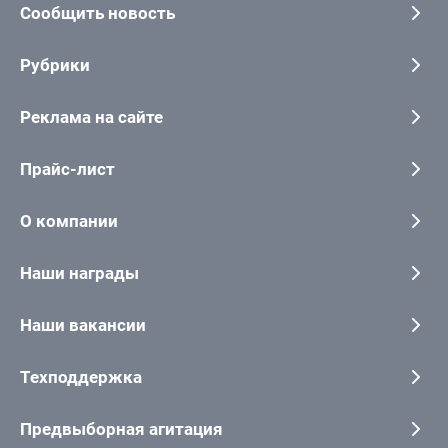
Сообщить новость
Рубрики
Реклама на сайте
Прайс-лист
О компании
Наши награды
Наши вакансии
Техподдержка
Предвыборная агитация