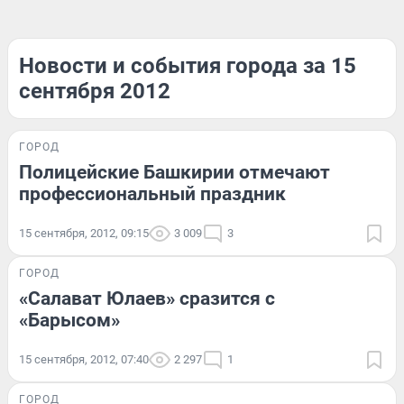
Новости и события города за 15
сентября 2012
ГОРОД
Полицейские Башкирии отмечают
профессиональный праздник
15 сентября, 2012, 09:15
3 009
3
ГОРОД
«Салават Юлаев» сразится с
«Барысом»
15 сентября, 2012, 07:40
2 297
1
ГОРОД