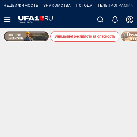
НЕДВИЖИМОСТЬ
ЗНАКОМСТВА
ПОГОДА
ТЕЛЕПРОГРАММА
Внимание! Беспилотная опасность