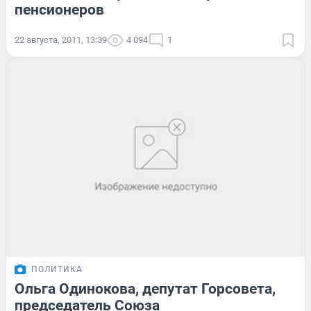
пенсионеров
22 августа, 2011, 13:39
4 094
1
ПОЛИТИКА
Ольга Одинокова, депутат Горсовета,
председатель Союза