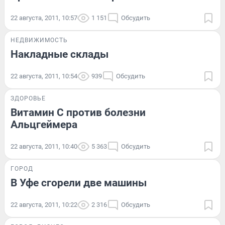
22 августа, 2011, 10:57
1 151
Обсудить
НЕДВИЖИМОСТЬ
Накладные склады
22 августа, 2011, 10:54
939
Обсудить
ЗДОРОВЬЕ
Витамин С против болезни
Альцгеймера
22 августа, 2011, 10:40
5 363
Обсудить
ГОРОД
В Уфе сгорели две машины
22 августа, 2011, 10:22
2 316
Обсудить