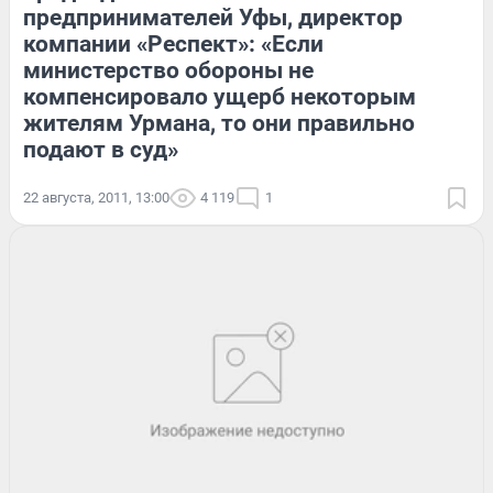
предпринимателей Уфы, директор
компании «Респект»: «Если
министерство обороны не
компенсировало ущерб некоторым
жителям Урмана, то они правильно
подают в суд»
22 августа, 2011, 13:00
4 119
1