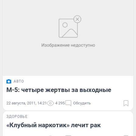
АВТО
М-5: четыре жертвы за выходные
22 августа, 2011, 14:21
4 295
Обсудить
ЗДОРОВЬЕ
«Клубный наркотик» лечит рак