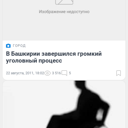
ГОРОД
В Башкирии завершился громкий
уголовный процесс
22 августа, 2011, 18:02
3 516
5