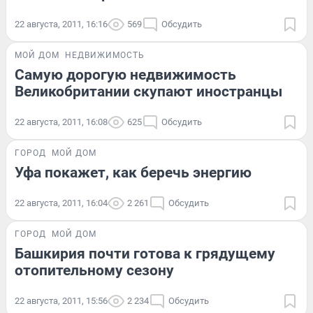
22 августа, 2011, 16:16
569
Обсудить
МОЙ ДОМ
НЕДВИЖИМОСТЬ
Самую дорогую недвижимость
Великобритании скупают иностранцы
22 августа, 2011, 16:08
625
Обсудить
ГОРОД
МОЙ ДОМ
Уфа покажет, как беречь энергию
22 августа, 2011, 16:04
2 261
Обсудить
ГОРОД
МОЙ ДОМ
Башкирия почти готова к грядущему
отопительному сезону
22 августа, 2011, 15:56
2 234
Обсудить