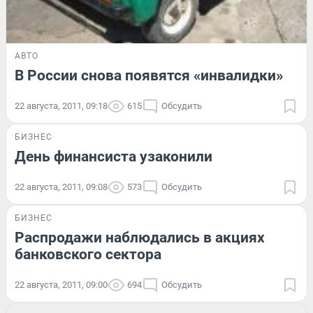
АВТО
В России снова появятся «инвалидки»
22 августа, 2011, 09:18
615
Обсудить
БИЗНЕС
День финансиста узаконили
22 августа, 2011, 09:08
573
Обсудить
БИЗНЕС
Распродажи наблюдались в акциях
банковского сектора
22 августа, 2011, 09:00
694
Обсудить