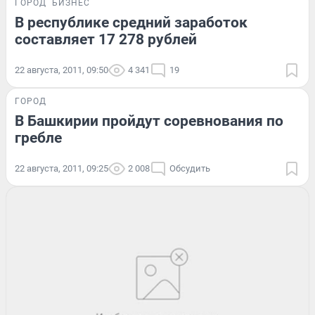
ГОРОД
БИЗНЕС
В республике средний заработок
составляет 17 278 рублей
22 августа, 2011, 09:50
4 341
19
ГОРОД
В Башкирии пройдут соревнования по
гребле
22 августа, 2011, 09:25
2 008
Обсудить