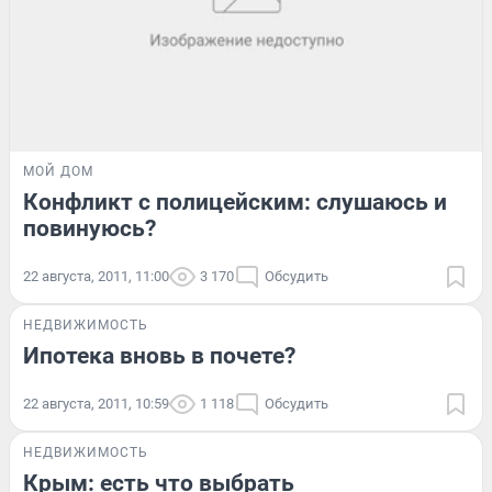
МОЙ ДОМ
Конфликт с полицейским: слушаюсь и
повинуюсь?
22 августа, 2011, 11:00
3 170
Обсудить
НЕДВИЖИМОСТЬ
Ипотека вновь в почете?
22 августа, 2011, 10:59
1 118
Обсудить
НЕДВИЖИМОСТЬ
Крым: есть что выбрать