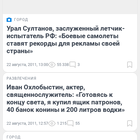
ГОРОД
Урал Султанов, заслуженный летчик-
испытатель РФ: «Боевые самолеты
ставят рекорды для рекламы своей
страны»
22 августа, 2011, 13:00
55 338
3
РАЗВЛЕЧЕНИЯ
Иван Охлобыстин, актер,
священнослужитель: «Готовясь к
концу света, я купил ящик патронов,
40 банок конины и 200 литров водки»
22 августа, 2011, 12:57
1 215
55
ГОРОД