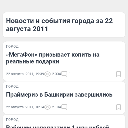
Новости и события города за 22
августа 2011
ГОРОД
«МегаФон» призывает копить на
реальные подарки
22 августа, 2011, 19:39
2 334
1
ГОРОД
Праймериз в Башкирии завершились
22 августа, 2011, 18:14
2 104
1
ГОРОД
Рабочим недоплатили 1 млн рублей