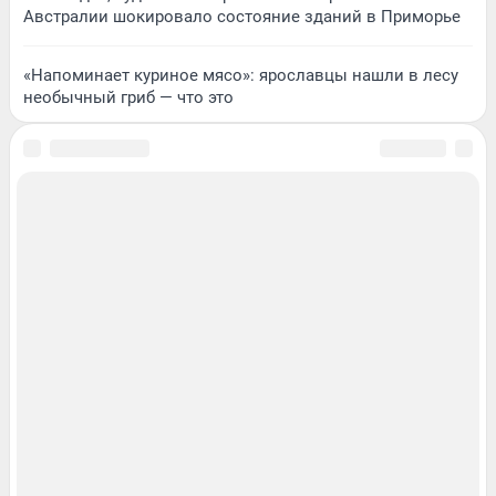
Австралии шокировало состояние зданий в Приморье
«Напоминает куриное мясо»: ярославцы нашли в лесу
необычный гриб — что это