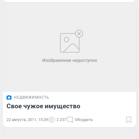
НЕДВИЖИМОСТЬ
Свое чужое имущество
22 августа, 2011, 15:29
2 237
Обсудить