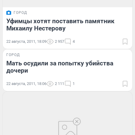
ГОРОД
Уфимцы хотят поставить памятник
Михаилу Нестерову
22 августа, 2011, 18:09
2 957
4
ГОРОД
Мать осудили за попытку убийства
дочери
22 августа, 2011, 18:06
2 111
1