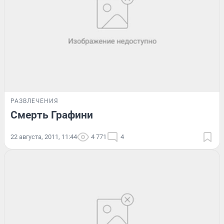
РАЗВЛЕЧЕНИЯ
Смерть Графини
22 августа, 2011, 11:44
4 771
4