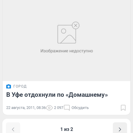
ГОРОД
В Уфе отдохнули по «Домашнему»
22 августа, 2011, 08:36
2 097
Обсудить
1 из 2