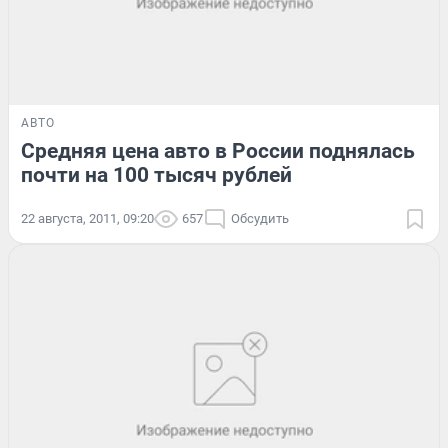
АВТО
Средняя цена авто в России поднялась
почти на 100 тысяч рублей
22 августа, 2011, 09:20
657
Обсудить