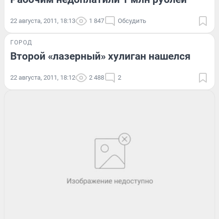
22 августа, 2011, 18:13
1 847
Обсудить
ГОРОД
Второй «лазерный» хулиган нашелся
22 августа, 2011, 18:12
2 488
2