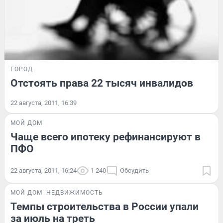
ГОРОД
Отстоять права 22 тысяч инвалидов
22 августа, 2011, 16:39
МОЙ ДОМ
Чаще всего ипотеку рефинансируют в
ПФО
22 августа, 2011, 16:24
1 240
Обсудить
МОЙ ДОМ
НЕДВИЖИМОСТЬ
Темпы строительства в России упали
за июль на треть