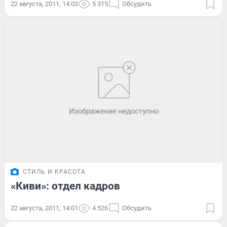
22 августа, 2011, 14:02
5 315
Обсудить
СТИЛЬ И КРАСОТА
«Киви»: отдел кадров
22 августа, 2011, 14:01
4 526
Обсудить