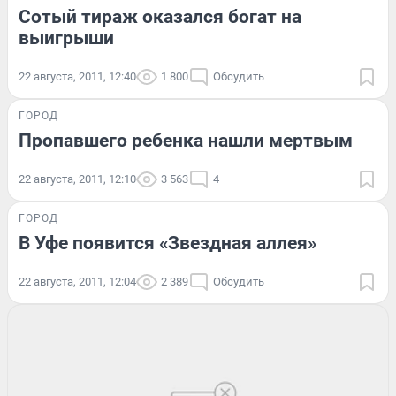
Сотый тираж оказался богат на
выигрыши
22 августа, 2011, 12:40
1 800
Обсудить
ГОРОД
Пропавшего ребенка нашли мертвым
22 августа, 2011, 12:10
3 563
4
ГОРОД
В Уфе появится «Звездная аллея»
22 августа, 2011, 12:04
2 389
Обсудить