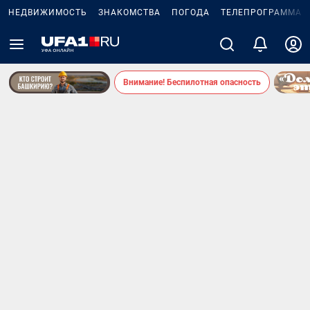
НЕДВИЖИМОСТЬ
ЗНАКОМСТВА
ПОГОДА
ТЕЛЕПРОГРАММА
Внимание! Беспилотная опасность