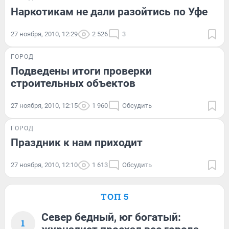
Наркотикам не дали разойтись по Уфе
27 ноября, 2010, 12:29
2 526
3
ГОРОД
Подведены итоги проверки
строительных объектов
27 ноября, 2010, 12:15
1 960
Обсудить
ГОРОД
Праздник к нам приходит
27 ноября, 2010, 12:10
1 613
Обсудить
ТОП 5
Север бедный, юг богатый:
1