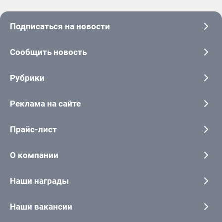
Подписаться на новости
Сообщить новость
Рубрики
Реклама на сайте
Прайс-лист
О компании
Наши награды
Наши вакансии