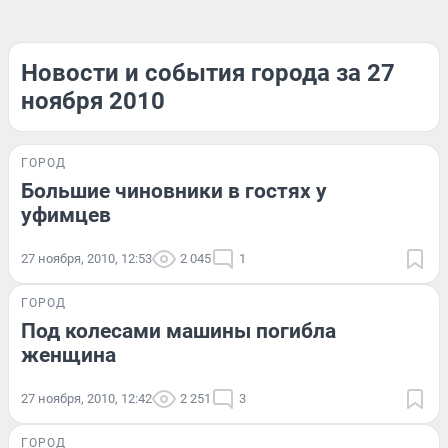
Новости и события города за 27
ноября 2010
ГОРОД
Большие чиновники в гостях у
уфимцев
27 ноября, 2010, 12:53
2 045
1
ГОРОД
Под колесами машины погибла
женщина
27 ноября, 2010, 12:42
2 251
3
ГОРОД