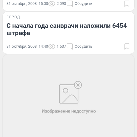
31 октября, 2008, 15:00
2 093
Обсудить
ГОРОД
С начала года санврачи наложили 6454
штрафа
31 октября, 2008, 14:40
1 537
Обсудить