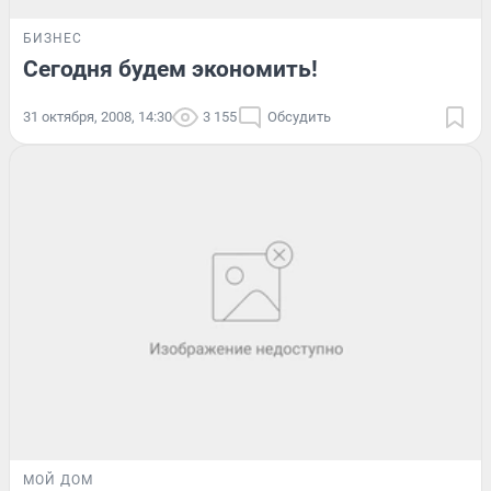
БИЗНЕС
Сегодня будем экономить!
31 октября, 2008, 14:30
3 155
Обсудить
МОЙ ДОМ