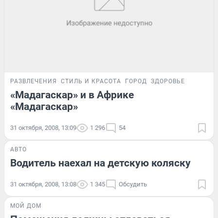
РАЗВЛЕЧЕНИЯ
СТИЛЬ И КРАСОТА
ГОРОД
ЗДОРОВЬЕ
«Мадагаскар» и в Африке
«Мадагаскар»
31 октября, 2008, 13:09
1 296
54
АВТО
Водитель наехал на детскую коляску
31 октября, 2008, 13:08
1 345
Обсудить
МОЙ ДОМ