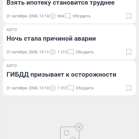
Взять ипотеку становится труднее
31 октября, 2008, 13:14
964
Обсудить
АВТО
Ночь стала причиной аварии
31 октября, 2008, 13:11
1 213
Обсудить
АВТО
ГИБДД призывает к осторожности
31 октября, 2008, 13:10
1 312
Обсудить