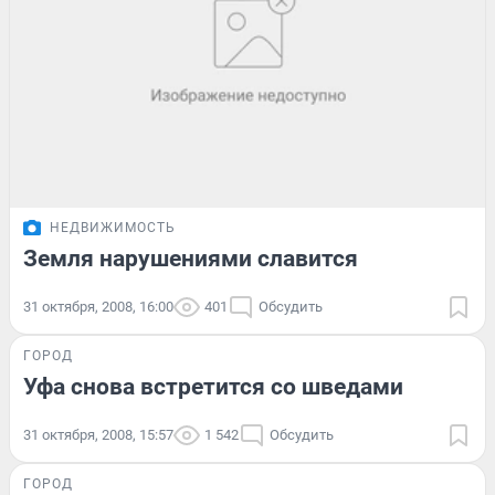
НЕДВИЖИМОСТЬ
Земля нарушениями славится
31 октября, 2008, 16:00
401
Обсудить
ГОРОД
Уфа снова встретится со шведами
31 октября, 2008, 15:57
1 542
Обсудить
ГОРОД