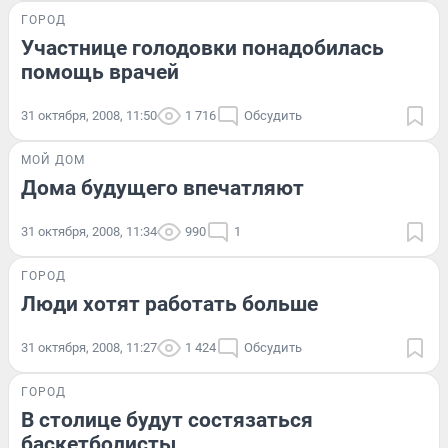
ГОРОД
Участнице голодовки понадобилась
помощь врачей
31 октября, 2008, 11:50
1 716
Обсудить
МОЙ ДОМ
Дома будущего впечатляют
31 октября, 2008, 11:34
990
1
ГОРОД
Люди хотят работать больше
31 октября, 2008, 11:27
1 424
Обсудить
ГОРОД
В столице будут состязаться
баскетболисты