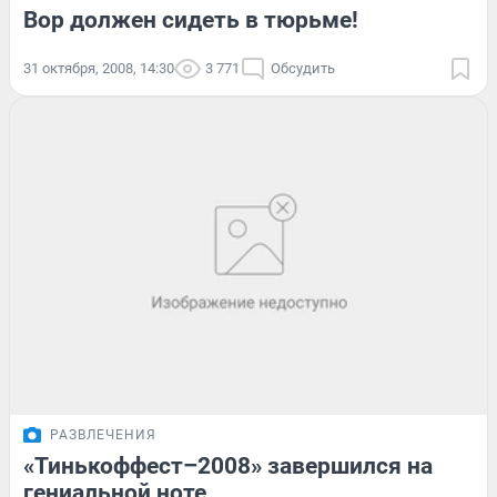
Вор должен сидеть в тюрьме!
31 октября, 2008, 14:30
3 771
Обсудить
РАЗВЛЕЧЕНИЯ
«Тинькоффест–2008» завершился на
гениальной ноте