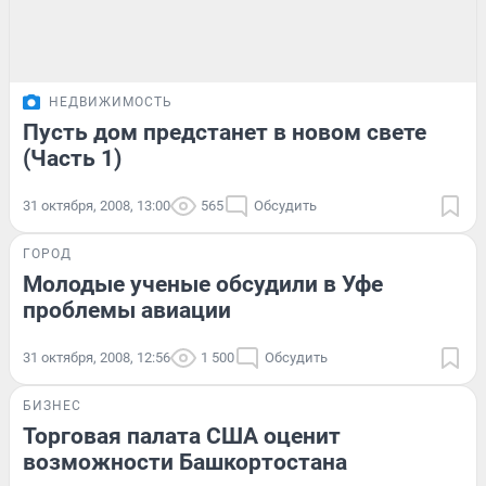
НЕДВИЖИМОСТЬ
Пусть дом предстанет в новом свете
(Часть 1)
31 октября, 2008, 13:00
565
Обсудить
ГОРОД
Молодые ученые обсудили в Уфе
проблемы авиации
31 октября, 2008, 12:56
1 500
Обсудить
БИЗНЕС
Торговая палата США оценит
возможности Башкортостана