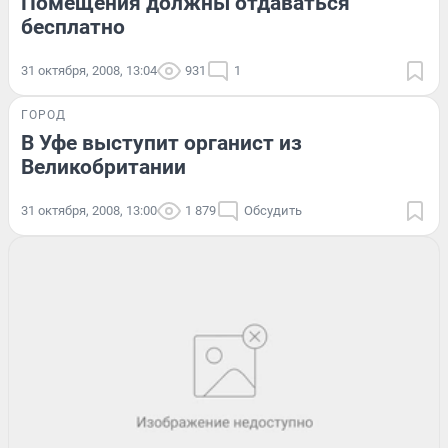
Помещения должны отдаваться
бесплатно
31 октября, 2008, 13:04
931
1
ГОРОД
В Уфе выступит органист из
Великобритании
31 октября, 2008, 13:00
1 879
Обсудить