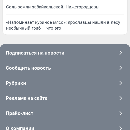
Соль земли забайкальской. Нижегородцевы
«Напоминает куриное мясо»: ярославцы нашли в лесу
необычный гриб — что это
Подписаться на новости
Сообщить новость
Рубрики
Реклама на сайте
Прайс-лист
О компании