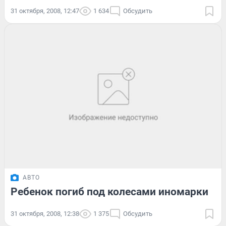
31 октября, 2008, 12:47
1 634
Обсудить
АВТО
Ребенок погиб под колесами иномарки
31 октября, 2008, 12:38
1 375
Обсудить