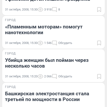
31 октября, 2008, 15:30
3 918
8
ГОРОД
«Пламенным моторам» помогут
нанотехнологии
31 октября, 2008, 15:30
1 546
Обсудить
ГОРОД
Убийца женщин был пойман через
несколько часов
31 октября, 2008, 15:20
2 066
Обсудить
ГОРОД
Башкирская электростанция стала
третьей по мощности в России