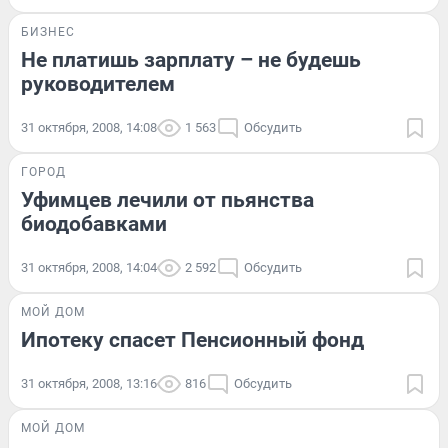
БИЗНЕС
Не платишь зарплату – не будешь
руководителем
31 октября, 2008, 14:08
1 563
Обсудить
ГОРОД
Уфимцев лечили от пьянства
биодобавками
31 октября, 2008, 14:04
2 592
Обсудить
МОЙ ДОМ
Ипотеку спасет Пенсионный фонд
31 октября, 2008, 13:16
816
Обсудить
МОЙ ДОМ