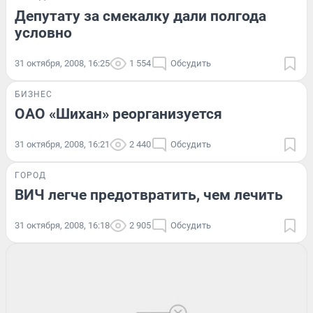
Депутату за смекалку дали полгода
условно
31 октября, 2008, 16:25
1 554
Обсудить
БИЗНЕС
ОАО «Шихан» реорганизуется
31 октября, 2008, 16:21
2 440
Обсудить
ГОРОД
ВИЧ легче предотвратить, чем лечить
31 октября, 2008, 16:18
2 905
Обсудить