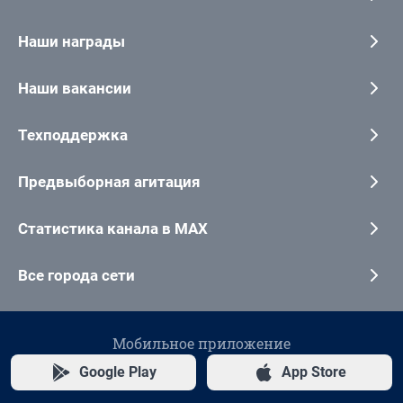
Наши награды
Наши вакансии
Техподдержка
Предвыборная агитация
Статистика канала в MAX
Все города сети
Мобильное приложение
Google Play
App Store