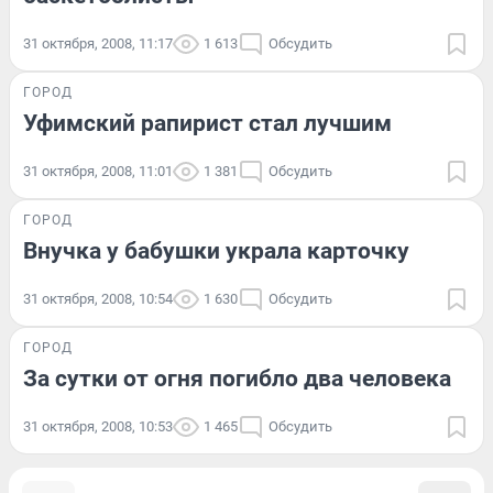
31 октября, 2008, 11:17
1 613
Обсудить
ГОРОД
Уфимский рапирист стал лучшим
31 октября, 2008, 11:01
1 381
Обсудить
ГОРОД
Внучка у бабушки украла карточку
31 октября, 2008, 10:54
1 630
Обсудить
ГОРОД
За сутки от огня погибло два человека
31 октября, 2008, 10:53
1 465
Обсудить