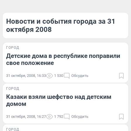
Новости и события города за 31
октября 2008
ГОРОД
Детские дома в республике поправили
свое положение
31 октября, 2008, 16:33
1 530
Обсудить
ГОРОД
Казаки взяли шефство над детским
домом
31 октября, 2008, 16:27
1 792
Обсудить
ГОРОД