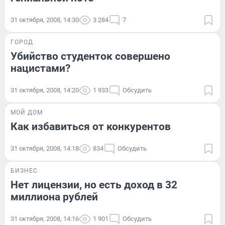
31 октября, 2008, 14:30
3 284
7
ГОРОД
Убийство студенток совершено
нацистами?
31 октября, 2008, 14:20
1 933
Обсудить
МОЙ ДОМ
Как избавиться от конкурентов
31 октября, 2008, 14:18
834
Обсудить
БИЗНЕС
Нет лицензии, но есть доход в 32
миллиона рублей
31 октября, 2008, 14:16
1 901
Обсудить