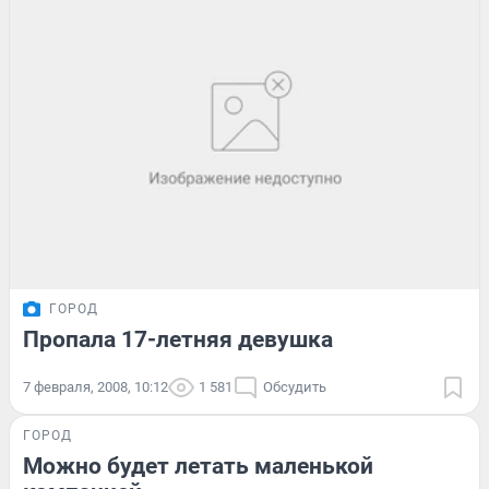
ГОРОД
Пропала 17-летняя девушка
7 февраля, 2008, 10:12
1 581
Обсудить
ГОРОД
Можно будет летать маленькой