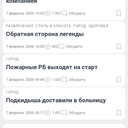
компанией
7 февраля, 2008, 10:02
1 307
Обсудить
РАЗВЛЕЧЕНИЯ
СТИЛЬ И КРАСОТА
ГОРОД
ЗДОРОВЬЕ
Обратная сторона легенды
7 февраля, 2008, 10:00
802
Обсудить
ГОРОД
Пожарные РБ выходят на старт
7 февраля, 2008, 09:49
1 332
Обсудить
ГОРОД
Подкидыша доставили в больницу
7 февраля, 2008, 09:17
1 451
Обсудить