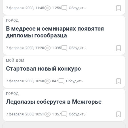
7 февраля, 2008, 11:45
1 256
Обсудить
ГОРОД
В медресе и семинариях появятся
дипломы гособразца
7 февраля, 2008, 11:20
1 395
Обсудить
МОЙ ДОМ
Стартовал новый конкурс
7 февраля, 2008, 10:58
847
Обсудить
ГОРОД
Ледолазы соберутся в Межгорье
7 февраля, 2008, 10:51
1 357
Обсудить