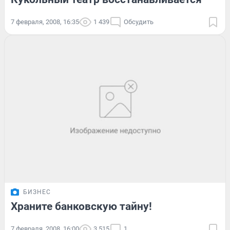
7 февраля, 2008, 16:35
1 439
Обсудить
БИЗНЕС
Храните банковскую тайну!
7 февраля, 2008, 16:00
3 515
1