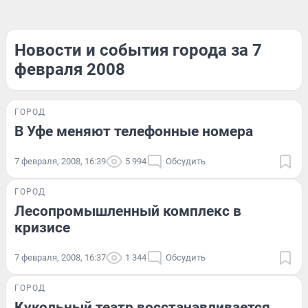
Новости и события города за 7
февраля 2008
ГОРОД
В Уфе меняют телефонные номера
7 февраля, 2008, 16:39
5 994
Обсудить
ГОРОД
Лесопромышленный комплекс в
кризисе
7 февраля, 2008, 16:37
1 344
Обсудить
ГОРОД
Кукольный театр восстанавливается