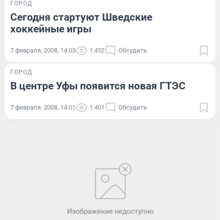
ГОРОД
Сегодня стартуют Шведские
хоккейные игры
7 февраля, 2008, 14:03
1 452
Обсудить
ГОРОД
В центре Уфы появится новая ГТЭС
7 февраля, 2008, 14:01
1 401
Обсудить