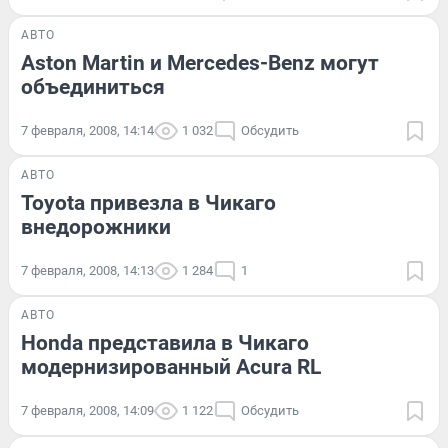
АВТО
Aston Martin и Mercedes-Benz могут
объединиться
7 февраля, 2008, 14:14
1 032
Обсудить
АВТО
Toyota привезла в Чикаго
внедорожники
7 февраля, 2008, 14:13
1 284
1
АВТО
Honda представила в Чикаго
модернизированный Acura RL
7 февраля, 2008, 14:09
1 122
Обсудить