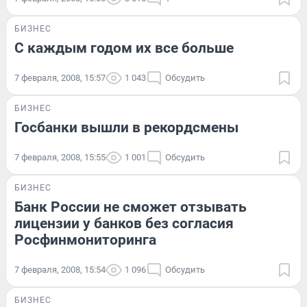
БИЗНЕС
С каждым годом их все больше
7 февраля, 2008, 15:57
1 043
Обсудить
БИЗНЕС
Госбанки вышли в рекордсмены
7 февраля, 2008, 15:55
1 001
Обсудить
БИЗНЕС
Банк России не сможет отзывать
лицензии у банков без согласия
Росфинмониторинга
7 февраля, 2008, 15:54
1 096
Обсудить
БИЗНЕС