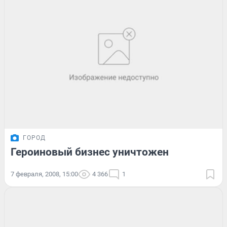
ГОРОД
Героиновый бизнес уничтожен
7 февраля, 2008, 15:00
4 366
1