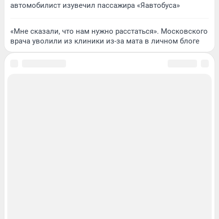
автомобилист изувечил пассажира «Яавтобуса»
«Мне сказали, что нам нужно расстаться». Московского
врача уволили из клиники из-за мата в личном блоге