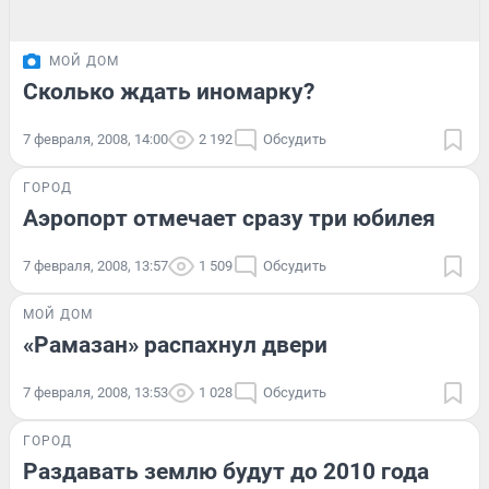
МОЙ ДОМ
Сколько ждать иномарку?
7 февраля, 2008, 14:00
2 192
Обсудить
ГОРОД
Аэропорт отмечает сразу три юбилея
7 февраля, 2008, 13:57
1 509
Обсудить
МОЙ ДОМ
«Рамазан» распахнул двери
7 февраля, 2008, 13:53
1 028
Обсудить
ГОРОД
Раздавать землю будут до 2010 года