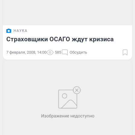
НАУКА
Страховщики ОСАГО ждут кризиса
7 февраля, 2008, 14:00
585
Обсудить