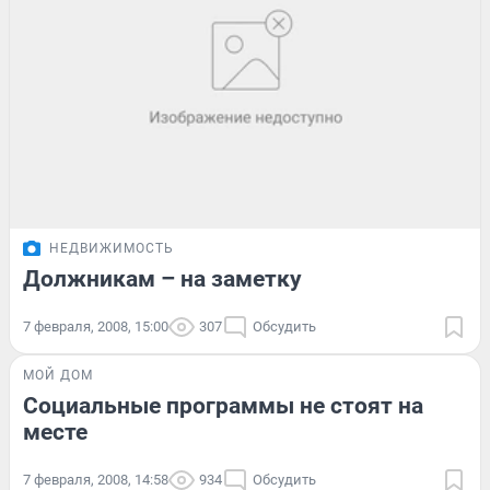
НЕДВИЖИМОСТЬ
Должникам – на заметку
7 февраля, 2008, 15:00
307
Обсудить
МОЙ ДОМ
Социальные программы не стоят на
месте
7 февраля, 2008, 14:58
934
Обсудить