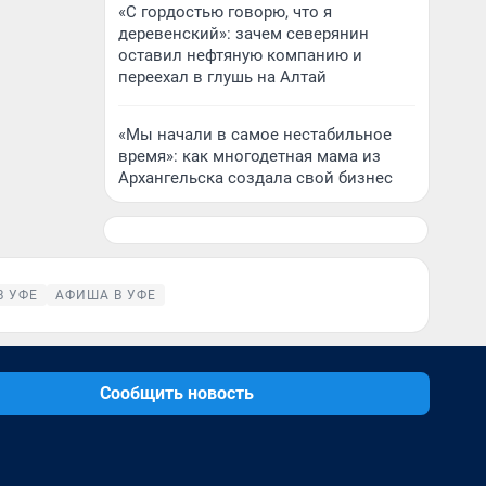
«С гордостью говорю, что я
деревенский»: зачем северянин
оставил нефтяную компанию и
переехал в глушь на Алтай
«Мы начали в самое нестабильное
время»: как многодетная мама из
Архангельска создала свой бизнес
В УФЕ
АФИША В УФЕ
Сообщить новость