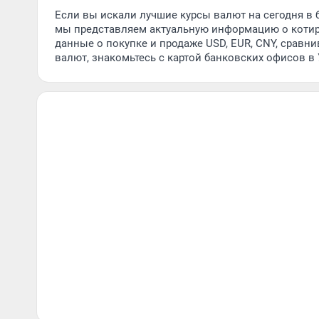
Если вы искали лучшие курсы валют на сегодня в б
мы представляем актуальную информацию о котир
данные о покупке и продаже USD, EUR, CNY, сравн
валют, знакомьтесь с картой банковских офисов в