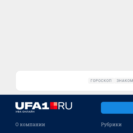
ГОРОСКОП
ЗНАКОМ
О компании
Рубрики