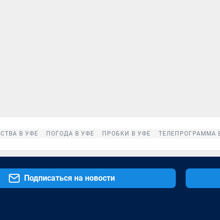
СТВА В УФЕ
ПОГОДА В УФЕ
ПРОБКИ В УФЕ
ТЕЛЕПРОГРАММА 
Подписаться на новости