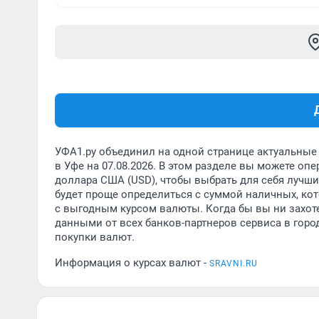
УФА1.ру объединил на одной странице актуальные 
в Уфе на 07.08.2026. В этом разделе вы можете о
доллара США (USD), чтобы выбрать для себя лучши
будет проще определиться с суммой наличных, кот
с выгодным курсом валюты. Когда бы вы ни захот
данными от всех банков-партнеров сервиса в горо
покупки валют.
Информация о курсах валют -
SRAVNI.RU