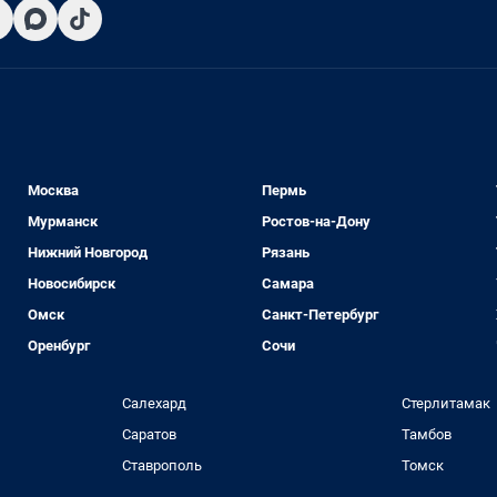
Москва
Пермь
Мурманск
Ростов-на-Дону
Нижний Новгород
Рязань
Новосибирск
Самара
Омск
Санкт-Петербург
Оренбург
Сочи
Салехард
Стерлитамак
Саратов
Тамбов
Ставрополь
Томск