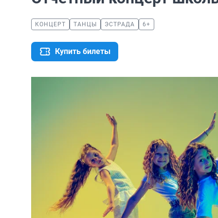
КОНЦЕРТ
ТАНЦЫ
ЭСТРАДА
6+
Купить билеты