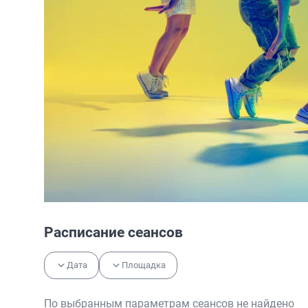
Расписание сеансов
Дата
Площадка
По выбранным параметрам сеансов не найдено