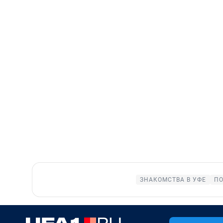
ЗНАКОМСТВА В УФЕ
ПО