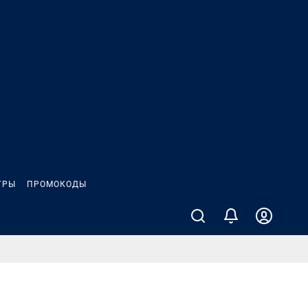
ГРЫ
ПРОМОКОДЫ