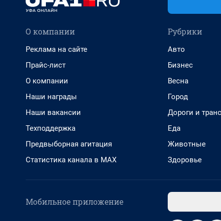
О компании
Рубрики
Реклама на сайте
Авто
Прайс-лист
Бизнес
О компании
Весна
Наши награды
Город
Наши вакансии
Дороги и тран
Техподдержка
Еда
Предвыборная агитация
Животные
Статистика канала в MAX
Здоровье
Мобильное приложение