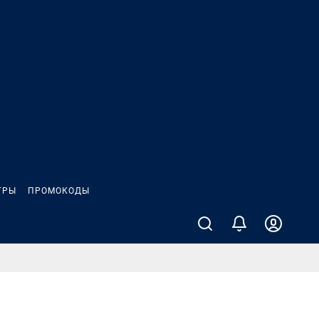
ГРЫ
ПРОМОКОДЫ