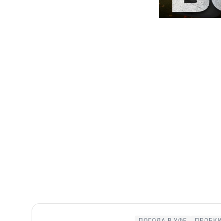
ПОГОДА В УФЕ
ПРОБКИ