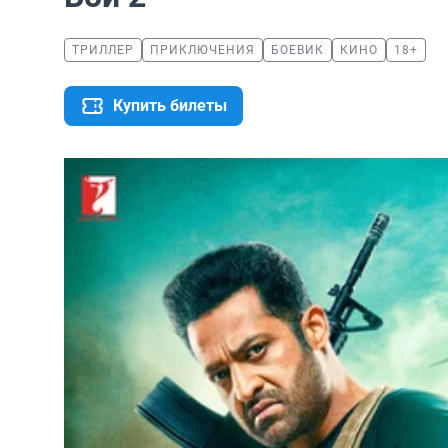
ТРИЛЛЕР
ПРИКЛЮЧЕНИЯ
БОЕВИК
КИНО
18+
Купить билеты