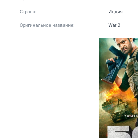
Страна:
Индия
Оригинальное название:
War 2