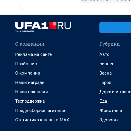
О компании
Рубрики
Реклама на сайте
Авто
Прайс-лист
Бизнес
О компании
Весна
Наши награды
Город
Наши вакансии
Дороги и тран
Техподдержка
Еда
Предвыборная агитация
Животные
Статистика канала в MAX
Здоровье