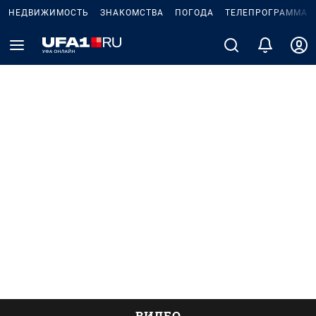
НЕДВИЖИМОСТЬ
ЗНАКОМСТВА
ПОГОДА
ТЕЛЕПРОГРАММА
ВИДЕО