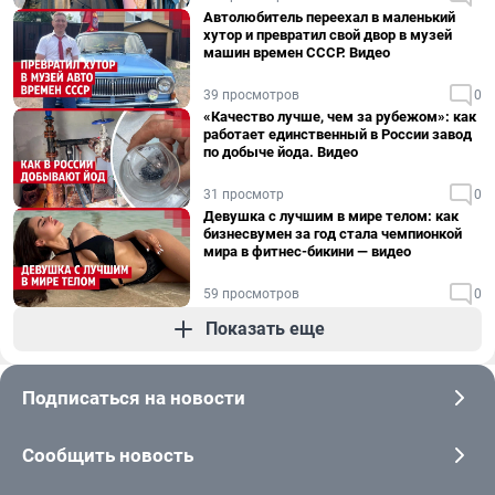
Автолюбитель переехал в маленький
хутор и превратил свой двор в музей
машин времен СССР. Видео
39 просмотров
0
«Качество лучше, чем за рубежом»: как
работает единственный в России завод
по добыче йода. Видео
31 просмотр
0
Девушка с лучшим в мире телом: как
бизнесвумен за год стала чемпионкой
мира в фитнес-бикини — видео
59 просмотров
0
Показать еще
Подписаться на новости
Сообщить новость