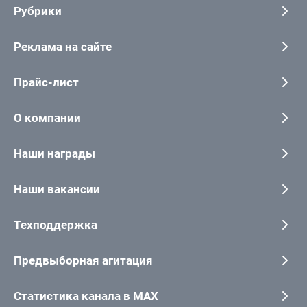
Рубрики
Реклама на сайте
Прайс-лист
О компании
Наши награды
Наши вакансии
Техподдержка
Предвыборная агитация
Статистика канала в MAX