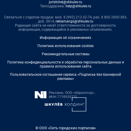
juristchel@shkulev.ru
Техподдержка:
help@shkulev.ru
Связаться с отделом продаж: моб. 8 (992) 212-32-74, раб. 8 800 2000-383,
доб. 3614,
reklamangs@shkulev.ru
Редакция сайта не несет ответственности за достоверность
информации, содержащейся в рекламных объявлениях.
Информация об ограничениях
Политика использования cookies
Рекомендательные системы
Политика конфиденциальности и обработки персональных данных и
правила использования сайта
Пользовательское соглашение сервиса «Подписка без баннерной
рекламы»
© ООО «Сеть городских порталов»