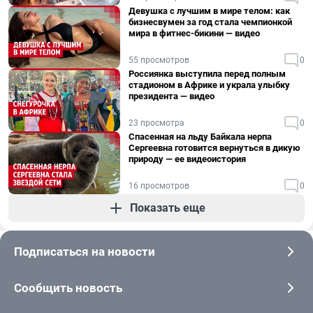
Девушка с лучшим в мире телом: как
бизнесвумен за год стала чемпионкой
мира в фитнес-бикини — видео
55 просмотров
0
Россиянка выступила перед полным
стадионом в Африке и украла улыбку
президента — видео
23 просмотра
0
Спасенная на льду Байкала нерпа
Сергеевна готовится вернуться в дикую
природу — ее видеоистория
16 просмотров
0
Показать еще
Подписаться на новости
Сообщить новость