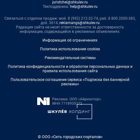
juristchel@shkulev.ru
Техподдержка:
help@shkulev.ru
Связаться с отделом продаж: моб. 8 (992) 212-32-74, раб. 8 800 2000-383,
доб. 3614,
reklamangs@shkulev.ru
Редакция сайта не несет ответственности за достоверность
информации, содержащейся в рекламных объявлениях.
Информация об ограничениях
Политика использования cookies
Рекомендательные системы
Политика конфиденциальности и обработки персональных данных и
правила использования сайта
Пользовательское соглашение сервиса «Подписка без баннерной
рекламы»
© ООО «Сеть городских порталов»