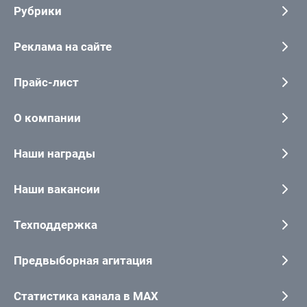
Рубрики
Реклама на сайте
Прайс-лист
О компании
Наши награды
Наши вакансии
Техподдержка
Предвыборная агитация
Статистика канала в MAX