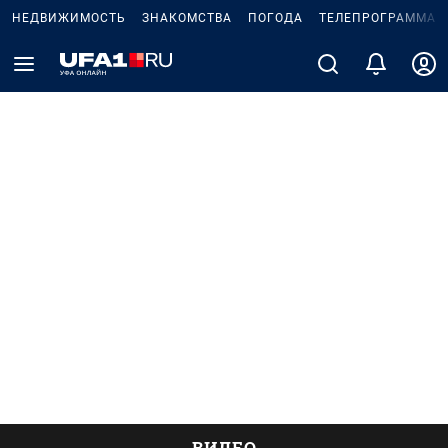
НЕДВИЖИМОСТЬ
ЗНАКОМСТВА
ПОГОДА
ТЕЛЕПРОГРАММА
ВИДЕО