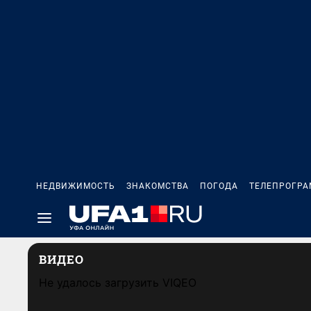
НЕДВИЖИМОСТЬ
ЗНАКОМСТВА
ПОГОДА
ТЕЛЕПРОГР
ВИДЕО
Не удалось загрузить VIQEO