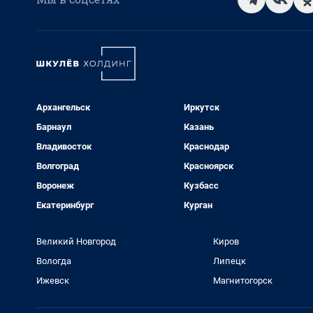
Архангельск
Иркутск
Барнаул
Казань
Владивосток
Краснодар
Волгоград
Красноярск
Воронеж
Кузбасс
Екатеринбург
Курган
Великий Новгород
Киров
Вологда
Липецк
Ижевск
Магнитогорск