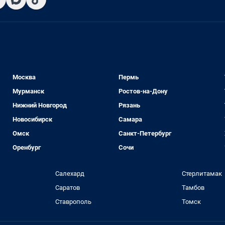
Москва
Пермь
Мурманск
Ростов-на-Дону
Нижний Новгород
Рязань
Новосибирск
Самара
Омск
Санкт-Петербург
Оренбург
Сочи
Салехард
Стерлитамак
Саратов
Тамбов
Ставрополь
Томск