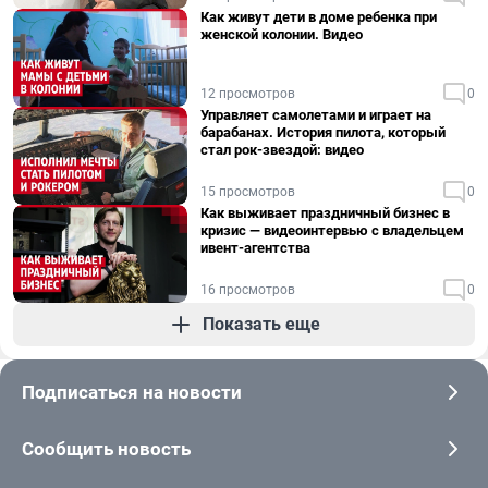
Как живут дети в доме ребенка при
женской колонии. Видео
12 просмотров
0
Управляет самолетами и играет на
барабанах. История пилота, который
стал рок-звездой: видео
15 просмотров
0
Как выживает праздничный бизнес в
кризис — видеоинтервью с владельцем
ивент-агентства
16 просмотров
0
Показать еще
Подписаться на новости
Сообщить новость