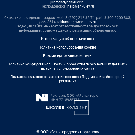
juristchel@shkulev.ru
Техподдержка:
help@shkulev.ru
Связаться с отделом продаж: моб. 8 (992) 212-32-74, раб. 8 800 2000-383,
доб. 3614,
reklamangs@shkulev.ru
Редакция сайта не несет ответственности за достоверность
информации, содержащейся в рекламных объявлениях.
Информация об ограничениях
Политика использования cookies
Рекомендательные системы
Политика конфиденциальности и обработки персональных данных и
правила использования сайта
Пользовательское соглашение сервиса «Подписка без баннерной
рекламы»
© ООО «Сеть городских порталов»