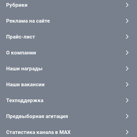
Рубрики
Реклама на сайте
Прайс-лист
О компании
Наши награды
Наши вакансии
Техподдержка
Предвыборная агитация
Статистика канала в MAX