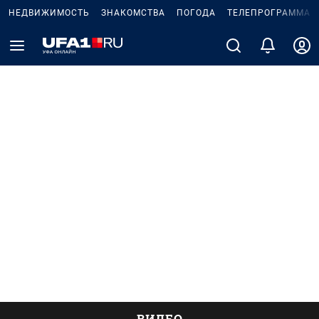
НЕДВИЖИМОСТЬ
ЗНАКОМСТВА
ПОГОДА
ТЕЛЕПРОГРАММА
ВИДЕО