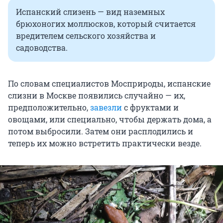
Испанский слизень — вид наземных
брюхоногих моллюсков, который считается
вредителем сельского хозяйства и
садоводства.
По словам специалистов Мосприроды, испанские
слизни в Москве появились случайно — их,
предположительно,
завезли
с фруктами и
овощами, или специально, чтобы держать дома, а
потом выбросили. Затем они расплодились и
теперь их можно встретить практически везде.