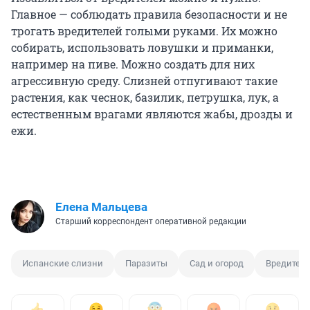
Главное — соблюдать правила безопасности и не
трогать вредителей голыми руками. Их можно
собирать, использовать ловушки и приманки,
например на пиве. Можно создать для них
агрессивную среду. Слизней отпугивают такие
растения, как чеснок, базилик, петрушка, лук, а
естественным врагами являются жабы, дрозды и
ежи.
Елена Мальцева
Старший корреспондент оперативной редакции
Испанские слизни
Паразиты
Сад и огород
Вредител