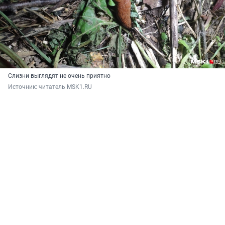
Слизни выглядят не очень приятно
Источник: 
читатель MSK1.RU