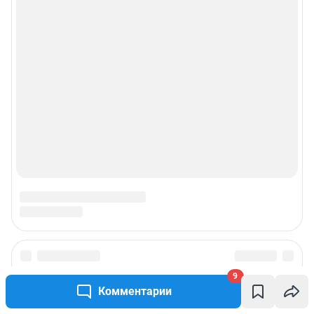
9
Комментарии