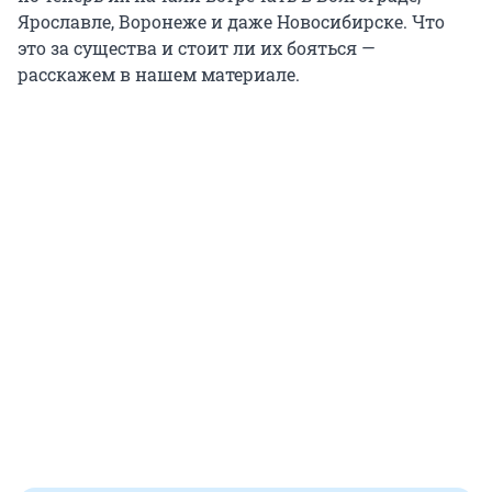
Ярославле, Воронеже и даже Новосибирске. Что
это за существа и стоит ли их бояться —
расскажем в нашем материале.