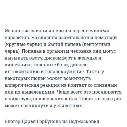
Испанские слизни являются переносчиками
паразитов. На слизнях размножаются нематоды
(круглые черви) и бычий цепень (ленточный
червь). Попадая в организм человека они могут
вызывать рвоту, дискомфорт в желудке и
кишечнике, головные боли, диарею,
интоксикацию и головокружение. Также у
некоторых людей может возникнуть
аллергическая реакция на контакт со слизнями
или их выделениями. Чаще всего это проявляется
в виде зуда, покраснения кожи. Такая же реакция
может возникнуть и у животных.
Блогер Дарья Горбунова из Подмосковья