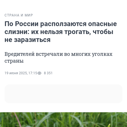
СТРАНА И МИР
По России расползаются опасные
слизни: их нельзя трогать, чтобы
не заразиться
Вредителей встречали во многих уголках
страны
19 июня 2025, 17:15
8 351