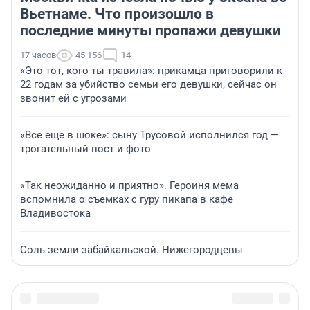
Вьетнаме. Что произошло в
последние минуты пропажи девушки
17 часов
45 156
14
«Это тот, кого ты травила»: прикамца приговорили к
22 годам за убийство семьи его девушки, сейчас он
звонит ей с угрозами
«Все еще в шоке»: сыну Трусовой исполнился год —
трогательный пост и фото
«Так неожиданно и приятно». Героиня мема
вспомнила о съемках с гуру пикапа в кафе
Владивостока
Соль земли забайкальской. Нижегородцевы