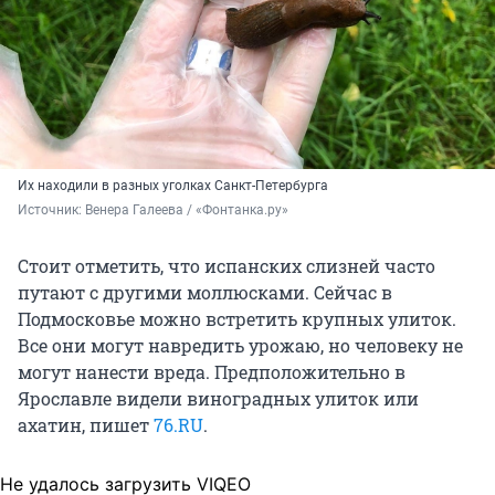
Их находили в разных уголках Санкт-Петербурга
Источник: 
Венера Галеева / «Фонтанка.ру»
Стоит отметить, что испанских слизней часто
путают с другими моллюсками. Сейчас в
Подмосковье можно встретить крупных улиток.
Все они могут навредить урожаю, но человеку не
могут нанести вреда. Предположительно в
Ярославле видели виноградных улиток или
ахатин, пишет
76.RU
.
Не удалось загрузить VIQEO