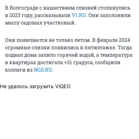
В Волгограде с нашествием слизней столкнулись
в 2023 году, рассказывали
V1.RU
. Они заполонили
массу садовых участковый.
Они появляются не только летом. В феврале 2024
огромные слизни появились в пятиэтажке. Тогда
подвал дома залило горячей водой, а температура
в квартирах достигала +31 градуса, сообщили
коллеги из
NGS.RU
.
Не удалось загрузить VIQEO