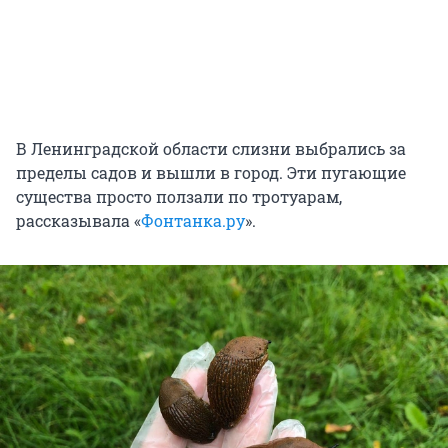
В Ленинградской области слизни выбрались за
пределы садов и вышли в город. Эти пугающие
существа просто ползали по тротуарам,
рассказывала «
Фонтанка.ру
».