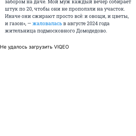
забором на даче. Мой муж каждый вечер собирает
штук по 20, чтобы они не проползли на участок.
Иначе они сжирают просто всё: и овощи, и цветы,
и газон», —
жаловалась
в августе 2024 года
жительница подмосковного Домодедово.
Не удалось загрузить VIQEO