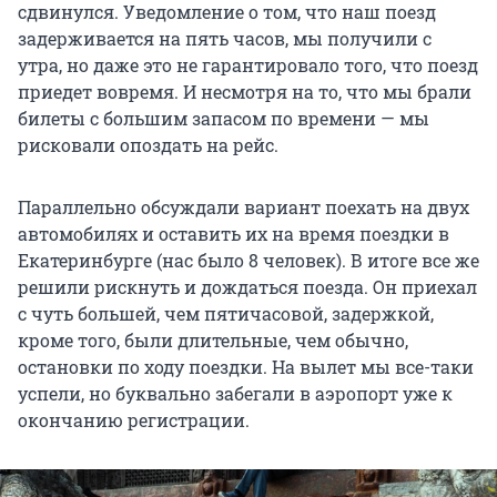
сдвинулся. Уведомление о том, что наш поезд
задерживается на пять часов, мы получили с
утра, но даже это не гарантировало того, что поезд
приедет вовремя. И несмотря на то, что мы брали
билеты с большим запасом по времени — мы
рисковали опоздать на рейс.
Параллельно обсуждали вариант поехать на двух
автомобилях и оставить их на время поездки в
Екатеринбурге (нас было 8 человек). В итоге все же
решили рискнуть и дождаться поезда. Он приехал
с чуть большей, чем пятичасовой, задержкой,
кроме того, были длительные, чем обычно,
остановки по ходу поездки. На вылет мы все-таки
успели, но буквально забегали в аэропорт уже к
окончанию регистрации.