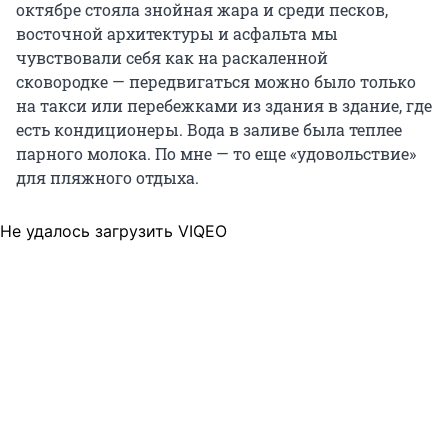
октябре стояла знойная жара и среди песков,
восточной архитектуры и асфальта мы
чувствовали себя как на раскаленной
сковородке — передвигаться можно было только
на такси или перебежками из здания в здание, где
есть кондиционеры. Вода в заливе была теплее
парного молока. По мне — то еще «удовольствие»
для пляжного отдыха.
Не удалось загрузить VIQEO