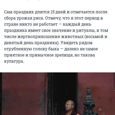
Сам праздник длится 15 дней и отмечается после
сбора урожая риса. Отмечу, что в этот период в
стране никто не работает — каждый день
праздника имеет свое значение и ритуалы, в том
числе жертвоприношения животных (восьмой и
девятый день праздника). Увидеть рядом
отрубленную голову быка — далеко не самое
приятное и привычное зрелище, но такова
культура.