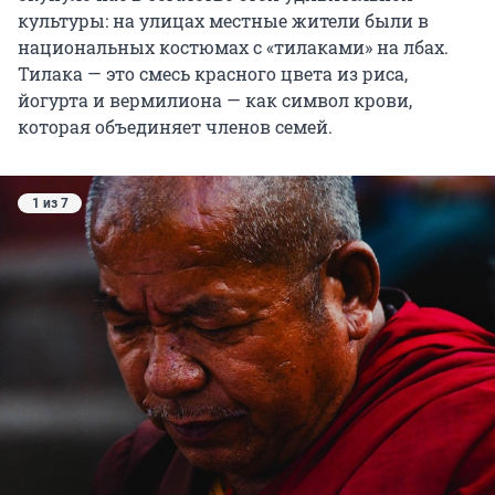
культуры: на улицах местные жители были в
национальных костюмах с «тилаками» на лбах.
Тилака — это смесь красного цвета из риса,
йогурта и вермилиона — как символ крови,
которая объединяет членов семей.
1 из 7