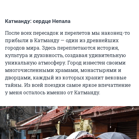
Катманду: сердце Непала
После всех пересадок и перелетов мы наконец-то
прибыли в Катманду — один из древнейших
городов мира. Здесь переплетаются история,
культура и духовность, создавая удивительную
уникальную атмосферу. Город известен своими
многочисленными храмами, монастырями и
дворцами, каждый из которых хранит вековые
тайны. Из всей поездки самое яркое впечатление
у меня осталось именно от Катманду.