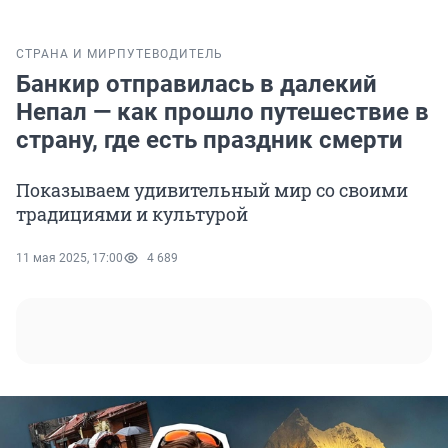
СТРАНА И МИР
ПУТЕВОДИТЕЛЬ
Банкир отправилась в далекий
Непал — как прошло путешествие в
страну, где есть праздник смерти
Показываем удивительный мир со своими
традициями и культурой
11 мая 2025, 17:00
4 689