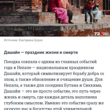
Источник: 
Екатерина Бурко
Дашайн — праздник жизни и смерти
Поездка совпала с одним из главных событий
года в Непале — национальным праздником
Дашайн, который символизирует борьбу добра со
злом, а также обновление и очищение души. Для
Непала, а также для соседних Бутана и Сиккима,
Дашайн — это не просто событие, это путь через
жизнь и смерть, где каждая деталь наполнена
глубоким смыслом. Именно это событие сразу же
окунуло нас в богатство этой удивительной