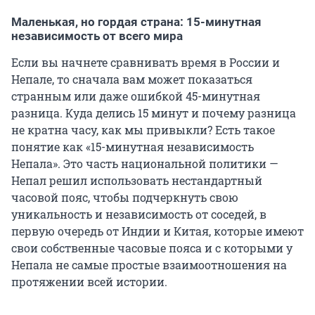
Маленькая, но гордая страна: 15-минутная
независимость от всего мира
Если вы начнете сравнивать время в России и
Непале, то сначала вам может показаться
странным или даже ошибкой 45-минутная
разница. Куда делись 15 минут и почему разница
не кратна часу, как мы привыкли? Есть такое
понятие как «15-минутная независимость
Непала». Это часть национальной политики —
Непал решил использовать нестандартный
часовой пояс, чтобы подчеркнуть свою
уникальность и независимость от соседей, в
первую очередь от Индии и Китая, которые имеют
свои собственные часовые пояса и с которыми у
Непала не самые простые взаимоотношения на
протяжении всей истории.