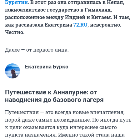
Бурятии
. В этот раз она отправилась в Непал,
южноазиатское государство в Гималаях,
расположенное между Индией и Китаем. И там,
как рассказала Екатерина
72.RU
, невероятно.
Честно.
Далее — от первого лица.
Екатерина Бурко
Путешествие к Аннапурне: от
наводнения до базового лагеря
Путешествия — это всегда новые впечатления,
порой даже самые неожиданные. Но иногда путь
к цели оказывается куда интереснее самого
пункта назначения. Именно такой стала наша