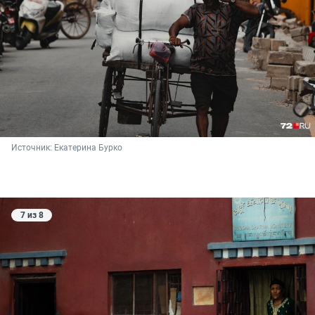
Источник: 
Екатерина Бурко
7 из 8