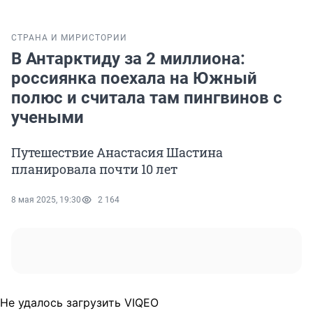
СТРАНА И МИР
ИСТОРИИ
В Антарктиду за 2 миллиона:
россиянка поехала на Южный
полюс и считала там пингвинов с
учеными
Путешествие Анастасия Шастина
планировала почти 10 лет
8 мая 2025, 19:30
2 164
Не удалось загрузить VIQEO