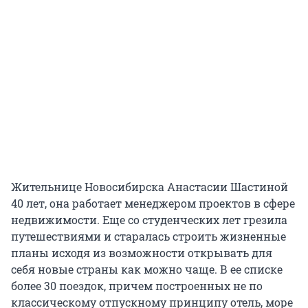
Жительнице Новосибирска Анастасии Шастиной
40 лет, она работает менеджером проектов в сфере
недвижимости. Еще со студенческих лет грезила
путешествиями и старалась строить жизненные
планы исходя из возможности открывать для
себя новые страны как можно чаще. В ее списке
более 30 поездок, причем построенных не по
классическому отпускному принципу отель, море