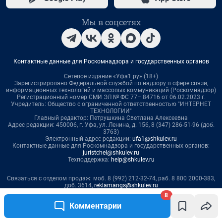
8
Комментарии