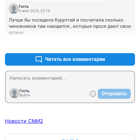
Гость
8 мая 2025, 22:19
Лучше бы посидела Курултай и посчитала сколько 
чиновников там находится , которые просе дают свои 
штаны
+0
–1
Читать все комментарии
Гость
Отправить
Войти
Новости СМИ2