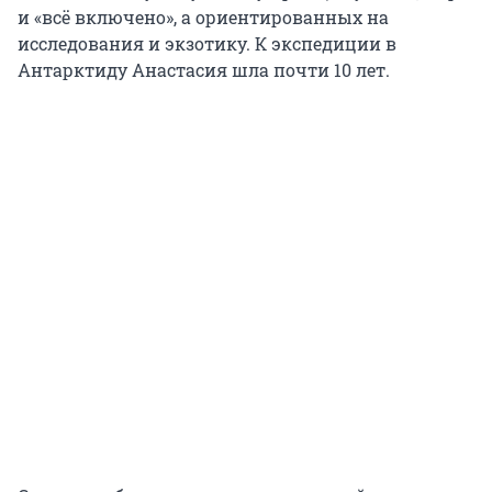
и «всё включено», а ориентированных на
исследования и экзотику. К экспедиции в
Антарктиду Анастасия шла почти 10 лет.