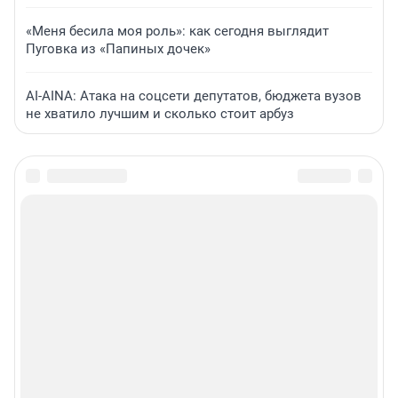
«Меня бесила моя роль»: как сегодня выглядит
Пуговка из «Папиных дочек»
AI-AINA: Атака на соцсети депутатов, бюджета вузов
не хватило лучшим и сколько стоит арбуз