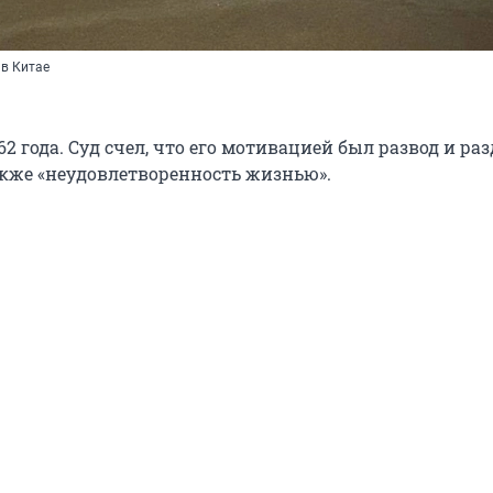
 в Китае
 года. Суд счел, что его мотивацией был развод и раз
акже «неудовлетворенность жизнью».