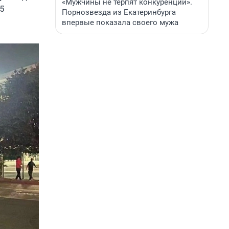
«Мужчины не терпят конкуренции».
5
Порнозвезда из Екатеринбурга
впервые показала своего мужа