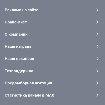
Реклама на сайте
Прайс-лист
О компании
Наши награды
Наши вакансии
Техподдержка
Предвыборная агитация
Статистика канала в MAX