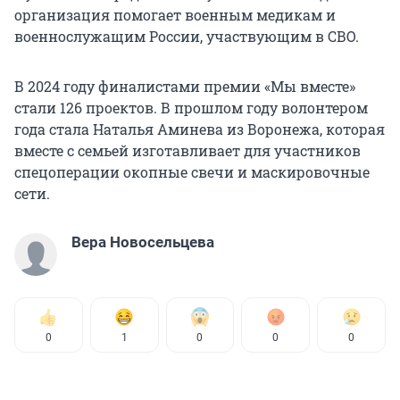
организация помогает военным медикам и
военнослужащим России, участвующим в СВО.
В 2024 году финалистами премии «Мы вместе»
стали 126 проектов. В прошлом году волонтером
года стала Наталья Аминева из Воронежа, которая
вместе с семьей изготавливает для участников
спецоперации окопные свечи и маскировочные
сети.
Вера Новосельцева
0
1
0
0
0