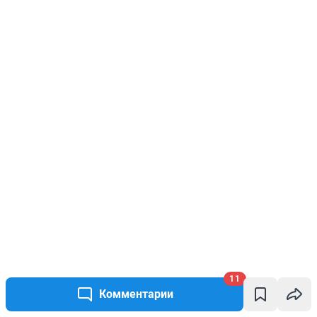
11
Комментарии