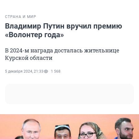
СТРАНА И МИР
Владимир Путин вручил премию
«Волонтер года»
В 2024-м награда досталась жительнице
Курской области
5 декабря 2024, 21:33
1 568