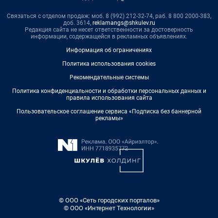
Связаться с отделом продаж: моб. 8 (992) 212-32-74, раб. 8 800 2000-383,
доб. 3614,
reklamangs@shkulev.ru
Редакция сайта не несет ответственности за достоверность
информации, содержащейся в рекламных объявлениях.
Информация об ограничениях
Политика использования cookies
Рекомендательные системы
Политика конфиденциальности и обработки персональных данных и
правила использования сайта
Пользовательское соглашение сервиса «Подписка без баннерной
рекламы»
© ООО «Сеть городских порталов»
© ООО «Интернет Технологии»