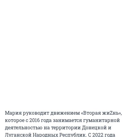
Мария руководит движением «Вторая жиZнь»,
которое с 2016 года занимается гуманитарной
деятельностью на территории Донецкой и
Луганской Народных Республик. С 2022 года