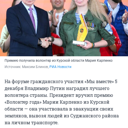
Премию получила волонтер из Курской области Мария Карпенко
Источник: 
Максим Блинов, 
РИА Новости
На форуме гражданского участия «Мы вместе» 5
декабря Владимир Путин наградил лучшего
волонтера страны. Президент вручил премию
«Волонтер года» Марии Карпенко из Курской
области — она участвовала в эвакуации своих
земляков, вывозя людей из Суджанского района
на личном транспорте.