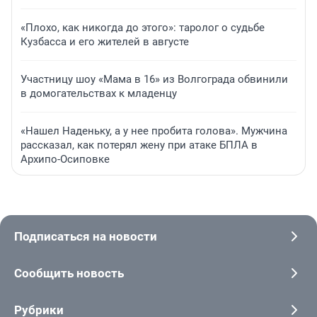
«Плохо, как никогда до этого»: таролог о судьбе
Кузбасса и его жителей в августе
Участницу шоу «Мама в 16» из Волгограда обвинили
в домогательствах к младенцу
«Нашел Наденьку, а у нее пробита голова». Мужчина
рассказал, как потерял жену при атаке БПЛА в
Архипо-Осиповке
Подписаться на новости
Сообщить новость
Рубрики