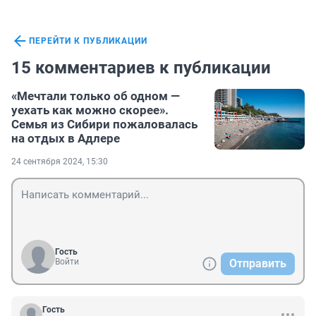
ПЕРЕЙТИ К ПУБЛИКАЦИИ
15 комментариев к публикации
«Мечтали только об одном —
уехать как можно скорее».
Семья из Сибири пожаловалась
на отдых в Адлере
24 сентября 2024, 15:30
Гость
Войти
Отправить
Гость