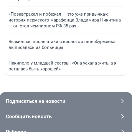
«Позавтракал и побежал — это уже привычка»:
история пермского марафонца Владимира Никитина
— он стал чемпионом РФ 35 раз
Выжившая после атаки с кислотой петербурженка
выписалась из больницы
Накипело у младшей сестры: «Она уехала жить, а я
осталась быть хорошей»
Подписаться на новости
Сообщить новость
Рубрики