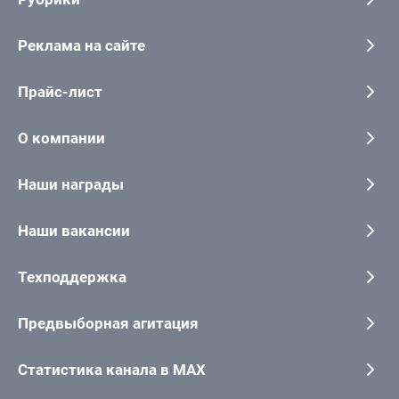
Реклама на сайте
Прайс-лист
О компании
Наши награды
Наши вакансии
Техподдержка
Предвыборная агитация
Статистика канала в MAX