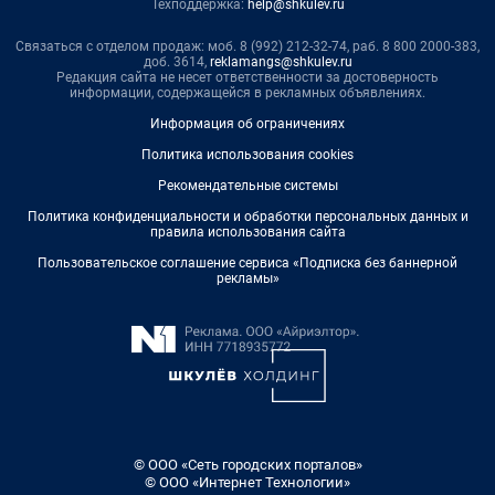
Техподдержка:
help@shkulev.ru
Связаться с отделом продаж: моб. 8 (992) 212-32-74, раб. 8 800 2000-383,
доб. 3614,
reklamangs@shkulev.ru
Редакция сайта не несет ответственности за достоверность
информации, содержащейся в рекламных объявлениях.
Информация об ограничениях
Политика использования cookies
Рекомендательные системы
Политика конфиденциальности и обработки персональных данных и
правила использования сайта
Пользовательское соглашение сервиса «Подписка без баннерной
рекламы»
© ООО «Сеть городских порталов»
© ООО «Интернет Технологии»