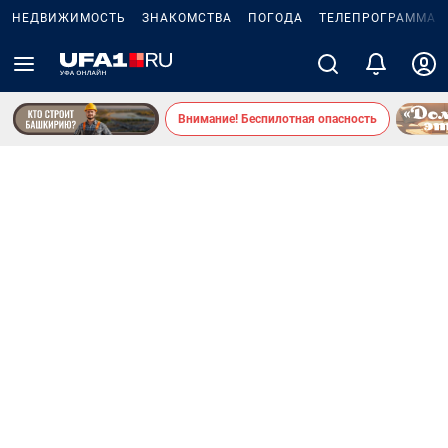
НЕДВИЖИМОСТЬ
ЗНАКОМСТВА
ПОГОДА
ТЕЛЕПРОГРАММА
Внимание! Беспилотная опасность