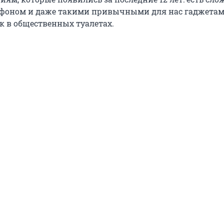
фоном и даже такими привычными для нас гаджетам
к в общественных туалетах.