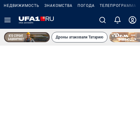
НЕДВИЖИМОСТЬ
ЗНАКОМСТВА
ПОГОДА
ТЕЛЕПРОГРАММА
Дроны атаковали Татарию