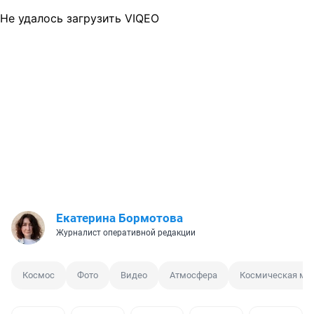
Не удалось загрузить VIQEO
Екатерина Бормотова
Журналист оперативной редакции
Космос
Фото
Видео
Атмосфера
Космическая ме