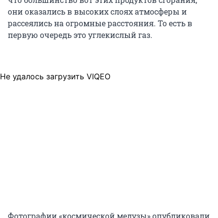
они оказались в высоких слоях атмосферы и
рассеялись на огромные расстояния. То есть в
первую очередь это углекислый газ.
Не удалось загрузить VIQEO
Фотографии «космической медузы» опубликовали