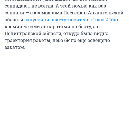
совпадают не всегда. А этой ночью как раз
совпали — с космодрома Плесецк в Архангельской
области
запустили ракету-носитель «Союз 2.1б»
с
космическими аппаратами на борту, а в
Ленинградской области, откуда была видна
траектория ракеты, небо было еще освещено
закатом.