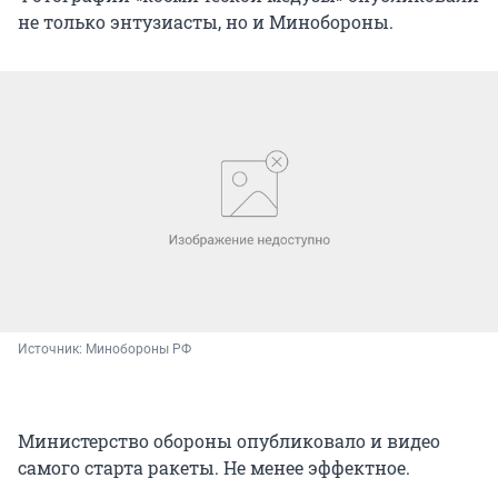
не только энтузиасты, но и Минобороны.
Источник: 
Минобороны РФ
Министерство обороны опубликовало и видео
самого старта ракеты. Не менее эффектное.