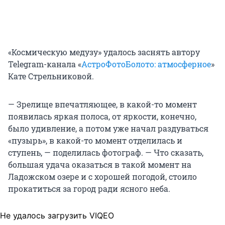
«Космическую медузу» удалось заснять автору
Telegram-канала «
АстроФотоБолото: атмосферное
»
Кате Стрельниковой.
— Зрелище впечатляющее, в какой-то момент
появилась яркая полоса, от яркости, конечно,
было удивление, а потом уже начал раздуваться
«пузырь», в какой-то момент отделилась и
ступень, — поделилась фотограф. — Что сказать,
большая удача оказаться в такой момент на
Ладожском озере и с хорошей погодой, стоило
прокатиться за город ради ясного неба.
Не удалось загрузить VIQEO