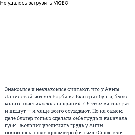
Не удалось загрузить VIQEO
Знакомые и незнакомые считают, что у Анны
Даниловой, живой Барби из Екатеринбурга, было
много пластических операций. Об этом ей говорят
и пишут — и чаще всего осуждают. Но на самом
деле блогер только сделала себе грудь и накачала
губы. Желание увеличить грудь у Анны
появилось после просмотра фильма «Спасатели