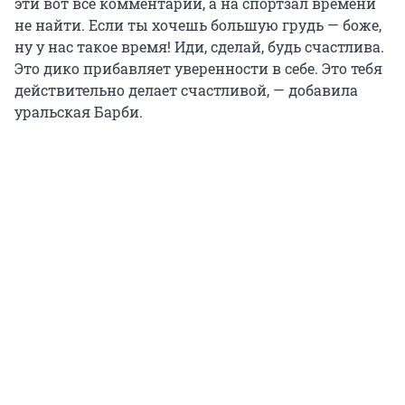
эти вот все комментарии, а на спортзал времени
не найти. Если ты хочешь большую грудь — боже,
ну у нас такое время! Иди, сделай, будь счастлива.
Это дико прибавляет уверенности в себе. Это тебя
действительно делает счастливой, — добавила
уральская Барби.