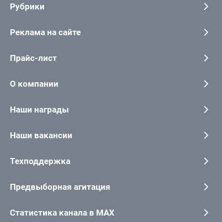
Рубрики
Реклама на сайте
Прайс-лист
О компании
Наши награды
Наши вакансии
Техподдержка
Предвыборная агитация
Статистика канала в MAX