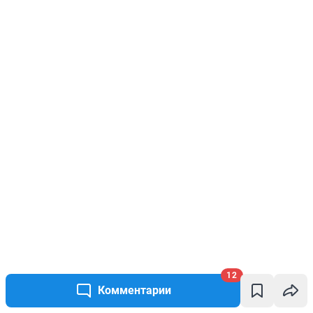
12
Комментарии