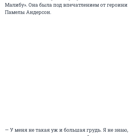
Малибу». Она была под впечатлением от героини
Памелы Андерсон.
— У меня не такая уж и большая грудь. Я не знаю,