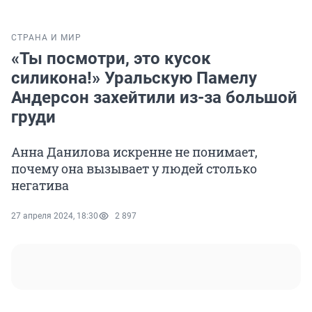
СТРАНА И МИР
«Ты посмотри, это кусок
силикона!» Уральскую Памелу
Андерсон захейтили из-за большой
груди
Анна Данилова искренне не понимает,
почему она вызывает у людей столько
негатива
27 апреля 2024, 18:30
2 897