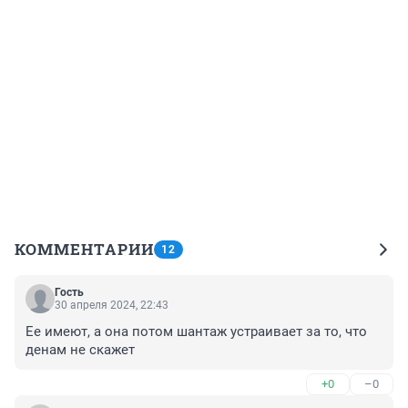
КОММЕНТАРИИ
12
Гость
30 апреля 2024, 22:43
Ее имеют, а она потом шантаж устраивает за то, что 
денам не скажет
+0
–0