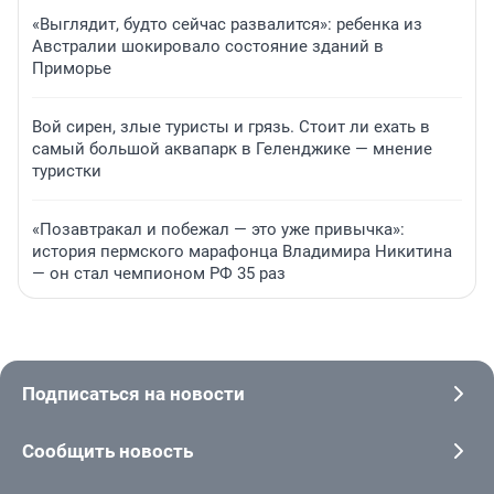
«Выглядит, будто сейчас развалится»: ребенка из
Австралии шокировало состояние зданий в
Приморье
Вой сирен, злые туристы и грязь. Стоит ли ехать в
самый большой аквапарк в Геленджике — мнение
туристки
«Позавтракал и побежал — это уже привычка»:
история пермского марафонца Владимира Никитина
— он стал чемпионом РФ 35 раз
Подписаться на новости
Сообщить новость