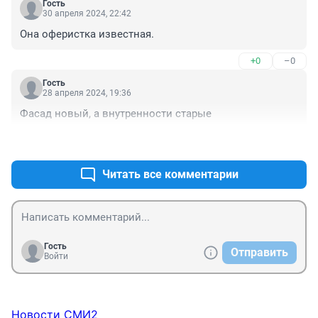
Гость
30 апреля 2024, 22:42
Она оферистка известная.
+0
–0
Гость
28 апреля 2024, 19:36
Фасад новый, а внутренности старые
+0
–0
Читать все комментарии
Гость
Отправить
Войти
Новости СМИ2