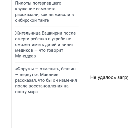
Пилоты потерпевшего
крушение самолета
рассказали, как выживали в
сибирской тайге
Жительница Башкирии после
смерти ребенка в утробе не
сможет иметь детей и винит
медиков — что говорит
Минздрав
«Форумы — отменить, бензин
— вернуть»: Мавлиев
Не удалось загр
рассказал, что бы он изменил
после восстановления на
посту мэра