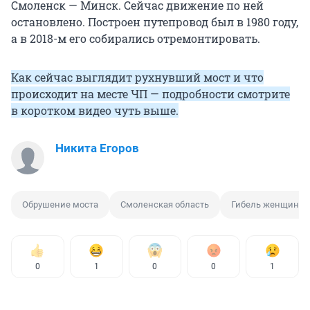
Смоленск — Минск. Сейчас движение по ней
остановлено. Построен путепровод был в 1980 году,
а в 2018-м его собирались отремонтировать.
Как сейчас выглядит рухнувший мост и что
происходит на месте ЧП — подробности смотрите
в коротком видео чуть выше.
Никита Егоров
Обрушение моста
Смоленская область
Гибель женщины
0
1
0
0
1