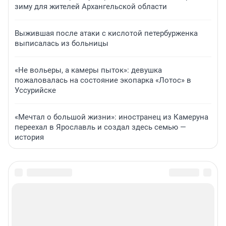
зиму для жителей Архангельской области
Выжившая после атаки с кислотой петербурженка
выписалась из больницы
«Не вольеры, а камеры пыток»: девушка
пожаловалась на состояние экопарка «Лотос» в
Уссурийске
«Мечтал о большой жизни»: иностранец из Камеруна
переехал в Ярославль и создал здесь семью —
история