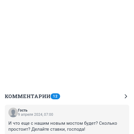
КОММЕНТАРИИ
12
Гость
9 апреля 2024, 07:00
И что еще с нашим новым мостом будет? Сколько 
простоит? Делайте ставки, господа!