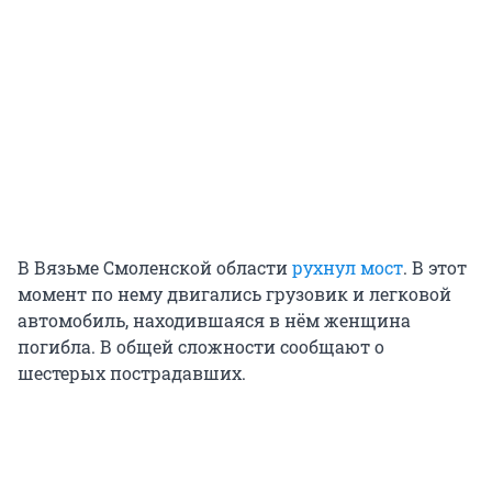
В Вязьме Смоленской области
рухнул мост
. В этот
момент по нему двигались грузовик и легковой
автомобиль, находившаяся в нём женщина
погибла. В общей сложности сообщают о
шестерых пострадавших.