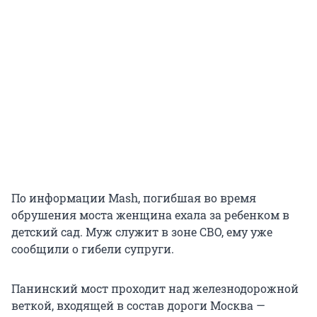
По информации Mash, погибшая во время
обрушения моста женщина ехала за ребенком в
детский сад. Муж служит в зоне СВО, ему уже
сообщили о гибели супруги.
Панинский мост проходит над железнодорожной
веткой, входящей в состав дороги Москва —