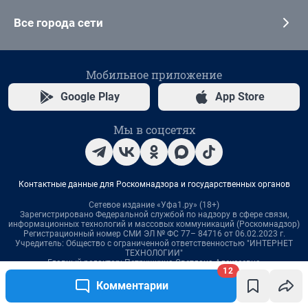
12
Комментарии