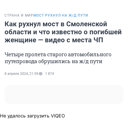
СТРАНА И МИР
МОСТ РУХНУЛ НА Ж/Д ПУТИ
Как рухнул мост в Смоленской
области и что известно о погибшей
женщине — видео с места ЧП
Четыре пролета старого автомобильного
путепровода обрушились на ж/д пути
8 апреля 2024, 21:59
1 874
Не удалось загрузить VIQEO