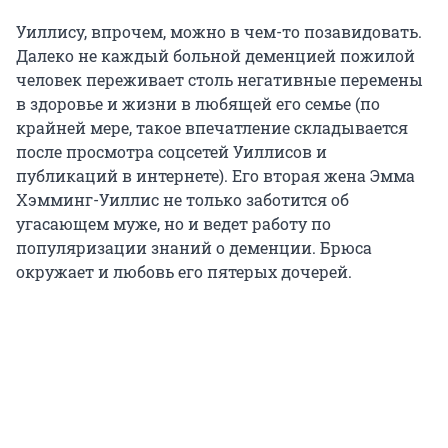
Уиллису, впрочем, можно в чем-то позавидовать.
Далеко не каждый больной деменцией пожилой
человек переживает столь негативные перемены
в здоровье и жизни в любящей его семье (по
крайней мере, такое впечатление складывается
после просмотра соцсетей Уиллисов и
публикаций в интернете). Его вторая жена Эмма
Хэмминг-Уиллис не только заботится об
угасающем муже, но и ведет работу по
популяризации знаний о деменции. Брюса
окружает и любовь его пятерых дочерей.