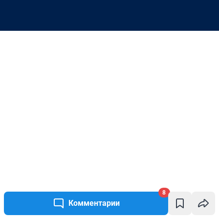
8
Комментарии