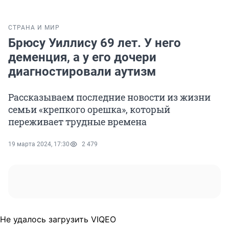
СТРАНА И МИР
Брюсу Уиллису 69 лет. У него
деменция, а у его дочери
диагностировали аутизм
Рассказываем последние новости из жизни
семьи «крепкого орешка», который
переживает трудные времена
19 марта 2024, 17:30
2 479
Не удалось загрузить VIQEO