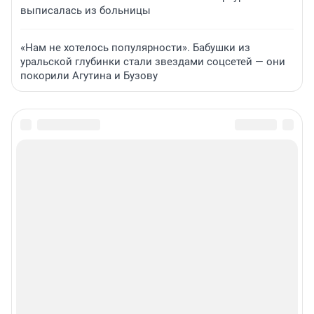
выписалась из больницы
«Нам не хотелось популярности». Бабушки из
уральской глубинки стали звездами соцсетей — они
покорили Агутина и Бузову