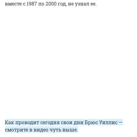
вместе с 1987 по 2000 год, не узнал ее.
Как проводит сегодня свои дни Брюс Уиллис —
смотрите в видео чуть выше.