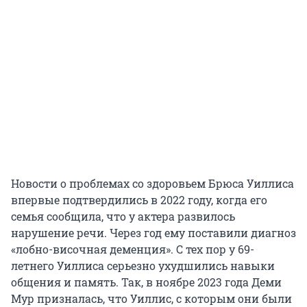
Новости о проблемах со здоровьем Брюса Уиллиса
впервые подтвердились в 2022 году, когда его
семья сообщила, что у актера развилось
нарушение речи. Через год ему поставили диагноз
«лобно-височная деменция». С тех пор у 69-
летнего Уиллиса серьезно ухудшились навыки
общения и память. Так, в ноябре 2023 года Деми
Мур призналась, что Уиллис, с которым они были