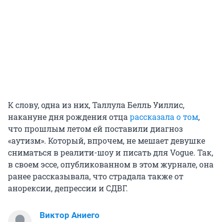
К слову, одна из них, Таллула Белль Уиллис,
накануне дня рождения отца
рассказала о том
,
что прошлым летом ей поставили диагноз
«аутизм». Который, впрочем, не мешает девушке
сниматься в реалити-шоу и писать для Vogue. Так,
в своем эссе, опубликованном в этом журнале, она
ранее рассказывала, что страдала также от
анорексии, депрессии и СДВГ.
Виктор Аниего