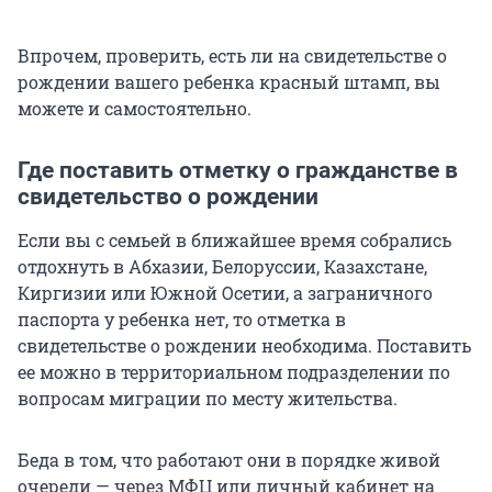
Впрочем, проверить, есть ли на свидетельстве о
рождении вашего ребенка красный штамп, вы
можете и самостоятельно.
Где поставить отметку о гражданстве в
свидетельство о рождении
Если вы с семьей в ближайшее время собрались
отдохнуть в Абхазии, Белоруссии, Казахстане,
Киргизии или Южной Осетии, а заграничного
паспорта у ребенка нет, то отметка в
свидетельстве о рождении необходима. Поставить
ее можно в территориальном подразделении по
вопросам миграции по месту жительства.
Беда в том, что работают они в порядке живой
очереди — через МФЦ или личный кабинет на