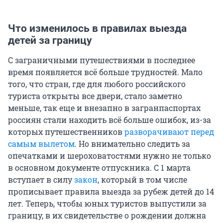
Что изменилось в правилах выезда
детей за границу
С заграничными путешествиями в последнее
время появляется всё больше трудностей. Мало
того, что стран, где для любого российского
туриста открыты все двери, стало заметно
меньше, так еще и внезапно в загранпаспортах
россиян стали находить всё больше ошибок, из-за
которых путешественников
разворачивают перед
самым вылетом
. Но внимательно следить за
опечатками и шероховатостями нужно не только
в основном документе отпускника. С 1 марта
вступает в силу
закон
, который в том числе
прописывает правила выезда за рубеж детей до 14
лет. Теперь, чтобы юных туристов выпустили за
границу, в их свидетельстве о рождении должна