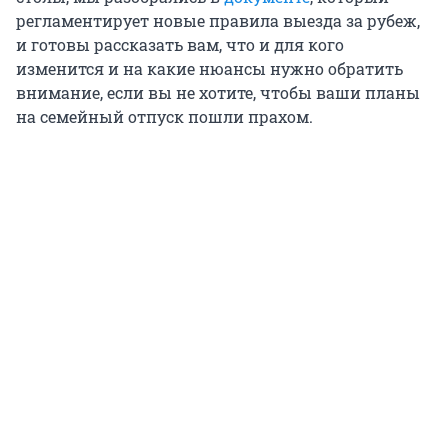
регламентирует новые правила выезда за рубеж,
и готовы рассказать вам, что и для кого
изменится и на какие нюансы нужно обратить
внимание, если вы не хотите, чтобы ваши планы
на семейный отпуск пошли прахом.