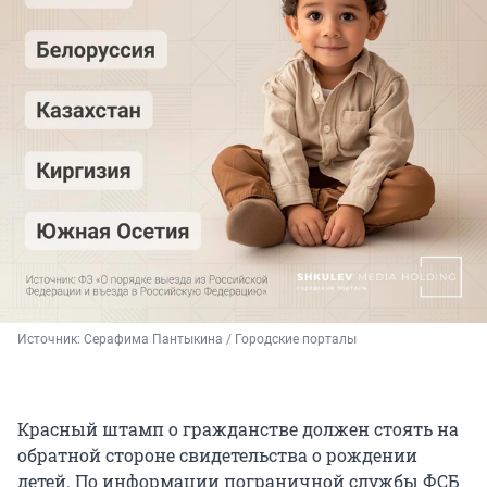
Источник: 
Серафима Пантыкина / Городские порталы
Красный штамп о гражданстве должен стоять на
обратной стороне свидетельства о рождении
детей. По информации пограничной службы ФСБ