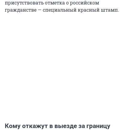
присутствовать отметка о российском
гражданстве — специальный красный штамп.
Кому откажут в выезде за границу