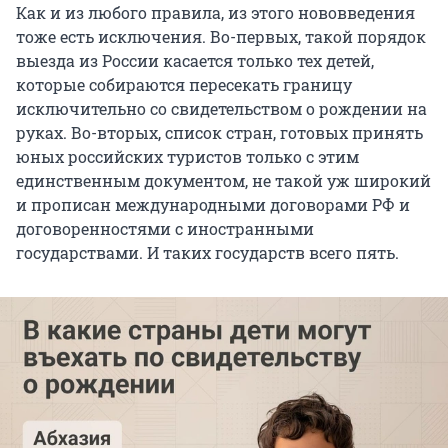
Как и из любого правила, из этого нововведения
тоже есть исключения. Во-первых, такой порядок
выезда из России касается только тех детей,
которые собираются пересекать границу
исключительно со свидетельством о рождении на
руках. Во-вторых, список стран, готовых принять
юных российских туристов только с этим
единственным документом, не такой уж широкий
и прописан международными договорами РФ и
договоренностями с иностранными
государствами. И таких государств всего пять.