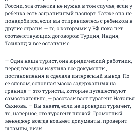
России, эта отметка не нужна в том случае, если у
ребенка есть заграничный паспорт. Также она не
понадобится, если вы отправляетесь с ребенком в
другие страны — те, с которыми у РФ пока нет
соответствующих договоров: Турция, Индия,
Таиланд и все остальные.
— Одна наша турист, она юридический работник,
перед выездом изучила все документы,
постановления и сделала интересный вывод. По
ее словам, основная масса задержанных на
границе — это туристы, которые путешествуют
самостоятельно, — рассказывает турагент Наталья
Сахнова. — Вы знаете, если не проверил турагент,
то, наверное, это турагент плохой. Грамотный
менеджер всегда возьмет документы, проверит
штампы, визы.