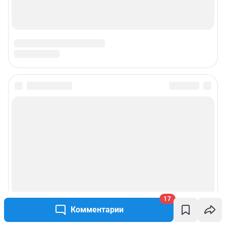
17
Комментарии