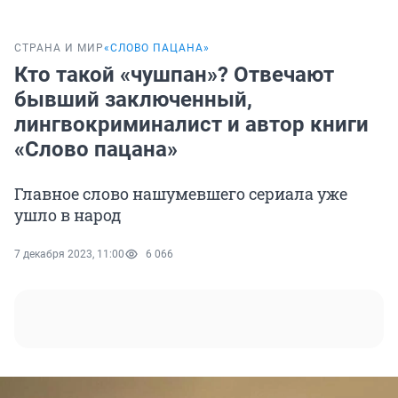
СТРАНА И МИР
«СЛОВО ПАЦАНА»
Кто такой «чушпан»? Отвечают
бывший заключенный,
лингвокриминалист и автор книги
«Слово пацана»
Главное слово нашумевшего сериала уже
ушло в народ
7 декабря 2023, 11:00
6 066