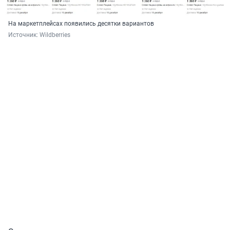
На маркетплейсах появились десятки вариантов
Источник: 
Wildberries