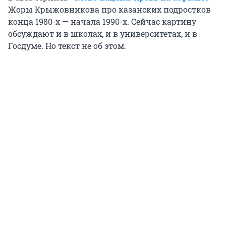
Жоры Крыжовникова про казанских подростков
конца 1980-х — начала 1990-х. Сейчас картину
обсуждают и в школах, и в университетах, и в
Госдуме. Но текст не об этом.