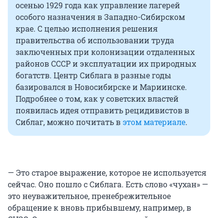
осенью 1929 года как управление лагерей
особого назначения в Западно-Сибирском
крае. С целью исполнения решения
правительства об использовании труда
заключенных при колонизации отдаленных
районов СССР и эксплуатации их природных
богатств. Центр Сиблага в разные годы
базировался в Новосибирске и Мариинске.
Подробнее о том, как у советских властей
появилась идея отправить рецидивистов в
Сиблаг, можно почитать в
этом материале
.
— Это старое выражение, которое не используется
сейчас. Оно пошло с Сиблага. Есть слово «чухан» —
это неуважительное, пренебрежительное
обращение к вновь прибывшему, например, в