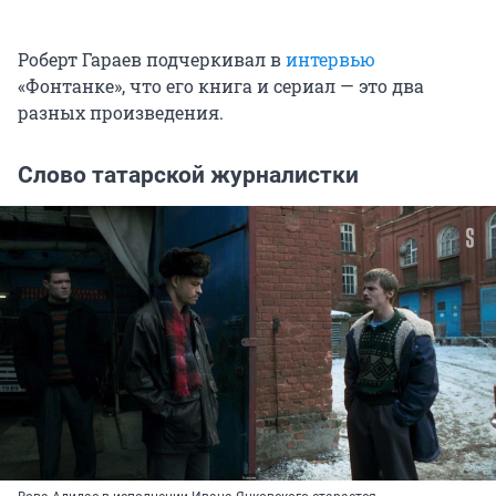
Роберт Гараев подчеркивал в
интервью
«Фонтанке», что его книга и сериал — это два
разных произведения.
Слово татарской журналистки