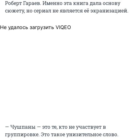
Роберт Гараев. Именно эта книга дала основу
сюжету, но сериал не является её экранизацией.
Не удалось загрузить VIQEO
— Чушпаны — это те, кто не участвует в
группировке. Это такое унизительное слово.