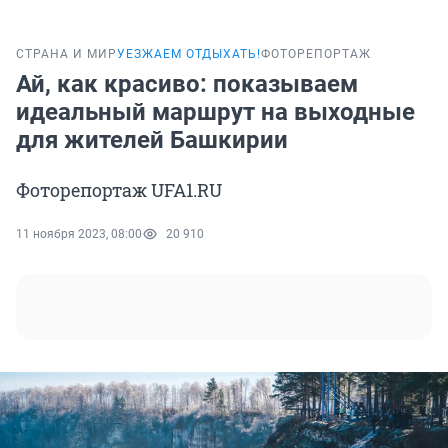
СТРАНА И МИР
УЕЗЖАЕМ ОТДЫХАТЬ!
ФОТОРЕПОРТАЖ
Ай, как красиво: показываем
идеальный маршрут на выходные
для жителей Башкирии
Фоторепортаж UFA1.RU
11 ноября 2023, 08:00
20 910