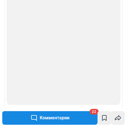
22
Комментарии