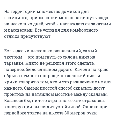
На территории множество домиков для
глэмпинга, при желании можно нагрянуть сюда
на несколько дней, чтобы наслаждаться закатами
и рассветами. Все условия для комфортного
отдыха присутствуют.
Есть здесь и несколько развлечений, самый
экстрим — это прыгнуть со склона вниз на
тарзанке. Никто не решился этого сделать,
наверное, было слишком дорого. Качели на краю
обрыва немного попроще, но женский визг и
крики говорят о том, что и это развлечение не для
каждого. Самый простой способ скрасить досуг —
пройтись на натяжном мостике между скалами.
Казалось бы, ничего страшного, есть страховка,
конструкция выглядит устойчивой. Однако при
первой же тряске на высоте 30 метров руки