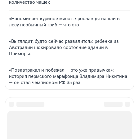
количество чашек
«Напоминает куриное мясо»: ярославцы нашли в
лесу необычный гриб — что это
«Выглядит, будто сейчас развалится»: ребенка из
Австралии шокировало состояние зданий в
Приморье
«Позавтракал и побежал — это уже привычка»:
история пермского марафонца Владимира Никитина
— он стал чемпионом РФ 35 раз