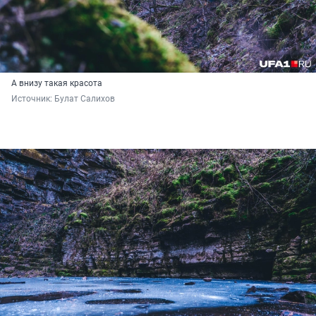
А внизу такая красота
Источник: 
Булат Салихов