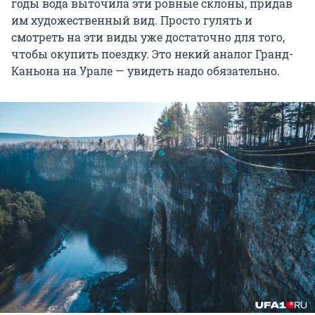
годы вода выточила эти ровные склоны, придав
им художественный вид. Просто гулять и
смотреть на эти виды уже достаточно для того,
чтобы окупить поездку. Это некий аналог Гранд-
Каньона на Урале — увидеть надо обязательно.