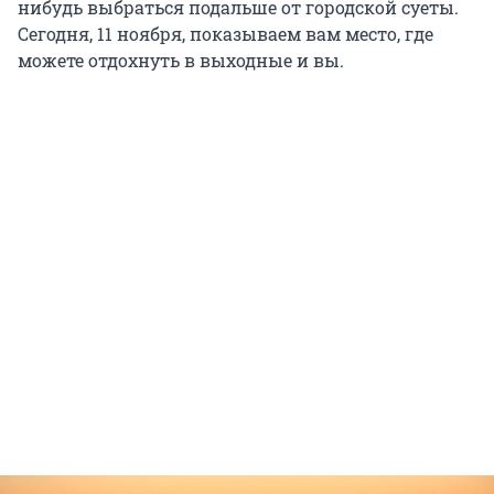
нибудь выбраться подальше от городской суеты.
Сегодня, 11 ноября, показываем вам место, где
можете отдохнуть в выходные и вы.