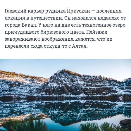
Гаевский карьер рудника Иркускан — последняя
локация в путешествии. Он находится недалеко от
города Бакал. У него на дне есть техногенное озеро
причудливого бирюзового цвета. Пейзажи
завораживают воображение, кажется, что их
перенесли сюда откуда-то с Алтая.