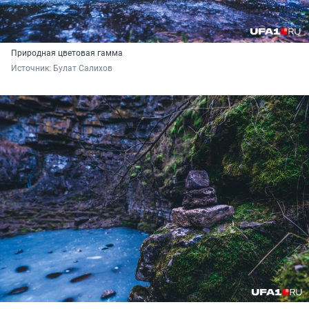
Природная цветовая гамма
Источник: 
Булат Салихов