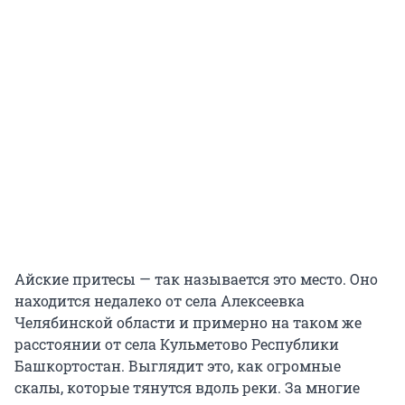
Айские притесы — так называется это место. Оно
находится недалеко от села Алексеевка
Челябинской области и примерно на таком же
расстоянии от села Кульметово Республики
Башкортостан. Выглядит это, как огромные
скалы, которые тянутся вдоль реки. За многие