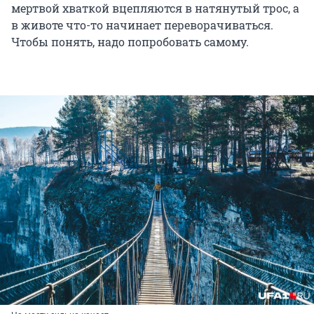
мертвой хваткой вцепляются в натянутый трос, а
в животе что-то начинает переворачиваться.
Чтобы понять, надо попробовать самому.