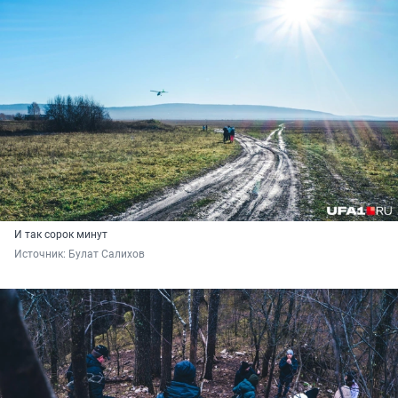
И так сорок минут
Источник: 
Булат Салихов