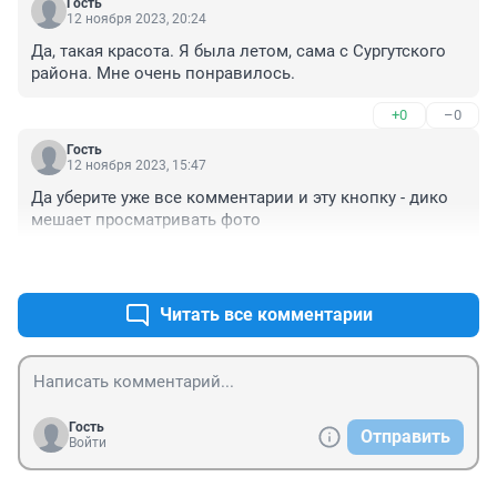
Гость
12 ноября 2023, 20:24
Да, такая красота. Я была летом, сама с Сургутского 
района. Мне очень понравилось.
+0
–0
Гость
12 ноября 2023, 15:47
Да уберите уже все комментарии и эту кнопку - дико 
мешает просматривать фото
+0
–0
Читать все комментарии
Гость
Отправить
Войти