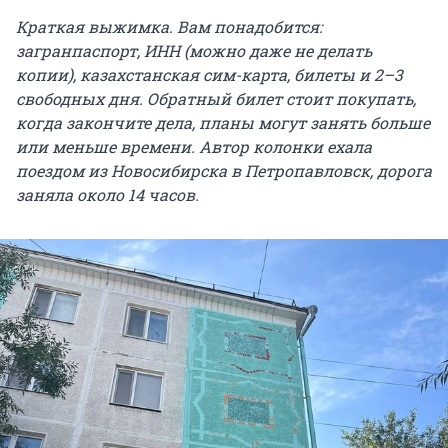
Краткая выжимка. Вам понадобится:
загранпаспорт, ИНН (можно даже не делать
копии), казахстанская сим-карта, билеты и 2–3
свободных дня. Обратный билет стоит покупать,
когда закончите дела, планы могут занять больше
или меньше времени. Автор колонки ехала
поездом из Новосибирска в Петропавловск, дорога
заняла около 14 часов.