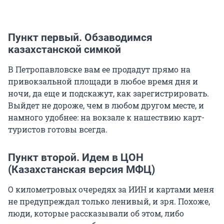
Пункт первый. Обзаводимся
казахстанской симкой
В Петропавловске вам ее продадут прямо на
привокзальной площади в любое время дня и
ночи, да еще и подскажут, как зарегистрировать.
Выйдет не дороже, чем в любом другом месте, и
намного удобнее: на вокзале к нашествию карт-
туристов готовы всегда.
Пункт второй. Идем в ЦОН
(Казахстанская версия МФЦ)
О километровых очередях за ИИН и картами меня
не предупреждал только ленивый, и зря. Похоже,
люди, которые рассказывали об этом, либо