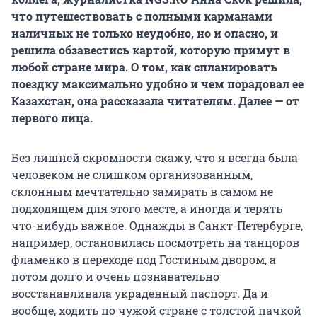
что путешествовать с полными карманами
наличных не только неудобно, но и опасно, и
решила обзавестись картой, которую примут в
любой стране мира. О том, как спланировать
поездку максимально удобно и чем порадовал ее
Казахстан, она рассказала читателям. Далее — от
первого лица.
Без лишней скромности скажу, что я всегда была
человеком не слишком организованным,
склонным мечтательно замирать в самом не
подходящем для этого месте, а иногда и терять
что-нибудь важное. Однажды в Санкт-Петербурге,
например, остановилась посмотреть на танцоров
фламенко в переходе под Гостиным двором, а
потом долго и очень познавательно
восстанавливала украденный паспорт. Да и
вообще, ходить по чужой стране с толстой пачкой