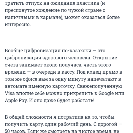
тратить отпуск на ожидание пластика (и
пресловутое хождение по чужой стране с
наличными в кармане), может оказаться более
интересно.
Вообще цифровизация по-казахски — это
цифровизация здорового человека. Открытие
счета занимает около получаса, часть этого
времени — в очереди в кассу. Под конец прямо в
том же офисе вам за одну минуту напечатают в
автомате именную карточку. Свежеполученную
Visa вполне себе можно прикрепить к Google или
Apple Pay. И оно даже будет работать!
В общей сложности я потратила на то, чтобы
получить карту, один рабочий день. С дорогой —
50 часов. Если же смотреть на чистое время, не