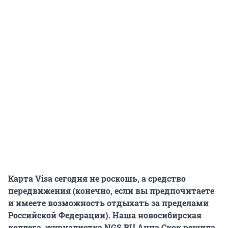
Карта Visa сегодня не роскошь, а средство
передвижения (конечно, если вы предпочитаете
и имеете возможность отдыхать за пределами
Российской Федерации). Наша новосибирская
коллега, журналистка NGS.RU Анна Скок решила,