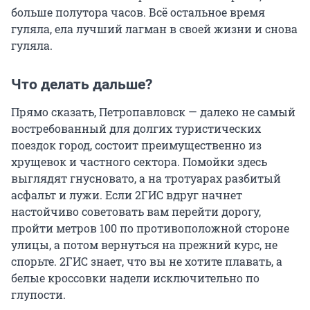
больше полутора часов. Всё остальное время
гуляла, ела лучший лагман в своей жизни и снова
гуляла.
Что делать дальше?
Прямо сказать, Петропавловск — далеко не самый
востребованный для долгих туристических
поездок город, состоит преимущественно из
хрущевок и частного сектора. Помойки здесь
выглядят гнусновато, а на тротуарах разбитый
асфальт и лужи. Если 2ГИС вдруг начнет
настойчиво советовать вам перейти дорогу,
пройти метров 100 по противоположной стороне
улицы, а потом вернуться на прежний курс, не
спорьте. 2ГИС знает, что вы не хотите плавать, а
белые кроссовки надели исключительно по
глупости.