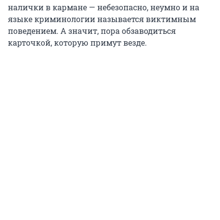
налички в кармане — небезопасно, неумно и на
языке криминологии называется виктимным
поведением. А значит, пора обзаводиться
карточкой, которую примут везде.