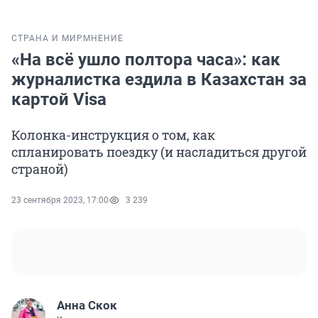
СТРАНА И МИР
МНЕНИЕ
«На всё ушло полтора часа»: как
журналистка ездила в Казахстан за
картой Visa
Колонка-инструкция о том, как
спланировать поездку (и насладиться другой
страной)
23 сентября 2023, 17:00
3 239
Анна Скок