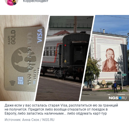
Корреспондент
Даже если у вас осталась старая Visa, расплатиться ею за границей
не получится. Придется либо вообще отказаться от поездок в
Европу, либо запастись наличными... либо обдумать карт-тур
Источник: 
Анна Скок / NGS.RU