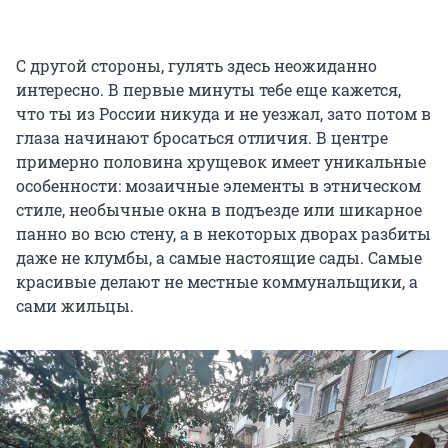
С другой стороны, гулять здесь неожиданно
интересно. В первые минуты тебе еще кажется,
что ты из России никуда и не уезжал, зато потом в
глаза начинают бросаться отличия. В центре
примерно половина хрущевок имеет уникальные
особенности: мозаичные элементы в этническом
стиле, необычные окна в подъезде или шикарное
панно во всю стену, а в некоторых дворах разбиты
даже не клумбы, а самые настоящие сады. Самые
красивые делают не местные коммунальщики, а
сами жильцы.