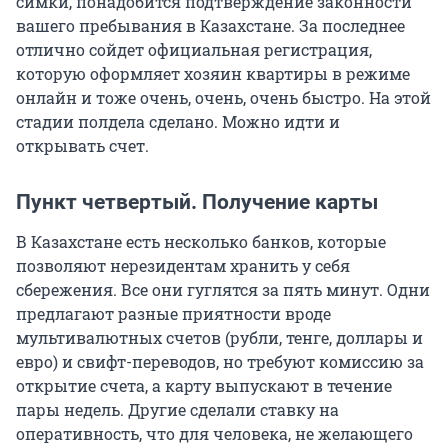
симки, понадобится подтверждение законности
вашего пребывания в Казахстане. За последнее
отлично сойдет официальная регистрация,
которую оформляет хозяин квартиры в режиме
онлайн и тоже очень, очень, очень быстро. На этой
стадии полдела сделано. Можно идти и
открывать счет.
Пункт четвертый. Получение карты
В Казахстане есть несколько банков, которые
позволяют нерезидентам хранить у себя
сбережения. Все они гуглятся за пять минут. Одни
предлагают разные приятности вроде
мультивалютных счетов (рубли, тенге, доллары и
евро) и свифт-переводов, но требуют комиссию за
открытие счета, а карту выпускают в течение
пары недель. Другие сделали ставку на
оперативность, что для человека, не желающего