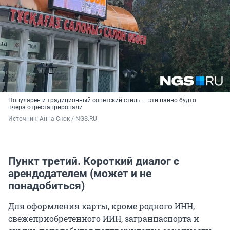
Популярен и традиционный советский стиль — эти панно будто
вчера отреставрировали
Источник: 
Анна Скок / NGS.RU
Пункт третий. Короткий диалог с
арендодателем (может и не
понадобиться)
Для оформления карты, кроме родного ИНН,
свежеприобретенного ИИН, загранпаспорта и