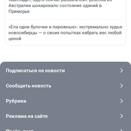
Австралии шокировало состояние зданий в
Приморье
«Ела одни булочки и пирожные»: экстремально худые
новосибирцы — о своих попытках набрать вес любой
ценой
Подписаться на новости
Сообщить новость
Рубрики
Реклама на сайте