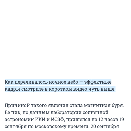
Как переливалось ночное небо — эффектные
кадры смотрите в коротком видео чуть выше.
Причиной такого явления стала магнитная буря.
Ее пик, по данным лаборатории солнечной
астрономии ИКИ и ИСЗФ, пришелся на 12 часов 19
сентября по московскому времени. 20 сентября