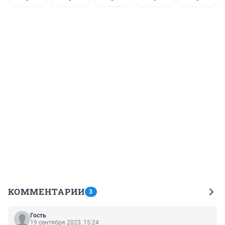
КОММЕНТАРИИ
3
Гость
19 сентября 2023, 15:24