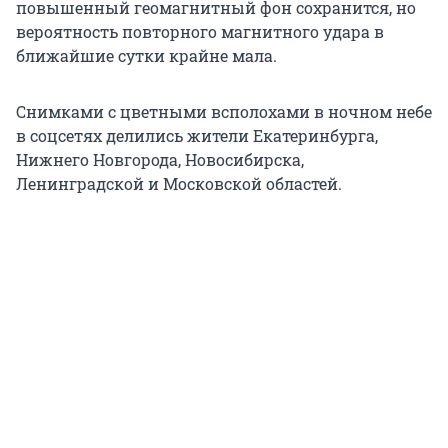
повышенный геомагнитный фон сохранится, но
вероятность повторного магнитного удара в
ближайшие сутки крайне мала.
Снимками с цветными всполохами в ночном небе
в соцсетях делились жители Екатеринбурга,
Нижнего Новгорода, Новосибирска,
Ленинградской и Московской областей.