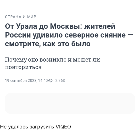
СТРАНА И МИР
От Урала до Москвы: жителей
России удивило северное сияние —
смотрите, как это было
Почему оно возникло и может ли
повториться
19 сентября 2023, 14:40
2 763
Не удалось загрузить VIQEO