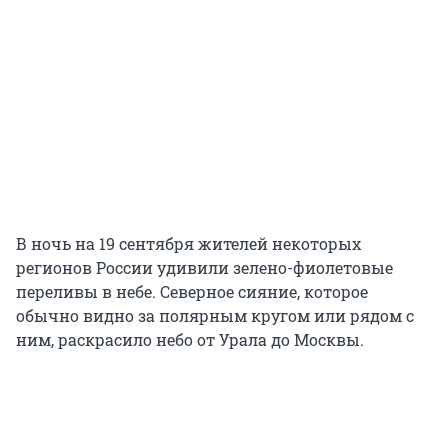
В ночь на 19 сентября жителей некоторых
регионов России удивили зелено-фиолетовые
переливы в небе. Северное сияние, которое
обычно видно за полярным кругом или рядом с
ним, раскрасило небо от Урала до Москвы.