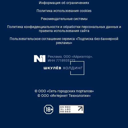
Информация об ограничениях
Политика использования cookies
Рекомендательные системы
Политика конфиденциальности и обработки персональных данных и
правила использования сайта
Пользовательское соглашение сервиса «Подписка без баннерной
рекламы»
© ООО «Сеть городских порталов»
© ООО «Интернет Технологии»