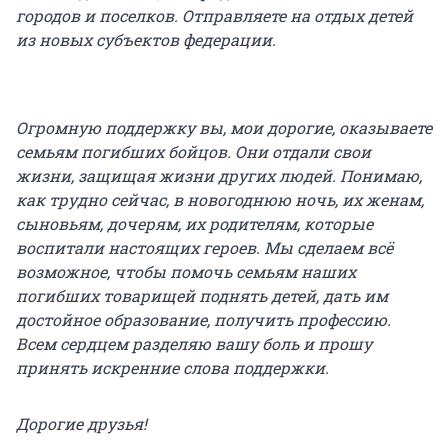
городов и поселков. Отправляете на отдых детей
из новых субъектов федерации.
Огромную поддержку вы, мои дорогие, оказываете
семьям погибших бойцов. Они отдали свои
жизни, защищая жизни других людей. Понимаю,
как трудно сейчас, в новогоднюю ночь, их женам,
сыновьям, дочерям, их родителям, которые
воспитали настоящих героев. Мы сделаем всё
возможное, чтобы помочь семьям наших
погибших товарищей поднять детей, дать им
достойное образование, получить профессию.
Всем сердцем разделяю вашу боль и прошу
принять искренние слова поддержки.
Дорогие друзья!