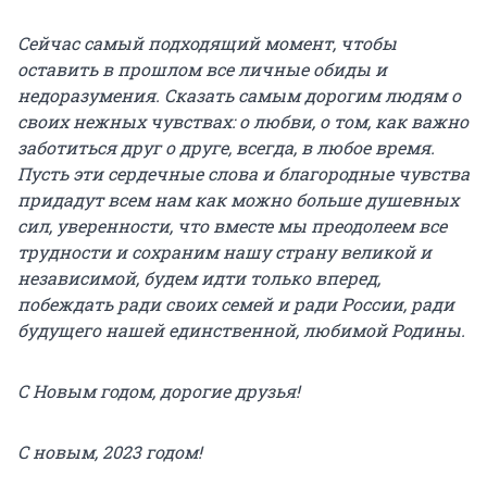
Сейчас самый подходящий момент, чтобы
оставить в прошлом все личные обиды и
недоразумения. Сказать самым дорогим людям о
своих нежных чувствах: о любви, о том, как важно
заботиться друг о друге, всегда, в любое время.
Пусть эти сердечные слова и благородные чувства
придадут всем нам как можно больше душевных
сил, уверенности, что вместе мы преодолеем все
трудности и сохраним нашу страну великой и
независимой, будем идти только вперед,
побеждать ради своих семей и ради России, ради
будущего нашей единственной, любимой Родины.
С Новым годом, дорогие друзья!
С новым, 2023 годом!