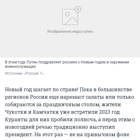
В этом году Путин поздравляет россиян с Новым годом в окружении
военнослужащих
Источник: 
«Россия 1»
Новый год шагает по стране! Пока в большинстве
регионов России еще нарезают салаты или только
собираются за праздничным столом, жители
Чукотки и Камчатки уже встретили 2023 год.
Куранты для них пробили полночь, а перед этим с
новогодней речью традиционно выступил
президент. На этот раз — не на привычном фоне