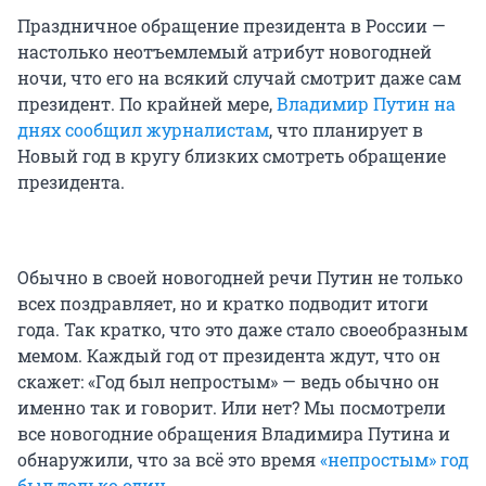
Праздничное обращение президента в России —
настолько неотъемлемый атрибут новогодней
ночи, что его на всякий случай смотрит даже сам
президент. По крайней мере,
Владимир Путин на
днях сообщил журналистам
, что планирует в
Новый год в кругу близких смотреть обращение
президента.
Обычно в своей новогодней речи Путин не только
всех поздравляет, но и кратко подводит итоги
года. Так кратко, что это даже стало своеобразным
мемом. Каждый год от президента ждут, что он
скажет: «Год был непростым» — ведь обычно он
именно так и говорит. Или нет? Мы посмотрели
все новогодние обращения Владимира Путина и
обнаружили, что за всё это время
«непростым» год
был только один
.