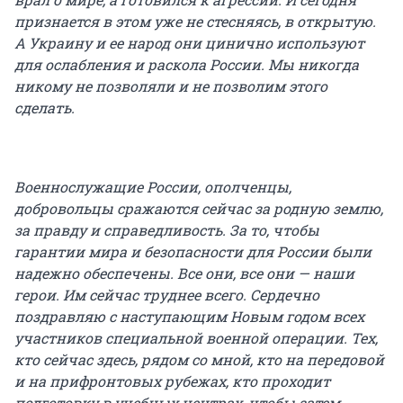
признается в этом уже не стесняясь, в открытую.
А Украину и ее народ они цинично используют
для ослабления и раскола России. Мы никогда
никому не позволяли и не позволим этого
сделать.
Военнослужащие России, ополченцы,
добровольцы сражаются сейчас за родную землю,
за правду и справедливость. За то, чтобы
гарантии мира и безопасности для России были
надежно обеспечены. Все они, все они — наши
герои. Им сейчас труднее всего. Сердечно
поздравляю с наступающим Новым годом всех
участников специальной военной операции. Тех,
кто сейчас здесь, рядом со мной, кто на передовой
и на прифронтовых рубежах, кто проходит
подготовку в учебных центрах, чтобы затем