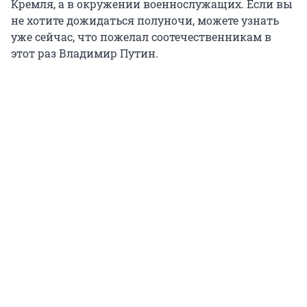
Кремля, а в окружении военнослужащих. Если вы
не хотите дожидаться полуночи, можете узнать
уже сейчас, что пожелал соотечественникам в
этот раз Владимир Путин.