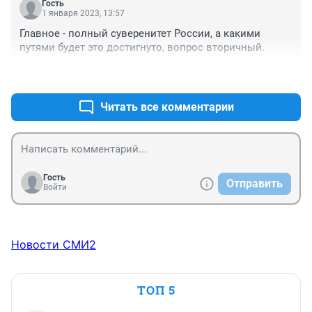
Гость
1 января 2023, 13:57
Главное - полный суверенитет России, а какими 
путями будет это достигнуто, вопрос вторичный.
+0
–0
Читать все комментарии
Гость
Отправить
Войти
Новости СМИ2
ТОП 5