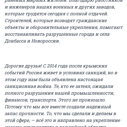
и инженеров наших военных и других заводов,
которые трудятся сегодня с полной отдачей.
Строителей, которые возводят гражданские
объекты и оборонительные укрепления, помогают
восстанавливать разрушенные города и села
Донбасса и Новороссии.
Дорогие друзья! С 2014 года после крымских
событий Россия живет в условиях санкций, но в
этом году нам была объявлена настоящая
санкционная война. Те, кто ее затеял, ожидали
полного разрушения нашей промышленности,
финансов, транспорта. Этого не произошло.
Потому что мы все вместе создали надежный
запас прочности. То, что мы сделали и делаем в
этой сфере, — всё это и направлено на укрепление
нашего суверенитета в важнейшей области —