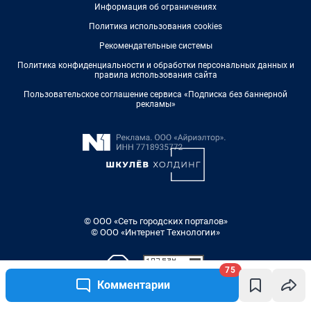
Информация об ограничениях
Политика использования cookies
Рекомендательные системы
Политика конфиденциальности и обработки персональных данных и
правила использования сайта
Пользовательское соглашение сервиса «Подписка без баннерной
рекламы»
© ООО «Сеть городских порталов»
© ООО «Интернет Технологии»
75
Комментарии