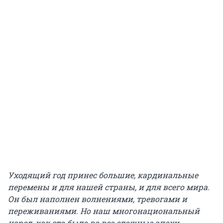
Уходящий год принес большие, кардинальные
перемены и для нашей страны, и для всего мира.
Он был наполнен волнениями, тревогами и
переживаниями. Но наш многонациональный
народ, как это было во все сложные эпохи