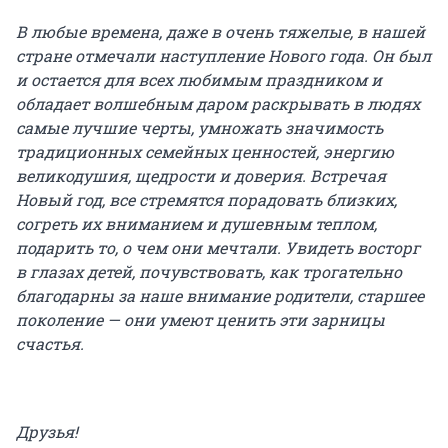
В любые времена, даже в очень тяжелые, в нашей
стране отмечали наступление Нового года. Он был
и остается для всех любимым праздником и
обладает волшебным даром раскрывать в людях
самые лучшие черты, умножать значимость
традиционных семейных ценностей, энергию
великодушия, щедрости и доверия. Встречая
Новый год, все стремятся порадовать близких,
согреть их вниманием и душевным теплом,
подарить то, о чем они мечтали. Увидеть восторг
в глазах детей, почувствовать, как трогательно
благодарны за наше внимание родители, старшее
поколение — они умеют ценить эти зарницы
счастья.
Друзья!