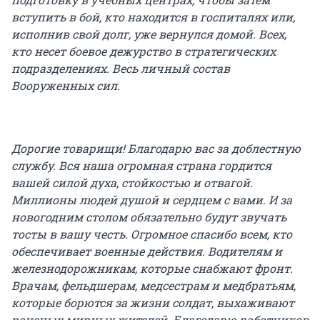
вступить в бой, кто находится в госпиталях или,
исполнив свой долг, уже вернулся домой. Всех,
кто несет боевое дежурство в стратегических
подразделениях. Весь личный состав
Вооруженных сил.
Дорогие товарищи! Благодарю вас за доблестную
службу. Вся наша огромная страна гордится
вашей силой духа, стойкостью и отвагой.
Миллионы людей душой и сердцем с вами. И за
новогодним столом обязательно будут звучать
тосты в вашу честь. Огромное спасибо всем, кто
обеспечивает военные действия. Водителям и
железнодорожникам, которые снабжают фронт.
Врачам, фельдшерам, медсестрам и медбратьям,
которые борются за жизни солдат, выхаживают
раненых мирных жителей. Благодарю работников