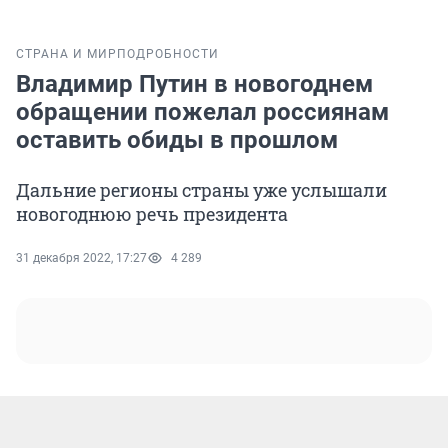
СТРАНА И МИР
ПОДРОБНОСТИ
Владимир Путин в новогоднем
обращении пожелал россиянам
оставить обиды в прошлом
Дальние регионы страны уже услышали
новогоднюю речь президента
31 декабря 2022, 17:27
4 289