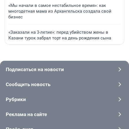
«Мы начали в самое нестабильное время»: как
многодетная мама из Архангельска создала свой
бизнес
«Заказали на 3-летие»: перед убийством жены в
Казани турок забрал торт на день рождения сына
Подписаться на новости
Сообщить новость
Рубрики
Реклама на сайте