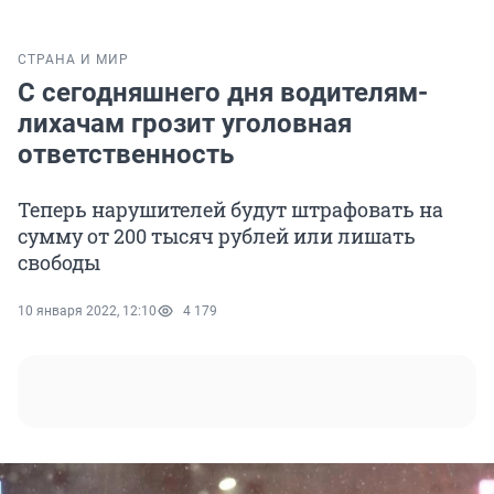
СТРАНА И МИР
С сегодняшнего дня водителям-
лихачам грозит уголовная
ответственность
Теперь нарушителей будут штрафовать на
сумму от 200 тысяч рублей или лишать
свободы
10 января 2022, 12:10
4 179