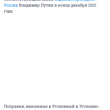
России
Владимир Путин в конце декабря 2021
года.
Поправки, внесенные в Уголовный и Уголовно-