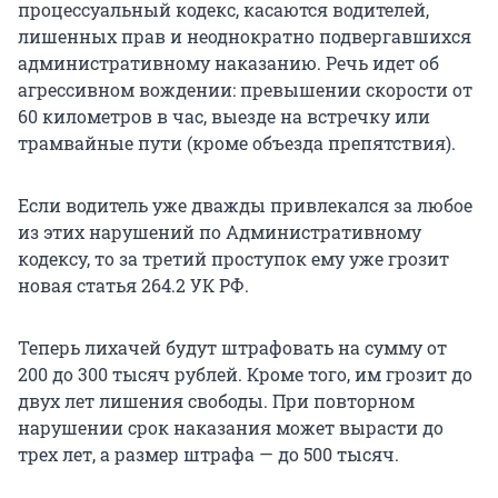
процессуальный кодекс, касаются водителей,
лишенных прав и неоднократно подвергавшихся
административному наказанию. Речь идет об
агрессивном вождении: превышении скорости от
60 километров в час, выезде на встречку или
трамвайные пути (кроме объезда препятствия).
Если водитель уже дважды привлекался за любое
из этих нарушений по Административному
кодексу, то за третий проступок ему уже грозит
новая статья 264.2 УК РФ.
Теперь лихачей будут штрафовать на сумму от
200 до 300 тысяч рублей. Кроме того, им грозит до
двух лет лишения свободы. При повторном
нарушении срок наказания может вырасти до
трех лет, а размер штрафа — до 500 тысяч.