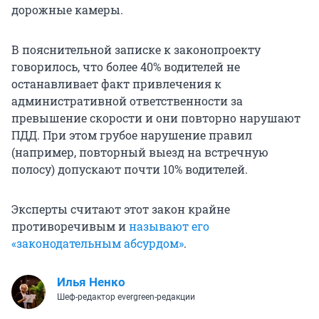
дорожные камеры.
В пояснительной записке к законопроекту
говорилось, что более 40% водителей не
останавливает факт привлечения к
административной ответственности за
превышение скорости и они повторно нарушают
ПДД. При этом грубое нарушение правил
(например, повторный выезд на встречную
полосу) допускают почти 10% водителей.
Эксперты считают этот закон крайне
противоречивым и
называют его
«законодательным абсурдом»
.
Илья Ненко
Шеф-редактор evergreen-редакции