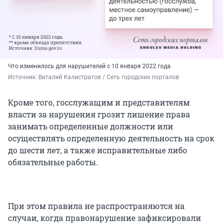
Что изменилось для нарушителей с 10 января 2022 года
Источник: 
Виталий Калистратов / Сеть городских порталов
Кроме того, госслужащим и представителям
власти за нарушения грозит лишение права
занимать определенные должности или
осуществлять определенную деятельность на срок
до шести лет, а также исправительные либо
обязательные работы.
При этом правила не распространяются на
случаи, когда правонарушение зафиксировали