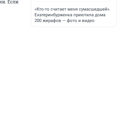
ии. Если
«Кто-то считает меня сумасшедшей».
Екатеринбурженка приютила дома
200 жирафов — фото и видео