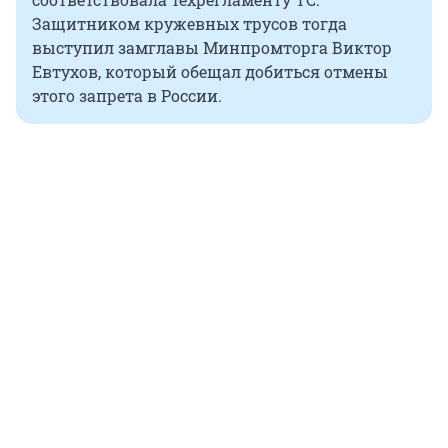
Защитником кружевных трусов тогда
выступил замглавы Минпромторга Виктор
Евтухов, который обещал добиться отмены
этого запрета в России.