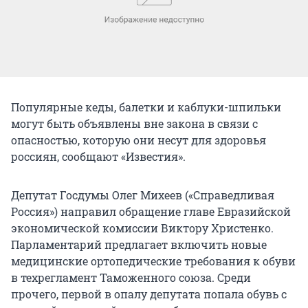
Популярные кеды, балетки и каблуки-шпильки
могут быть объявлены вне закона в связи с
опасностью, которую они несут для здоровья
россиян, сообщают «Известия».
Депутат Госдумы Олег Михеев («Справедливая
Россия») направил обращение главе Евразийской
экономической комиссии Виктору Христенко.
Парламентарий предлагает включить новые
медицинские ортопедические требования к обуви
в техрегламент Таможенного союза. Среди
прочего, первой в опалу депутата попала обувь с