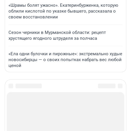
«Шрамы болят ужасно». Екатеринбурженка, которую
облили кислотой по указке бывшего, рассказала о
своем восстановлении
Сезон черники в Мурманской области: рецепт
хрустящего ягодного штруделя за полчаса
«Ела одни булочки и пирожные»: экстремально худые
новосибирцы — о своих попытках набрать вес любой
ценой