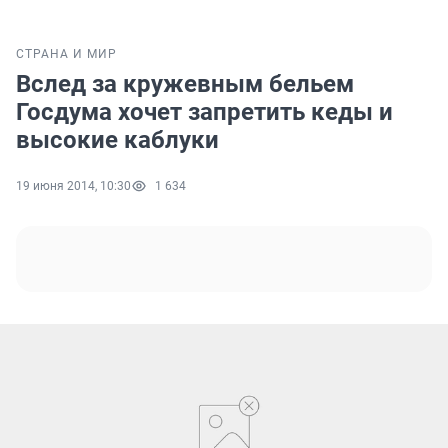
СТРАНА И МИР
Вслед за кружевным бельем
Госдума хочет запретить кеды и
высокие каблуки
19 июня 2014, 10:30
1 634