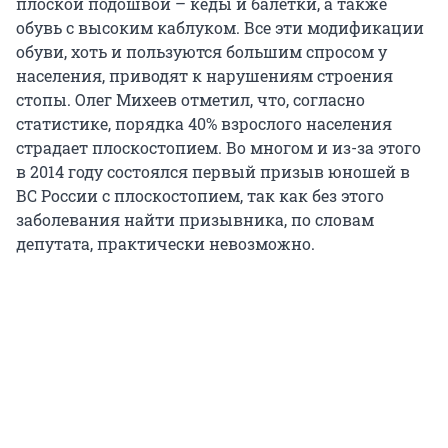
плоской подошвой – кеды и балетки, а также
обувь с высоким каблуком. Все эти модификации
обуви, хоть и пользуются большим спросом у
населения, приводят к нарушениям строения
стопы. Олег Михеев отметил, что, согласно
статистике, порядка 40% взрослого населения
страдает плоскостопием. Во многом и из-за этого
в 2014 году состоялся первый призыв юношей в
ВС России с плоскостопием, так как без этого
заболевания найти призывника, по словам
депутата, практически невозможно.