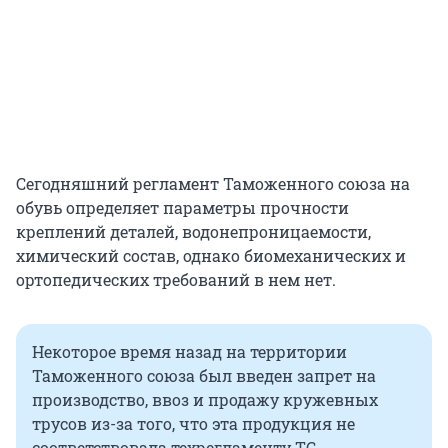
Сегодняшний регламент Таможенного союза на
обувь определяет параметры прочности
креплений деталей, водонепроницаемости,
химический состав, однако биомеханических и
ортопедических требований в нем нет.
Некоторое время назад на территории
Таможенного союза был введен запрет на
производство, ввоз и продажу кружевных
трусов из-за того, что эта продукция не
соответствовала техрегламенту ТС.