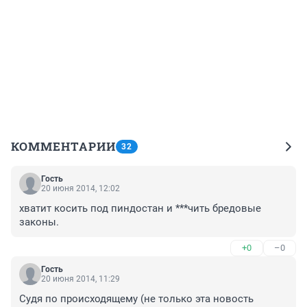
КОММЕНТАРИИ
32
Гость
20 июня 2014, 12:02
хватит косить под пиндостан и ***чить бредовые 
законы.
+0
–0
Гость
20 июня 2014, 11:29
Судя по происходящему (не только эта новость 