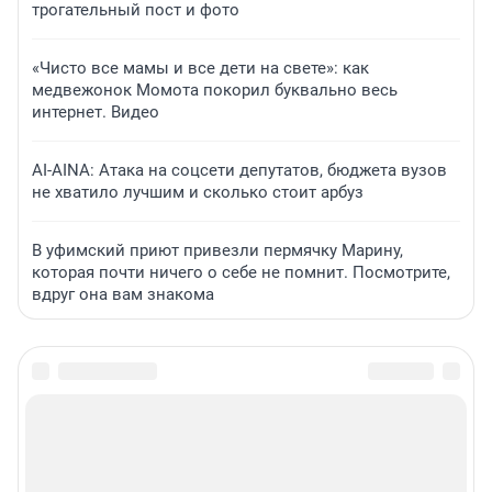
трогательный пост и фото
«Чисто все мамы и все дети на свете»: как
медвежонок Момота покорил буквально весь
интернет. Видео
AI-AINA: Атака на соцсети депутатов, бюджета вузов
не хватило лучшим и сколько стоит арбуз
В уфимский приют привезли пермячку Марину,
которая почти ничего о себе не помнит. Посмотрите,
вдруг она вам знакома