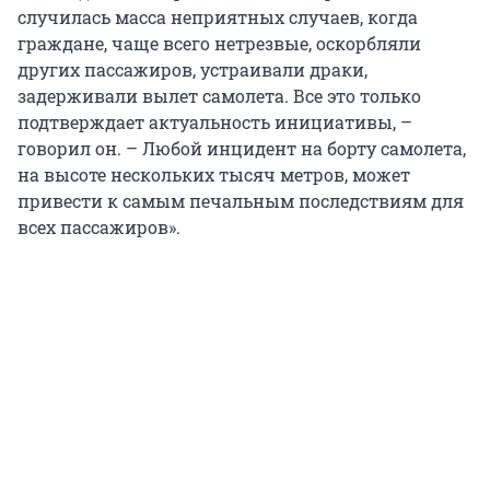
случилась масса неприятных случаев, когда
граждане, чаще всего нетрезвые, оскорбляли
других пассажиров, устраивали драки,
задерживали вылет самолета. Все это только
подтверждает актуальность инициативы, –
говорил он. – Любой инцидент на борту самолета,
на высоте нескольких тысяч метров, может
привести к самым печальным последствиям для
всех пассажиров».