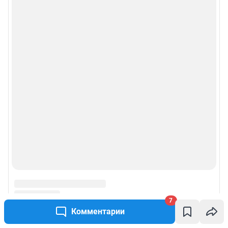
7
Комментарии