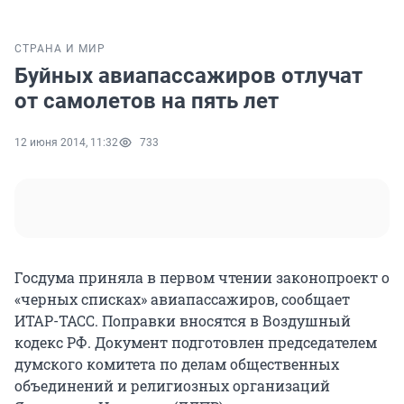
СТРАНА И МИР
Буйных авиапассажиров отлучат
от самолетов на пять лет
12 июня 2014, 11:32
733
Госдума приняла в первом чтении законопроект о
«черных списках» авиапассажиров, сообщает
ИТАР-ТАСС. Поправки вносятся в Воздушный
кодекс РФ. Документ подготовлен председателем
думского комитета по делам общественных
объединений и религиозных организаций