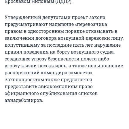
Ярославом Ниловым (ЛДПР).
Утвержденный депутатами проект закона
предусматривают наделение «перевозчика
правом в одностороннем порядке отказывать в
заключении договора воздушной перевозки лицу,
допустившему за последние пять лет нарушение
правил поведения на борту воздушного судна,
создающее угрозу безопасности полета либо
угрозу жизни пассажиров, а также невыполнение
распоряжений командира самолета».
Законопроектом также предлагается
предоставить авиакомпаниям право
официального опубликования списков
авиадебоширов.