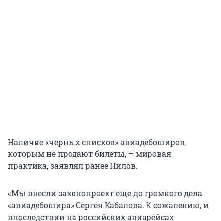
Наличие «черных списков» авиадебоширов,
которым не продают билеты, – мировая
практика, заявлял ранее Нилов.
«Мы внесли законопроект еще до громкого дела
«авиадебошира» Сергея Кабалова. К сожалению, и
впоследствии на российских авиарейсах