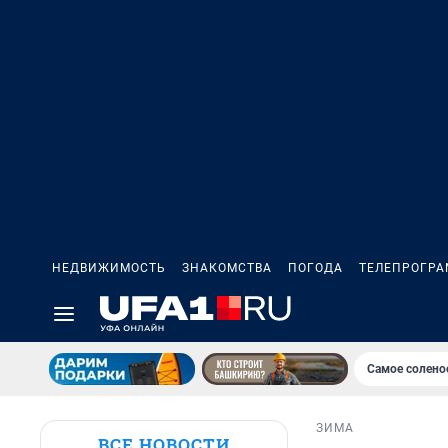
НЕДВИЖИМОСТЬ
ЗНАКОМСТВА
ПОГОДА
ТЕЛЕПРОГР
Самое солено
ЗИМА
ВСЕ НОВОСТИ