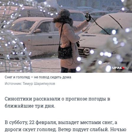
Снег и гололед — не повод сидеть дома
Источник: 
Тимур Шарипкулов
Синоптики рассказали о прогнозе погоды в
ближайшие три дня.
В субботу, 22 февраля, выпадет местами снег, а
дороги скует гололед. Ветер подует слабый. Ночью