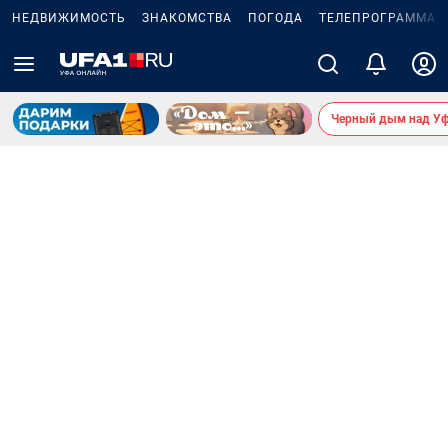
НЕДВИЖИМОСТЬ
ЗНАКОМСТВА
ПОГОДА
ТЕЛЕПРОГРАММА
Черный дым над У