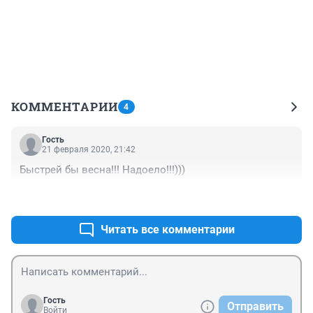
КОММЕНТАРИИ
4
Гость
21 февраля 2020, 21:42
Быстрей бы весна!!! Надоело!!!)))
+1
–0
Читать все комментарии
Гость
Отправить
Войти