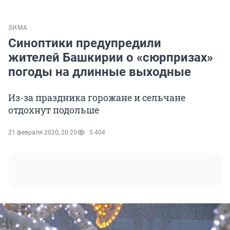
ЗИМА
Синоптики предупредили
жителей Башкирии о «сюрпризах»
погоды на длинные выходные
Из-за праздника горожане и сельчане
отдохнут подольше
21 февраля 2020, 20:20
5 404