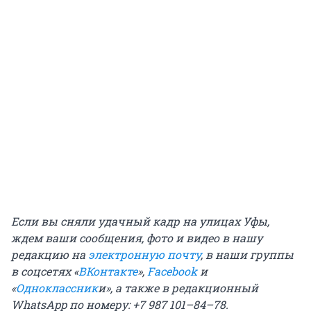
Если вы сняли удачный кадр на улицах Уфы,
ждем ваши сообщения,
фото и видео
в нашу
редакцию на
электронную почту
, в наши группы
в соцсетях «
ВКонтакте
»,
Facebook
и
«
Одноклассник
и
», а также в редакционный
WhatsApp по номеру: +7 987 101–84–78.