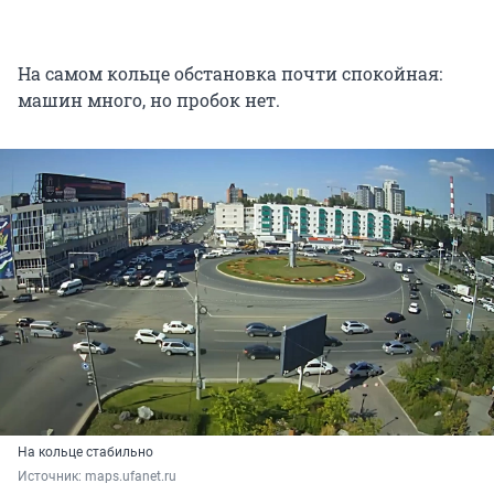
На самом кольце обстановка почти спокойная:
машин много, но пробок нет.
На кольце стабильно
Источник: 
maps.ufanet.ru