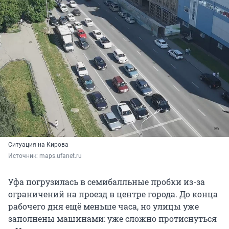
Ситуация на Кирова
Источник: 
maps.ufanet.ru
Уфа погрузилась в семибалльные пробки из-за
ограничений на проезд в центре города. До конца
рабочего дня ещё меньше часа, но улицы уже
заполнены машинами: уже сложно протиснуться