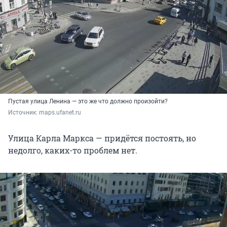
Пустая улица Ленина — это же что должно произойти?
Источник: 
maps.ufanet.ru
Улица Карла Маркса — придётся постоять, но
недолго, каких-то проблем нет.