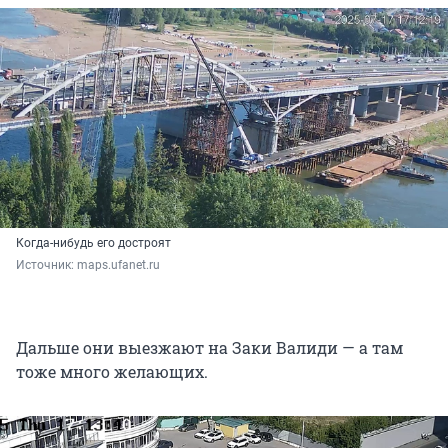
Когда-нибудь его достроят
Источник: 
maps.ufanet.ru
Дальше они выезжают на Заки Валиди — а там
тоже много желающих.