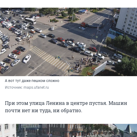
А вот тут даже пешком сложно
Источник: 
maps.ufanet.ru
При этом улица Ленина в центре пустая. Машин
почти нет ни туда, ни обратно.