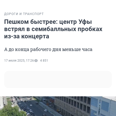
ДОРОГИ И ТРАНСПОРТ
Пешком быстрее: центр Уфы
встрял в семибалльных пробках
из-за концерта
А до конца рабочего дня меньше часа
17 июля 2025, 17:26
4 851