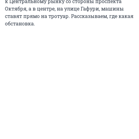
к Центральному рынку со стороны проспекта
Октября, а в центре, на улице Гафури, машины
ставят прямо на тротуар. Рассказываем, где какая
обстановка.