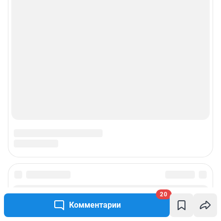
20
Комментарии