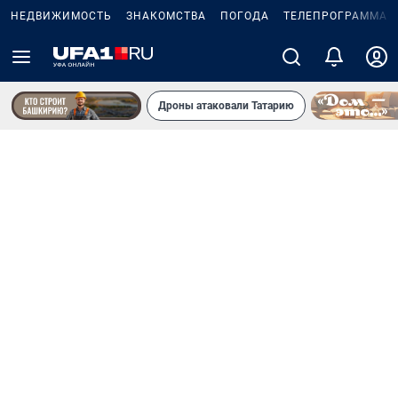
НЕДВИЖИМОСТЬ
ЗНАКОМСТВА
ПОГОДА
ТЕЛЕПРОГРАММА
Дроны атаковали Татарию