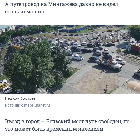
А путепровод на Мингажева давно не видел
столько машин.
Пешком быстрее
Источник: 
maps.ufanet.ru
Въезд в город — Бельский мост чуть свободен, но
это может быть временным явлением.