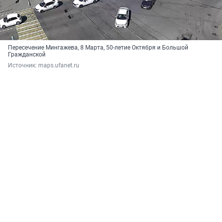
Пересечение Мингажева, 8 Марта, 50-летие Октября и Большой
Гражданской
Источник: 
maps.ufanet.ru