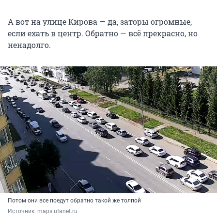
А вот на улице Кирова — да, заторы огромные,
если ехать в центр. Обратно — всё прекрасно, но
ненадолго.
Потом они все поедут обратно такой же толпой
Источник: 
maps.ufanet.ru