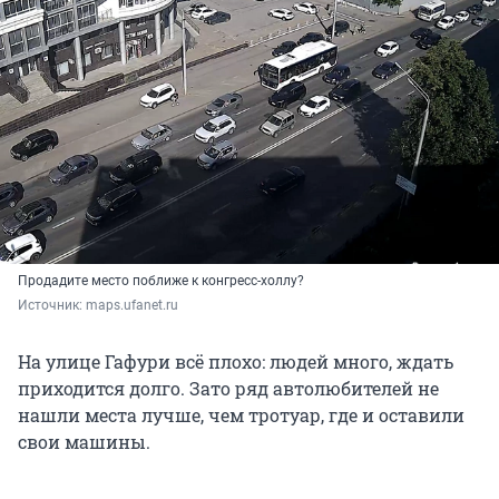
Продадите место поближе к конгресс-холлу?
Источник: 
maps.ufanet.ru
На улице Гафури всё плохо: людей много, ждать
приходится долго. Зато ряд автолюбителей не
нашли места лучше, чем тротуар, где и оставили
свои машины.