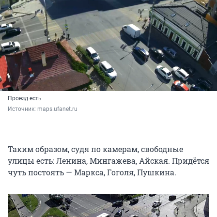
Проезд есть
Источник: 
maps.ufanet.ru
Таким образом, судя по камерам, свободные
улицы есть: Ленина, Мингажева, Айская. Придётся
чуть постоять — Маркса, Гоголя, Пушкина.