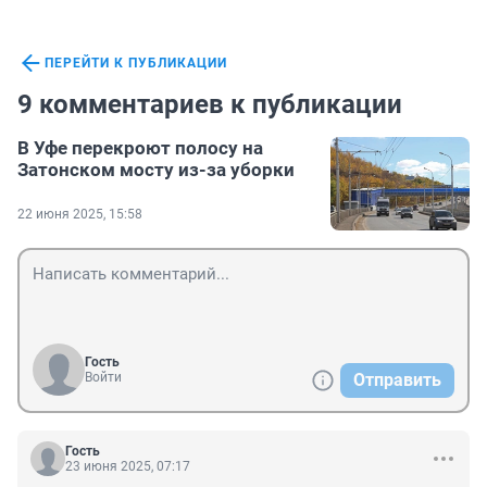
ПЕРЕЙТИ К ПУБЛИКАЦИИ
9 комментариев к публикации
В Уфе перекроют полосу на
Затонском мосту из-за уборки
22 июня 2025, 15:58
Гость
Войти
Отправить
Гость
23 июня 2025, 07:17