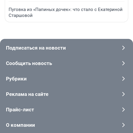
Пуговка из «Папиных дочек»: что стало с Екатериной
Старшовой
Подписаться на новости
Сообщить новость
Рубрики
Реклама на сайте
Прайс-лист
О компании