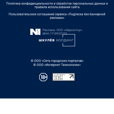
Политика конфиденциальности и обработки персональных данных и
правила использования сайта
Пользовательское соглашение сервиса «Подписка без баннерной
рекламы»
© ООО «Сеть городских порталов»
© ООО «Интернет Технологии»