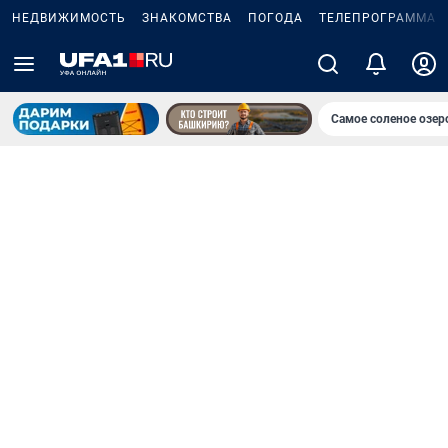
НЕДВИЖИМОСТЬ
ЗНАКОМСТВА
ПОГОДА
ТЕЛЕПРОГРАММА
Самое соленое озе