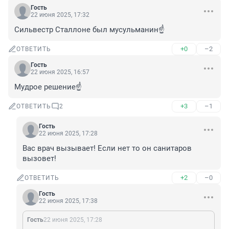
Гость
22 июня 2025, 17:32
Сильвестр Сталлоне был мусульманин☝️
+0
–2
ОТВЕТИТЬ
Гость
22 июня 2025, 16:57
Мудрое решение☝️
+3
–1
ОТВЕТИТЬ
2
Гость
22 июня 2025, 17:28
Вас врач вызывает! Если нет то он санитаров 
вызовет!
+2
–0
ОТВЕТИТЬ
Гость
22 июня 2025, 17:38
Гость
22 июня 2025, 17:28